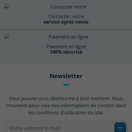
Contacter notre
service après vente
Paiement en ligne
100% sécurisé
Newsletter
Vous pouvez vous désinscrire à tout moment. Vous
trouverez pour cela nos informations de contact dans
les conditions d'utilisation du site.