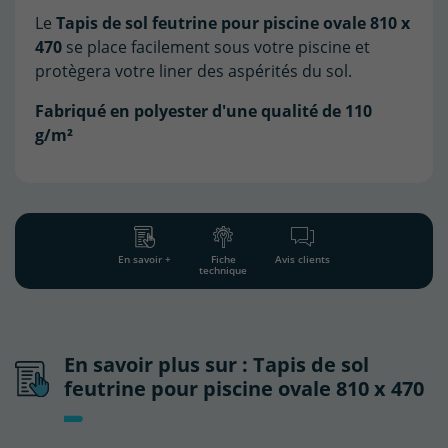
Le
Tapis de sol feutrine pour piscine ovale 810 x
470
se place facilement sous votre piscine et
protègera votre liner des aspérités du sol.
Fabriqué en polyester d'une qualité de 110
g/m²
En savoir +
Fiche
Avis clients
technique
En savoir plus sur : Tapis de sol
feutrine pour piscine ovale 810 x 470