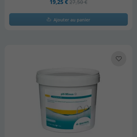
19,25 €
27,50 €
Ajouter au panier