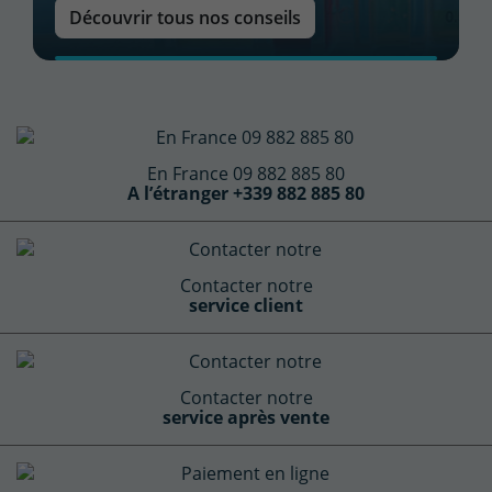
Découvrir tous nos conseils
En France 09 882 885 80
A l’étranger +339 882 885 80
(1 avis)
Contacter notre
service client
Contacter notre
service après vente