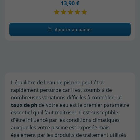
13,90 €
Ajouter au panier
L'équilibre de l'eau de piscine peut être
rapidement perturbé car il est soumis à de
nombreuses variations difficiles à contrôler. Le
taux de ph
de votre eau est le premier paramètre
essentiel qu'il faut maîtriser. Il est susceptible
d'être influencé par les conditions climatiques
auxquelles votre piscine est exposée mais
également par les produits de traitement utilisés