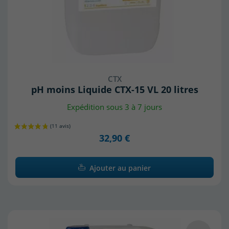
CTX
pH moins Liquide CTX-15 VL 20 litres
Expédition sous 3 à 7 jours
32,90 €
Ajouter au panier