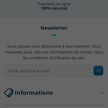
Paiement en ligne
100% sécurisé
Newsletter
Vous pouvez vous désinscrire à tout moment. Vous
trouverez pour cela nos informations de contact dans
les conditions d'utilisation du site.
Informations