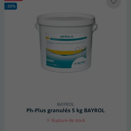
-30%
BAYROL
Ph-Plus granulés 5 kg BAYROL
Rupture de stock