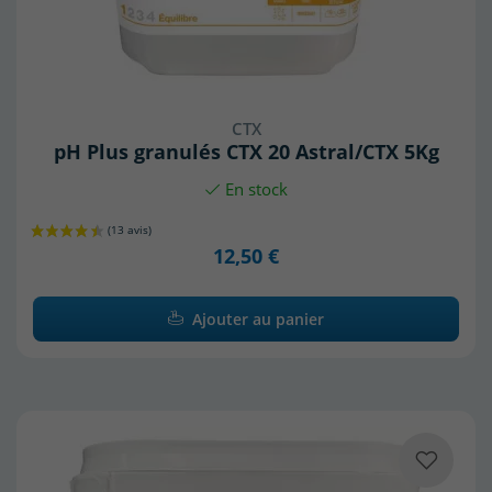
CTX
pH Plus granulés CTX 20 Astral/CTX 5Kg
En stock
12,50 €
Ajouter au panier