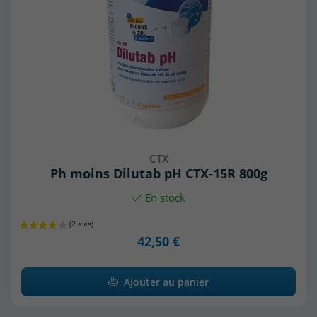
CTX
Ph moins Dilutab pH CTX-15R 800g
En stock
42,50 €
Ajouter au panier