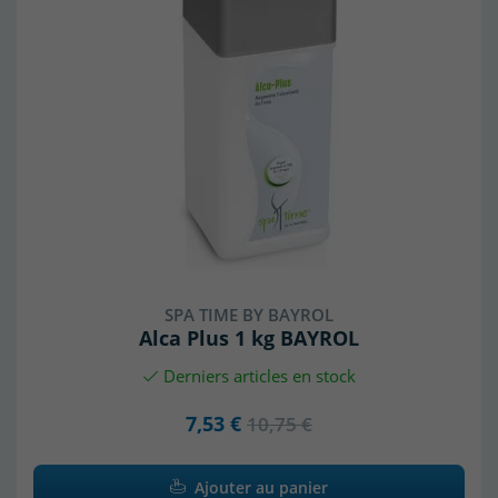
SPA TIME BY BAYROL
Alca Plus 1 kg BAYROL
Derniers articles en stock
7,53 €
10,75 €
Ajouter au panier