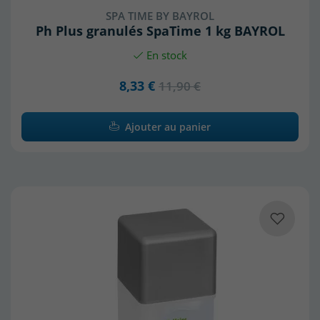
SPA TIME BY BAYROL
Ph Plus granulés SpaTime 1 kg BAYROL
En stock
8,33 €
11,90 €
Ajouter au panier