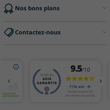
Nos bons plans
Contactez-nous
(11 avis)