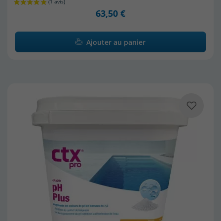
63,50 €
Ajouter au panier