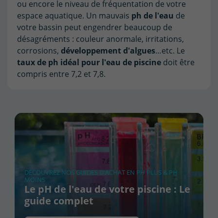
ou encore le niveau de fréquentation de votre
espace aquatique. Un mauvais
ph de l'eau
de
votre bassin peut engendrer beaucoup de
désagréments : couleur anormale, irritations,
corrosions,
développement d'algues
…etc. Le
taux de ph idéal pour l'eau de piscine
doit être
compris entre 7,2 et 7,8.
Le pH de l'eau de votre piscine : Le
guide complet