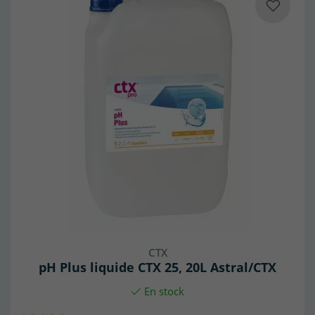
CTX
pH Plus liquide CTX 25, 20L Astral/CTX
En stock