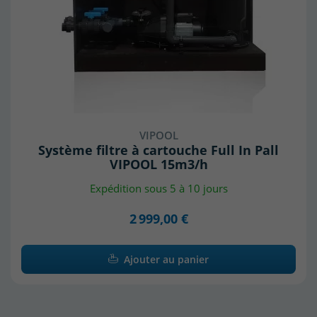
VIPOOL
Système filtre à cartouche Full In Pall
VIPOOL 15m3/h
Expédition sous 5 à 10 jours
2 999,00 €
Ajouter au panier