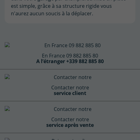
est simple, grâce à sa structure rigide vous
n'aurez aucun soucis à la déplacer.
En France 09 882 885 80
A l’étranger +339 882 885 80
Contacter notre
service client
Contacter notre
service après vente