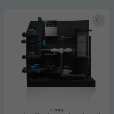
VIPOOL