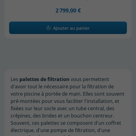
2 799,00 €
Ajouter au panier
Les
palettes de filtration
vous permettent
d'avoir tout le nécessaire pour la filtration de
votre piscine à portée de main. Elles sont souvent
pré-montées pour vous faciliter l'installation, et
fixées sur leur socle avec un tube central, des
crépines, des brides et un bouchon centreur.
Souvent, ces palettes se composent d'un coffret
électrique, d'une pompe de filtration, d'une