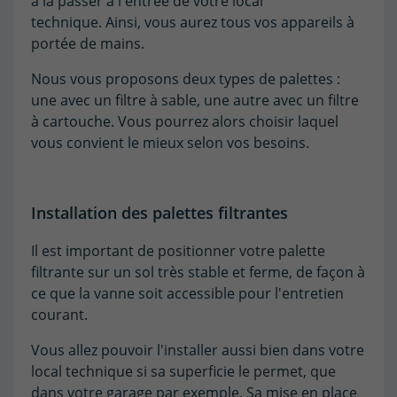
à la passer à l'entrée de votre local
technique. Ainsi, vous aurez tous vos appareils à
portée de mains.
Nous vous proposons deux types de palettes :
une avec un filtre à sable, une autre avec un filtre
à cartouche. Vous pourrez alors choisir laquel
vous convient le mieux selon vos besoins.
Installation des palettes filtrantes
Il est important de positionner votre palette
filtrante sur un sol très stable et ferme, de façon à
ce que la vanne soit accessible pour l'entretien
courant.
Vous allez pouvoir l'installer aussi bien dans votre
local technique si sa superficie le permet, que
dans votre garage par exemple. Sa mise en place