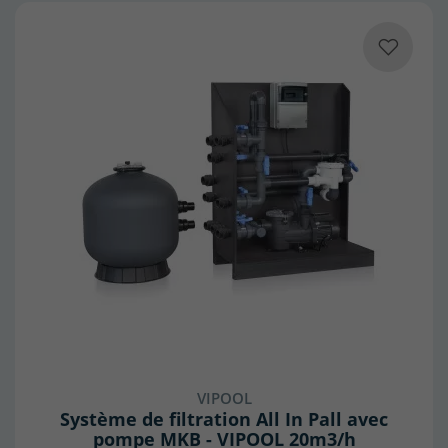
VIPOOL
Système de filtration All In Pall avec
pompe MKB - VIPOOL 20m3/h