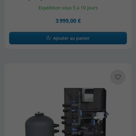
Expédition sous 5 à 10 jours
3 999,00 €
Ajouter au panier