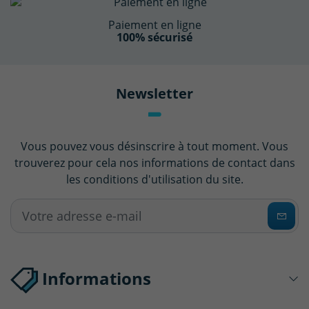
Paiement en ligne
100% sécurisé
Newsletter
Vous pouvez vous désinscrire à tout moment. Vous
trouverez pour cela nos informations de contact dans
les conditions d'utilisation du site.
Informations