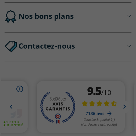
Nos bons plans
Contactez-nous