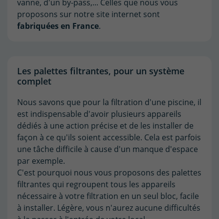
vanne, d'un by-pass,... Celles que nous vous
proposons sur notre site internet sont
fabriquées en France
.
Les palettes filtrantes, pour un système
complet
Nous savons que pour la filtration d'une piscine, il
est indispensable d'avoir plusieurs appareils
dédiés à une action précise et de les installer de
façon à ce qu'ils soient accessible. Cela est parfois
une tâche difficile à cause d'un manque d'espace
par exemple.
C'est pourquoi nous vous proposons des palettes
filtrantes qui regroupent tous les appareils
nécessaire à votre filtration en un seul bloc, facile
à installer. Légère, vous n'aurez aucune difficultés