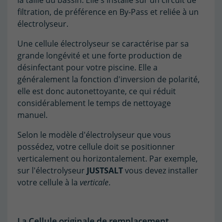
filtration, de préférence en By-Pass et reliée à un
électrolyseur.
Une cellule électrolyseur se caractérise par sa
grande longévité et une forte production de
désinfectant pour votre piscine. Elle a
généralement la fonction d'inversion de polarité,
elle est donc autonettoyante, ce qui réduit
considérablement le temps de nettoyage
manuel.
Selon le modèle d'électrolyseur que vous
possédez, votre cellule doit se positionner
verticalement ou horizontalement. Par exemple,
sur l'électrolyseur
JUSTSALT
vous devez installer
votre cellule à la
verticale
.
La Cellule originale de remplacement