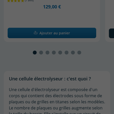
129,00 €
Ajouter au panier
Une cellule électrolyseur : c'est quoi ?
Une cellule d'électrolyseur est composée d'un
corps qui contient des électrodes sous forme de
plaques ou de grilles en titanes selon les modèles.
Le nombre de plaques ou grilles augmente selon
la taille du bassin. Elle s'installe sur un circuit de