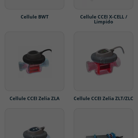
Cellule BWT
Cellule CCEI X-CELL /
Limpido
Cellule CCEI Zelia ZLA
Cellule CCEI Zelia ZLT/ZLC