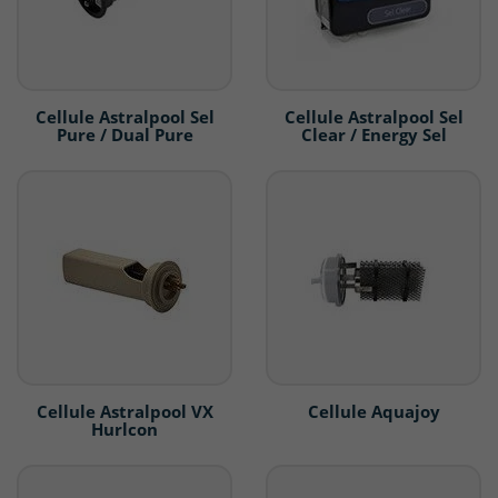
Cellule Astralpool Sel
Cellule Astralpool Sel
Pure / Dual Pure
Clear / Energy Sel
Cellule Astralpool VX
Cellule Aquajoy
Hurlcon