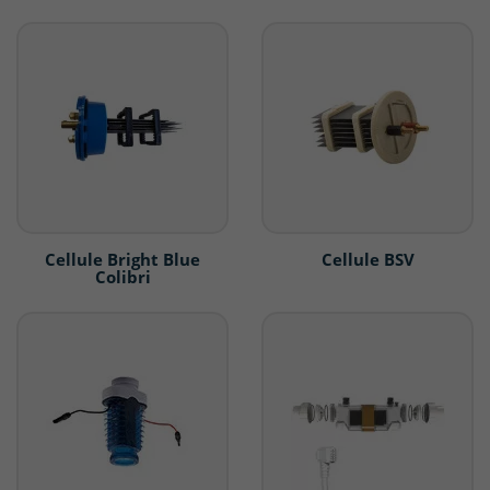
Cellule Bright Blue
Cellule BSV
Colibri