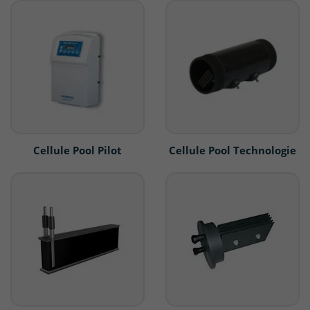
Cellule Pool Pilot
Cellule Pool Technologie