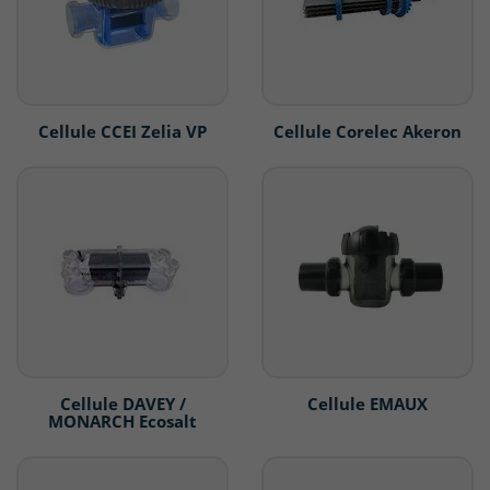
Cellule CCEI Zelia VP
Cellule Corelec Akeron
Cellule DAVEY /
Cellule EMAUX
MONARCH Ecosalt