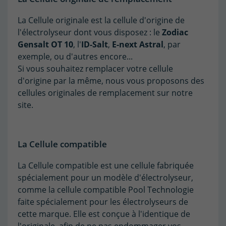
La Cellule originale est la cellule d'origine de
l'électrolyseur dont vous disposez : le
Zodiac
Gensalt OT 10
, l'
ID-Salt
,
E-next Astral
, par
exemple, ou d'autres encore...
Si vous souhaitez remplacer votre cellule
d'origine par la même, nous vous proposons des
cellules originales de remplacement sur notre
site.
La Cellule compatible
La Cellule compatible est une cellule fabriquée
spécialement pour un modèle d'électrolyseur,
comme la cellule compatible Pool Technologie
faite spécialement pour les électrolyseurs de
cette marque. Elle est conçue à l'identique de
l'originale, afin de ne pas endommager vos