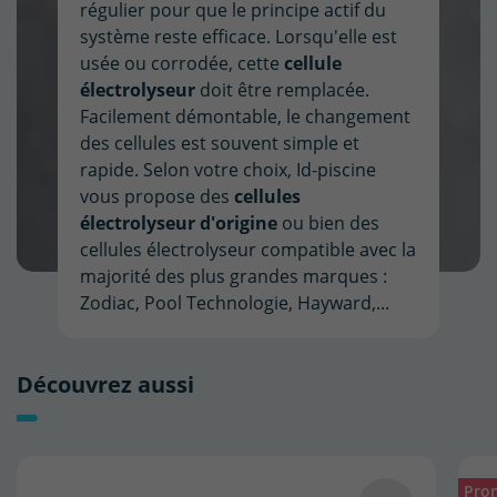
régulier pour que le principe actif du
système reste efficace. Lorsqu'elle est
usée ou corrodée, cette
cellule
électrolyseur
doit être remplacée.
Facilement démontable, le changement
des cellules est souvent simple et
rapide. Selon votre choix, Id-piscine
vous propose des
cellules
électrolyseur d'origine
ou bien des
cellules électrolyseur compatible avec la
majorité des plus grandes marques :
Zodiac, Pool Technologie, Hayward,...
Découvrez aussi
Pro