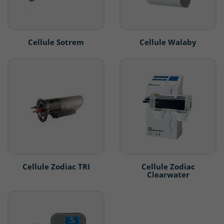
Cellule Sotrem
Cellule Walaby
Cellule Zodiac TRI
Cellule Zodiac
Clearwater