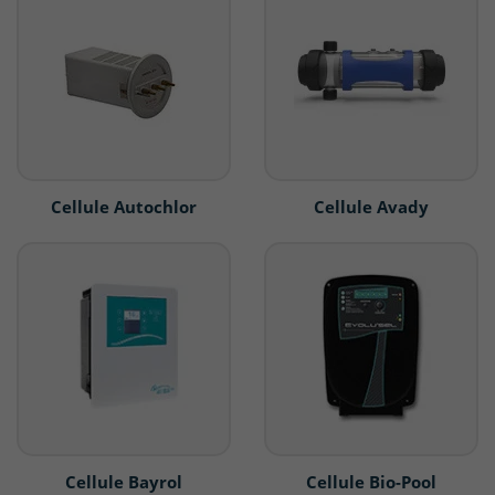
Cellule Autochlor
Cellule Avady
Cellule Bayrol
Cellule Bio-Pool