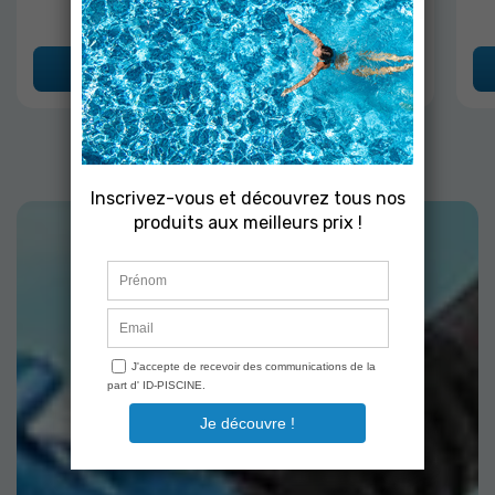
Ajouter au panier