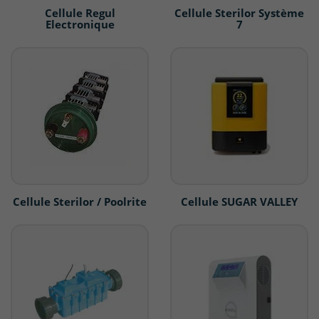
Cellule Regul
Cellule Sterilor Système
Electronique
7
Cellule Sterilor / Poolrite
Cellule SUGAR VALLEY