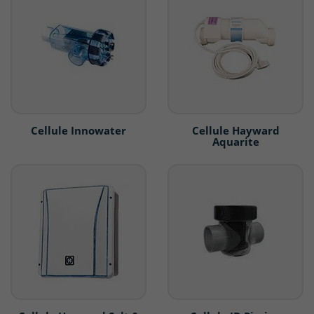
Cellule Innowater
Cellule Hayward
Aquarite