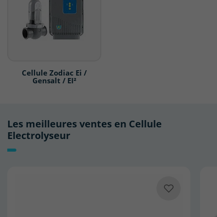
Cellule Zodiac Ei /
Gensalt / EI²
Les meilleures ventes en Cellule
Electrolyseur