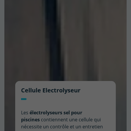
(24 avis)
Cellule Electrolyseur
Les
électrolyseurs sel pour
piscines
contiennent une cellule qui
nécessite un contrôle et un entretien