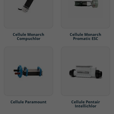
Cellule Monarch
Cellule Monarch
Compuchlor
Promatic ESC
Cellule Paramount
Cellule Pentair
Intellichlor