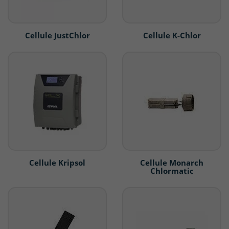
Cellule JustChlor
Cellule K-Chlor
Cellule Kripsol
Cellule Monarch
Chlormatic