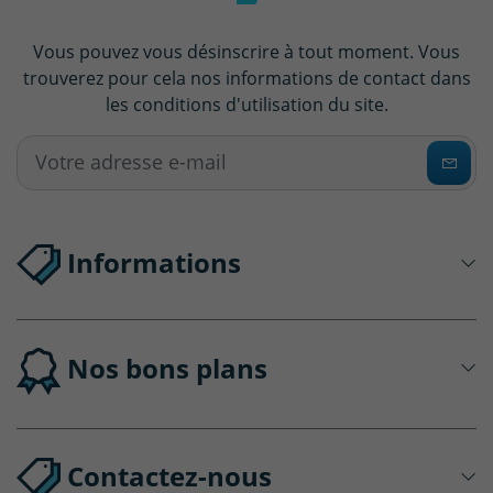
Vous pouvez vous désinscrire à tout moment. Vous
trouverez pour cela nos informations de contact dans
les conditions d'utilisation du site.
Informations
Nos bons plans
Contactez-nous