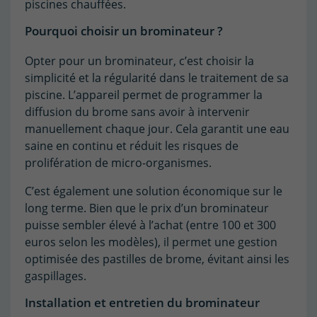
piscines chauffées.
Pourquoi choisir un brominateur ?
Opter pour un brominateur, c’est choisir la
simplicité et la régularité dans le traitement de sa
piscine. L’appareil permet de programmer la
diffusion du brome sans avoir à intervenir
manuellement chaque jour. Cela garantit une eau
saine en continu et réduit les risques de
prolifération de micro-organismes.
C’est également une solution économique sur le
long terme. Bien que le prix d’un brominateur
puisse sembler élevé à l’achat (entre 100 et 300
euros selon les modèles), il permet une gestion
optimisée des pastilles de brome, évitant ainsi les
gaspillages.
Installation et entretien du brominateur