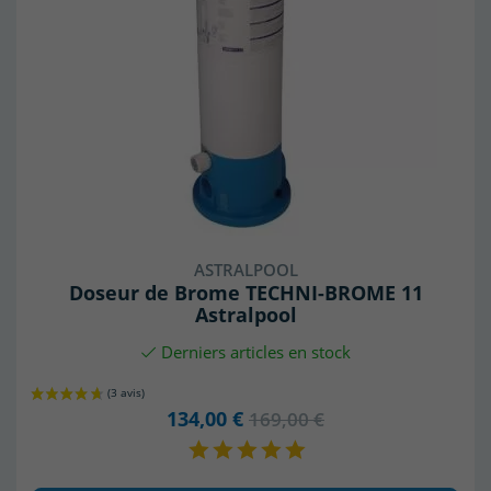
ASTRALPOOL
Doseur de Brome TECHNI-BROME 11
Astralpool
Derniers articles en stock
134,00 €
169,00 €