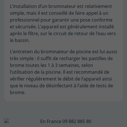
L’installation d’un brominateur est relativement
simple, mais il est conseillé de faire appel à un
professionnel pour garantir une pose conforme
et sécurisée. L’appareil est généralement installé
après le filtre, sur le circuit de retour de l’eau vers
le bassin.
L’entretien du brominateur de piscine est lui aussi
très simple : il suffit de recharger les pastilles de
brome toutes les 1 à 3 semaines, selon
l’utilisation de la piscine. Il est recommandé de
vérifier régulièrement le débit de l’appareil ainsi
que le niveau de désinfectant à l’aide de tests de
brome.