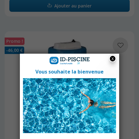
Ajouter au panier
Promo !
-46,00 €