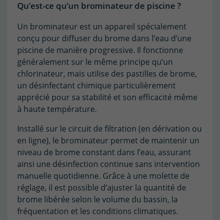
Qu’est-ce qu’un brominateur de piscine ?
Un brominateur est un appareil spécialement
conçu pour diffuser du brome dans l’eau d’une
piscine de manière progressive. Il fonctionne
généralement sur le même principe qu’un
chlorinateur, mais utilise des pastilles de brome,
un désinfectant chimique particulièrement
apprécié pour sa stabilité et son efficacité même
à haute température.
Installé sur le circuit de filtration (en dérivation ou
en ligne), le brominateur permet de maintenir un
niveau de brome constant dans l’eau, assurant
ainsi une désinfection continue sans intervention
manuelle quotidienne. Grâce à une molette de
réglage, il est possible d’ajuster la quantité de
brome libérée selon le volume du bassin, la
fréquentation et les conditions climatiques.