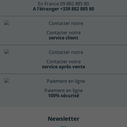
En France 09 882 885 80
A l’étranger +339 882 885 80
Contacter notre
service client
(3 avis)
Contacter notre
service après vente
Paiement en ligne
100% sécurisé
Newsletter