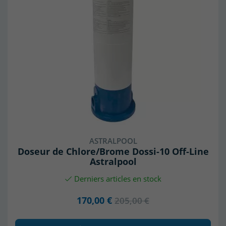
ASTRALPOOL
Doseur de Chlore/Brome Dossi-10 Off-Line
Astralpool
Derniers articles en stock
170,00 €
205,00 €