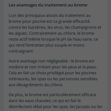
Les avantages du traitement au brome
L’un des principaux atouts du traitement au
brome pour piscine est sa grande efficacité
contre les bactéries, les virus, les champignons et
les algues. Contrairement au chlore, le brome
reste actif même lorsque le pH de l’eau varie, ce
qui rend l’entretien plus souple et moins
contraignant.
Autre avantage non négligeable : le brome est
inodore et non irritant pour les yeux et la peau.
Cela en fait un choix privilégié pour les piscines
intérieures, les spas ou les personnes sensibles
aux désagréments du chlore.
(3 avis)
De plus, le brome est particulièrement efficace
dans les eaux chaudes, ce qui en fait le
désinfectant idéal pour les spas, les jacuzzis ou les