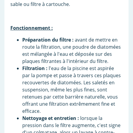
sable ou filtre à cartouche.
Fonctionnement :
Préparation du filtre :
avant de mettre en
route la filtration, une poudre de diatomées
est mélangée à l'eau et déposée sur des
plaques filtrantes à l'intérieur du filtre.
Filtration :
l'eau de la piscine est aspirée
par la pompe et passe à travers ces plaques
recouvertes de diatomées. Les saletés en
suspension, même les plus fines, sont
retenues par cette barrière naturelle, vous
offrant une filtration extrêmement fine et
efficace.
Nettoyage et entretien :
lorsque la
pression dans le filtre augmente, c'est signe
d'un colmatage, alors un lavage à contre-