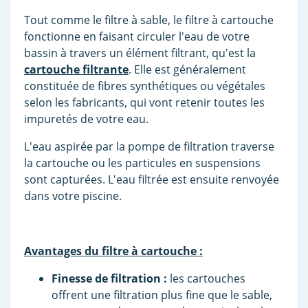
Tout comme le filtre à sable, le filtre à cartouche
fonctionne en faisant circuler l'eau de votre
bassin à travers un élément filtrant, qu'est la
cartouche filtrante
. Elle est généralement
constituée de fibres synthétiques ou végétales
selon les fabricants, qui vont retenir toutes les
impuretés de votre eau.
L'eau aspirée par la pompe de filtration traverse
la cartouche ou les particules en suspensions
sont capturées. L'eau filtrée est ensuite renvoyée
dans votre piscine.
Avantages du filtre à cartouche :
Finesse de filtration :
les cartouches
offrent une filtration plus fine que le sable,