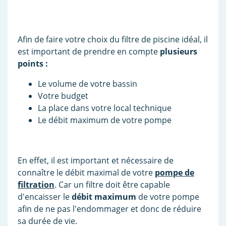
Afin de faire votre choix du filtre de piscine idéal, il
est important de prendre en compte
plusieurs
points :
Le volume de votre bassin
Votre budget
La place dans votre local technique
Le débit maximum de votre pompe
En effet, il est important et nécessaire de
connaître le débit maximal de votre
pompe de
filtration
. Car un filtre doit être capable
d'encaisser le
débit maximum
de votre pompe
afin de ne pas l'endommager et donc de réduire
sa durée de vie.