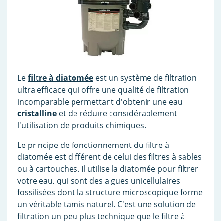
Le
filtre à diatomée
est un système de filtration
ultra efficace qui offre une qualité de filtration
incomparable permettant d'obtenir une eau
cristalline
et de réduire considérablement
l'utilisation de produits chimiques.
Le principe de fonctionnement du filtre à
diatomée est différent de celui des filtres à sables
ou à cartouches. Il utilise la diatomée pour filtrer
votre eau, qui sont des algues unicellulaires
fossilisées dont la structure microscopique forme
un véritable tamis naturel. C'est une solution de
filtration un peu plus technique que le filtre à