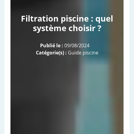
Filtration piscine : quel
système choisir ?
Publié le :
09/08/2024
Catégorie(s) :
Guide piscine