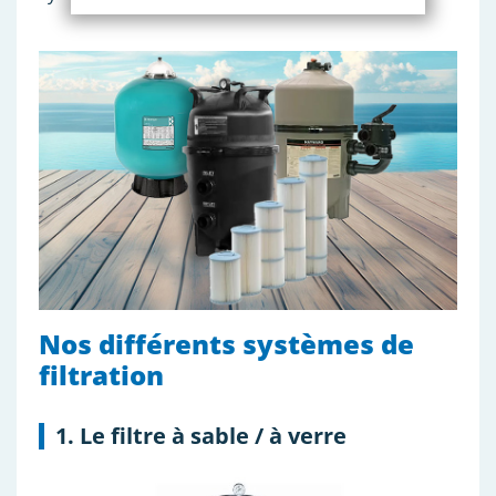
Nos différents systèmes de
filtration
1. Le filtre à sable / à verre