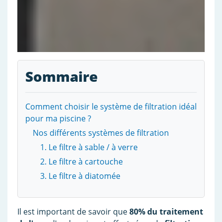
Sommaire
Comment choisir le système de filtration idéal
pour ma piscine ?
Nos différents systèmes de filtration
1. Le filtre à sable / à verre
2. Le filtre à cartouche
3. Le filtre à diatomée
Il est important de savoir que
80% du traitement