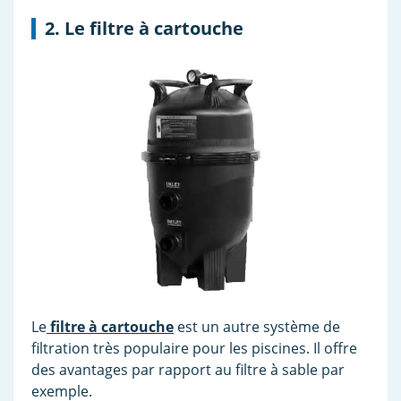
2. Le filtre à cartouche
Le
filtre à cartouche
est un autre système de
filtration très populaire pour les piscines. Il offre
des avantages par rapport au filtre à sable par
exemple.