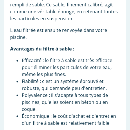
rempli de sable. Ce sable, finement calibré, agit
comme une véritable éponge, en retenant toutes
les particules en suspension.
L'eau filtrée est ensuite renvoyée dans votre
piscine.
Avantages du filtre à sable :
Efficacité : le filtre à sable est très efficace
pour éliminer les particules de votre eau,
même les plus fines.
Fiabilité : c'est un système éprouvé et
robuste, qui demande peu d'entretien.
Polyvalence : il s'adapte à tous types de
piscines, qu'elles soient en béton ou en
coque.
Économique : le coût d'achat et d'entretien
d'un filtre à sable est relativement faible