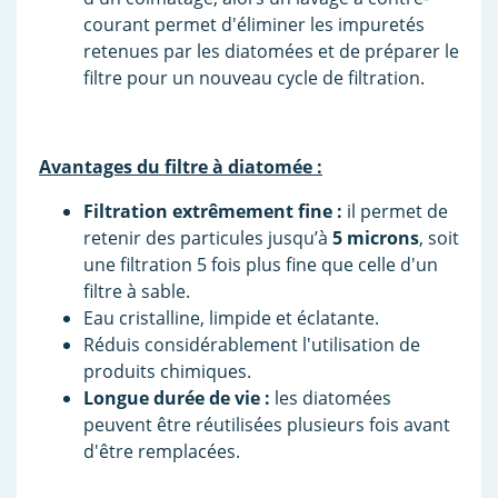
courant permet d'éliminer les impuretés
retenues par les diatomées et de préparer le
filtre pour un nouveau cycle de filtration.
Avantages du filtre à diatomée :
Filtration extrêmement fine :
il permet de
retenir des particules jusqu’à
5 microns
, soit
une filtration 5 fois plus fine que celle d'un
filtre à sable.
Eau cristalline, limpide et éclatante.
Réduis considérablement l'utilisation de
produits chimiques.
Longue durée de vie :
les diatomées
peuvent être réutilisées plusieurs fois avant
d'être remplacées.