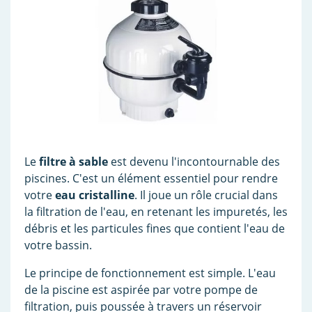
Le
filtre à sable
est devenu l'incontournable des
piscines. C'est un élément essentiel pour rendre
votre
eau cristalline
. Il joue un rôle crucial dans
la filtration de l'eau, en retenant les impuretés, les
débris et les particules fines que contient l'eau de
votre bassin.
Le principe de fonctionnement est simple. L'eau
de la piscine est aspirée par votre pompe de
filtration, puis poussée à travers un réservoir