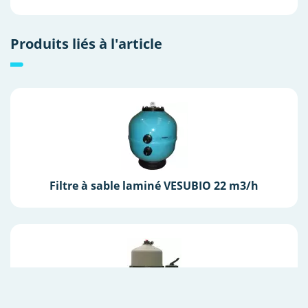
Produits liés à l'article
Filtre à sable laminé VESUBIO 22 m3/h