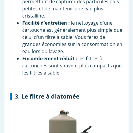
permettant de capturer des particules plus
petites et de maintenir une eau plus
cristalline.
Facilité d'entretien :
le nettoyage d'une
cartouche est généralement plus simple que
celui d'un filtre à sable. Vous ferez de
grandes économies sur la consommation en
eau lors du lavage.
Encombrement réduit :
les filtres à
cartouches sont souvent plus compacts que
les filtres à sable.
3. Le filtre à diatomée