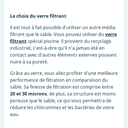
Le choix du verre filtrant
Il est tout à fait possible d'utiliser un autre média
filtrant que le sable. Vous pouvez utiliser du
verre
filtrant
spécial piscine. Il provient du recyclage
industriel, c'est-à-dire qu'il n'a jamais été en
contact avec d'autres éléments externes pouvant
nuire à sa pureté.
Grâce au verre, vous allez profiter d'une meilleure
performance de filtration en comparaison du
sable. Sa finesse de filtration est comprise entre
20 et 30 microns
, de plus, sa structure est moins
poreuse que le sable, ce qui vous permettra de
réduire les chloramines et les bactéries de votre
eau.