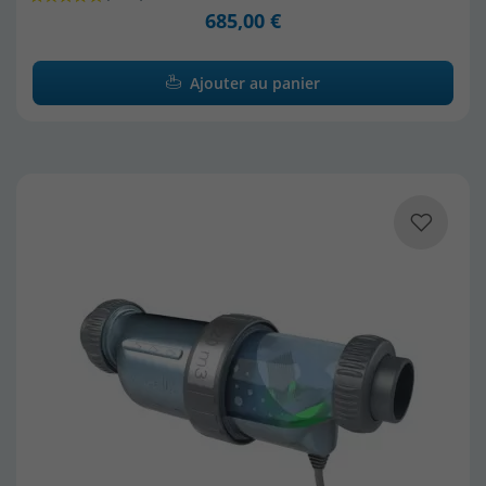
685,00 €
Ajouter au panier