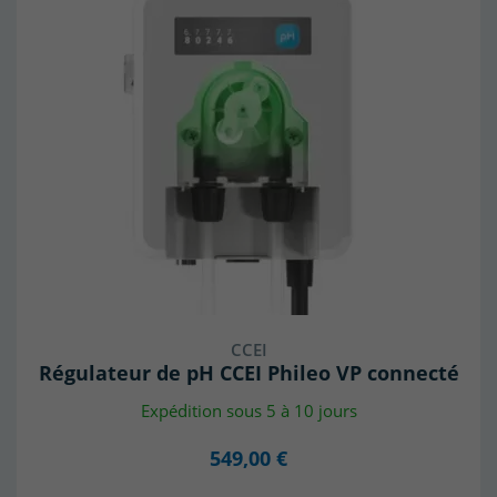
CCEI
Régulateur de pH CCEI Phileo VP connecté
Expédition sous 5 à 10 jours
549,00 €