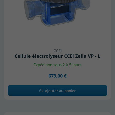
CCEI
Cellule électrolyseur CCEI Zelia VP - L
Expédition sous 2 à 5 jours
679,00 €
Ajouter au panier