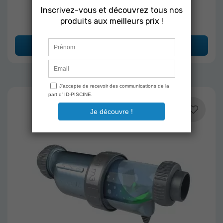
559,00 €
Ajouter au panier