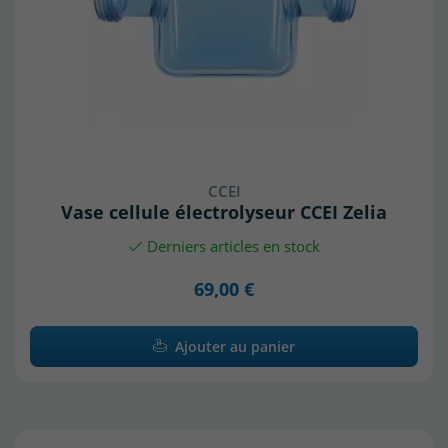
CCEI
Vase cellule électrolyseur CCEI Zelia
Derniers articles en stock
69,00 €
Ajouter au panier