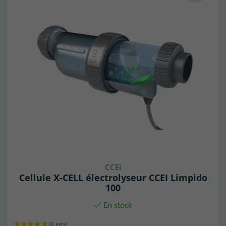
CCEI
Cellule X-CELL électrolyseur CCEI Limpido
100
En stock