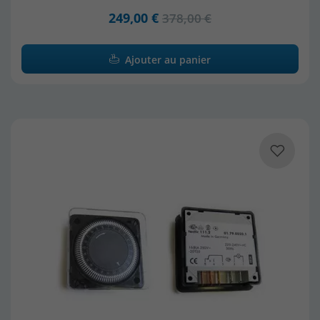
249,00 €
378,00 €
Ajouter au panier