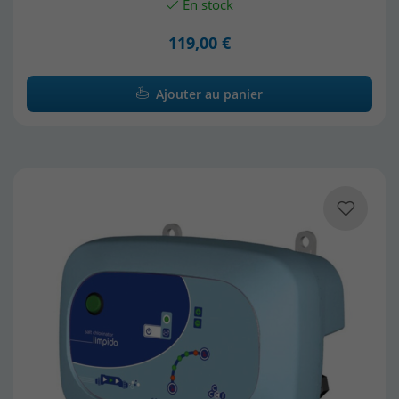
En stock
119,00 €
Ajouter au panier