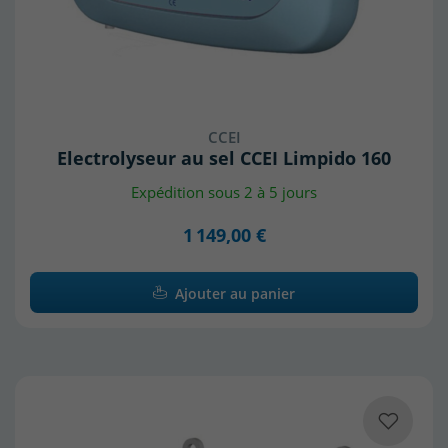
CCEI
Electrolyseur au sel CCEI Limpido 160
Expédition sous 2 à 5 jours
1 149,00 €
Ajouter au panier