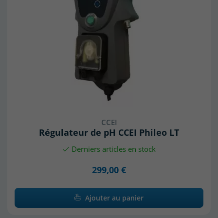
CCEI
Régulateur de pH CCEI Phileo LT
Derniers articles en stock
299,00 €
Ajouter au panier