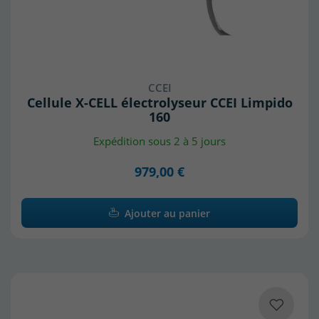
CCEI
Cellule X-CELL électrolyseur CCEI Limpido
160
Expédition sous 2 à 5 jours
979,00 €
Ajouter au panier