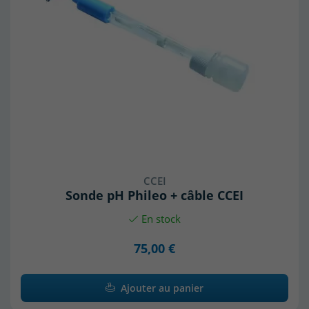
CCEI
Sonde pH Phileo + câble CCEI
En stock
75,00 €
Ajouter au panier