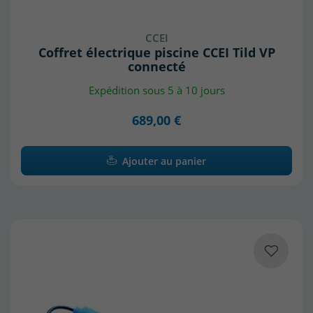
CCEI
Coffret électrique piscine CCEI Tild VP
connecté
Expédition sous 5 à 10 jours
689,00 €
Ajouter au panier