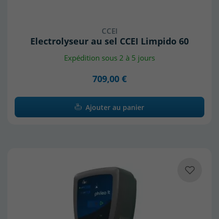
CCEI
Electrolyseur au sel CCEI Limpido 60
Expédition sous 2 à 5 jours
709,00 €
Ajouter au panier