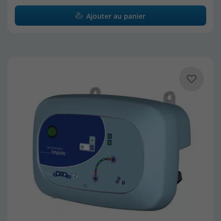
Ajouter au panier