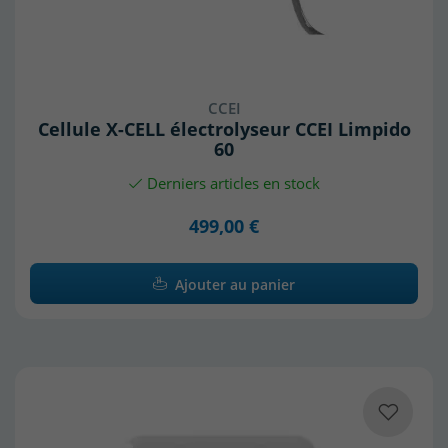
CCEI
Cellule X-CELL électrolyseur CCEI Limpido
60
Derniers articles en stock
499,00 €
Ajouter au panier