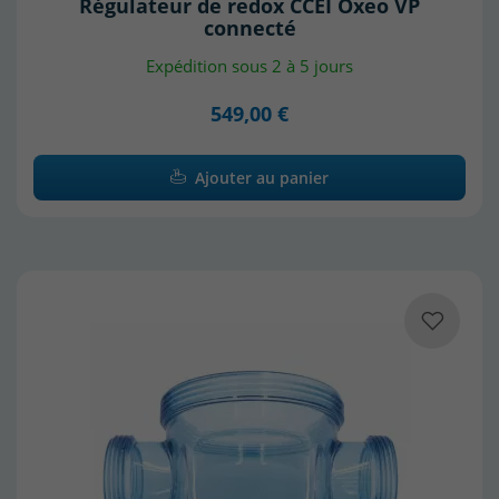
Régulateur de redox CCEI Oxeo VP
connecté
Expédition sous 2 à 5 jours
549,00 €
Ajouter au panier