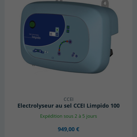
CCEI
Electrolyseur au sel CCEI Limpido 100
Expédition sous 2 à 5 jours
949,00 €