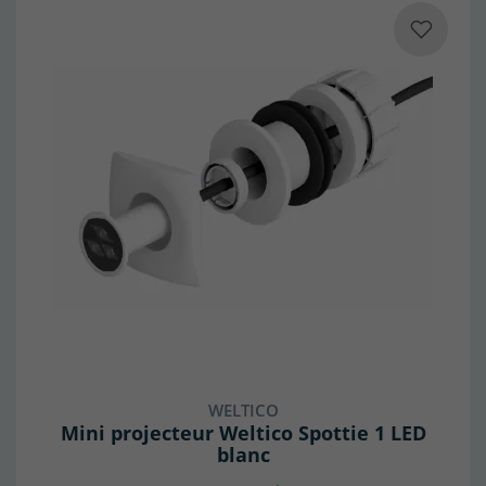
WELTICO
Mini projecteur Weltico Spottie 1 LED
blanc