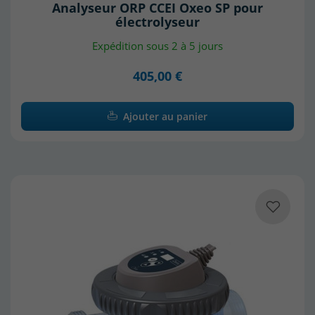
Analyseur ORP CCEI Oxeo SP pour
électrolyseur
Expédition sous 2 à 5 jours
405,00 €
Ajouter au panier