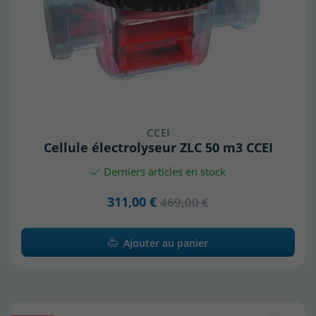
CCEI
Cellule électrolyseur ZLC 50 m3 CCEI
Derniers articles en stock
311,00 €
469,00 €
Ajouter au panier