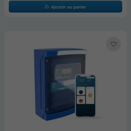
Ajouter au panier