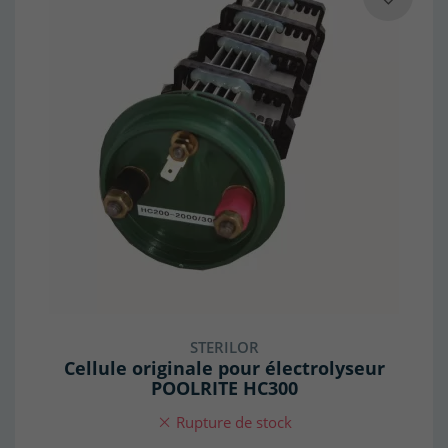
(4 avis)
STERILOR
Cellule originale pour électrolyseur
POOLRITE HC300
Rupture de stock