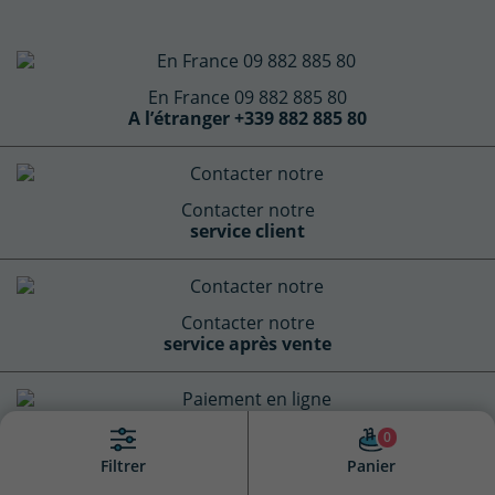
En France 09 882 885 80
A l’étranger +339 882 885 80
Contacter notre
service client
Contacter notre
service après vente
Paiement en ligne
0
100% sécurisé
Panier
Filtrer