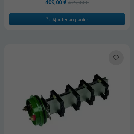
409,00 €
475,00 €
Ajouter au panier