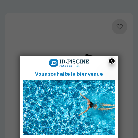
KAWANA