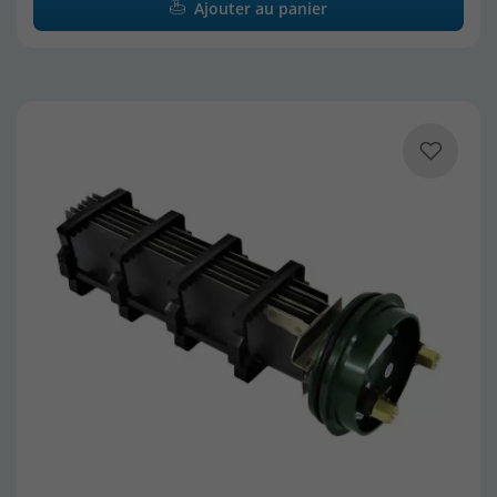
Ajouter au panier