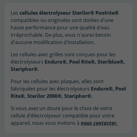
Les
cellules électrolyseur Sterilor® Poolrite®
compatibles ou originales sont dotées d'une
haute performance pour une qualité d'eau
irréprochable. De plus, vous n'aurez besoin
d'aucune modification d'installation.
Les cellules avec grilles sont conçues pour les
électrolyseurs
Enduro®, Pool Rite®, Steriblue®,
Steriphor®.
Pour les cellules avec plaques, elles sont
fabriquées pour les électrolyseurs
Enduro®, Pool
Rite®, Sterilor 2000®, Steriphor®.
Si vous avez un doute pour le choix de votre
cellule d'électrolyseur compatible pour votre
appareil, nous vous invitons à
nous contacter.