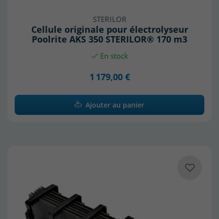
STERILOR
Cellule originale pour électrolyseur
Poolrite AKS 350 STERILOR® 170 m3
En stock
1 179,00 €
Ajouter au panier