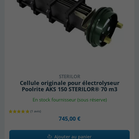
STERILOR
Cellule originale pour électrolyseur
Poolrite AKS 150 STERILOR® 70 m3
En stock fournisseur (sous réserve)
745,00 €
Ajouter au panier