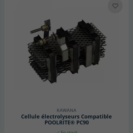
KAWANA
Cellule électrolyseurs Compatible
POOLRITE® PC90
En stock