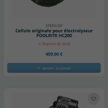
STERILOR
Cellule originale pour électrolyseur
POOLRITE HC200
Rupture de stock
459,00 €
Ajouter au panier