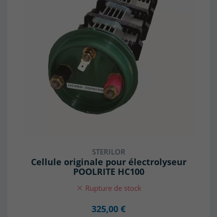
STERILOR
Cellule originale pour électrolyseur
POOLRITE HC100
Rupture de stock
325,00 €