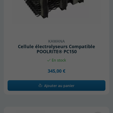
KAWANA
Cellule électrolyseurs Compatible
POOLRITE® PC150
En stock
345,00 €
Ajouter au panier