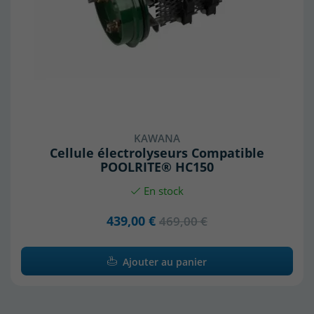
KAWANA
Cellule électrolyseurs Compatible
POOLRITE® HC150
En stock
439,00 €
469,00 €
Ajouter au panier