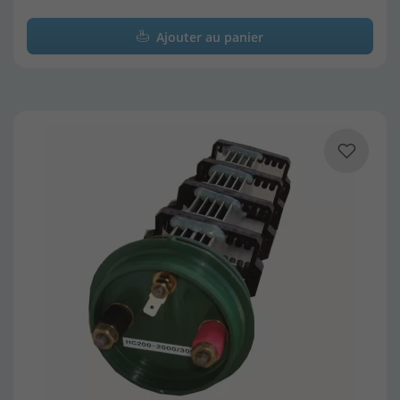
Ajouter au panier