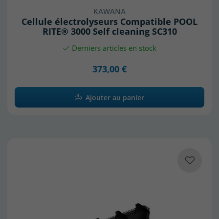
KAWANA
Cellule électrolyseurs Compatible POOL
RITE® 3000 Self cleaning SC310
Derniers articles en stock
373,00 €
Ajouter au panier