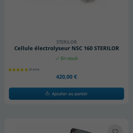
STERILOR
Cellule électrolyseur NSC 160 STERILOR
En stock
420,00 €
Ajouter au panier