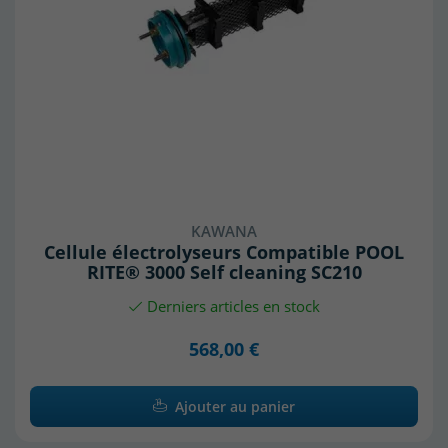
KAWANA
Cellule électrolyseurs Compatible POOL
RITE® 3000 Self cleaning SC210
Derniers articles en stock
568,00 €
Ajouter au panier