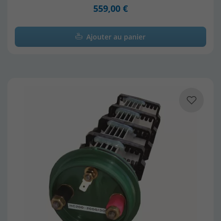
559,00 €
Ajouter au panier