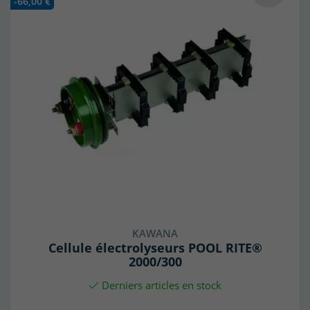
-66,00 €
KAWANA
Cellule électrolyseurs POOL RITE®
2000/300
Derniers articles en stock