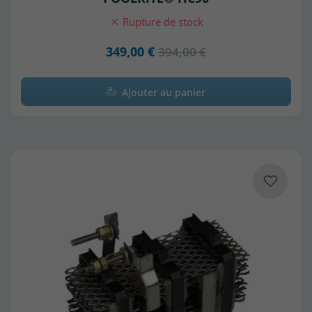
Rupture de stock
349,00 €
394,00 €
Ajouter au panier
(1 avis)