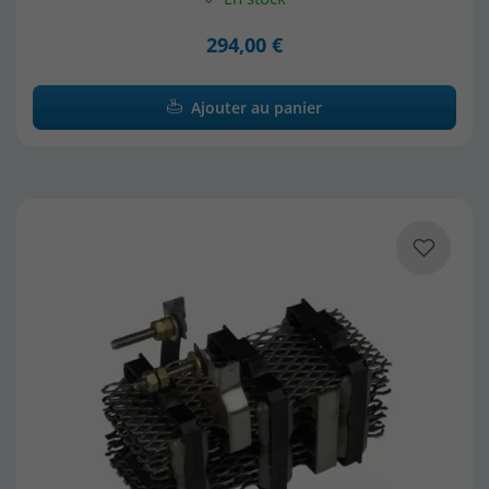
294,00 €
Ajouter au panier