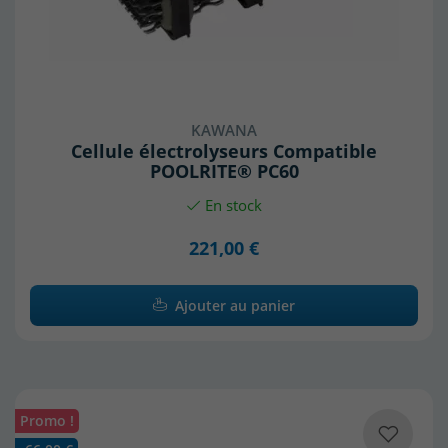
KAWANA
Cellule électrolyseurs Compatible
POOLRITE® PC60
En stock
221,00 €
Ajouter au panier
Promo !