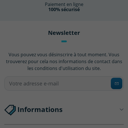
Paiement en ligne
100% sécurisé
Newsletter
Vous pouvez vous désinscrire à tout moment. Vous
trouverez pour cela nos informations de contact dans
les conditions d'utilisation du site.
Informations