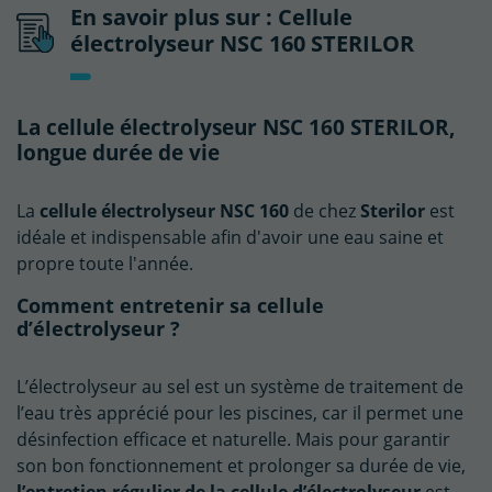
En savoir plus sur : Cellule
électrolyseur NSC 160 STERILOR
La cellule électrolyseur NSC 160 STERILOR,
longue durée de vie
La
cellule électrolyseur NSC 160
de chez
Sterilor
est
idéale et indispensable afin d'avoir une eau saine et
propre toute l'année.
Comment entretenir sa cellule
d’électrolyseur ?
L’électrolyseur au sel est un système de traitement de
l’eau très apprécié pour les piscines, car il permet une
désinfection efficace et naturelle. Mais pour garantir
son bon fonctionnement et prolonger sa durée de vie,
l’entretien régulier de la cellule d’électrolyseur
est