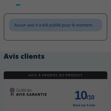
Aucun avis n'a été publié pour le moment.
Avis clients
AVIS À PROPOS DU PRODUIT
10
/10
Basé sur 4 avis