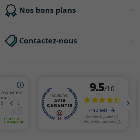
Nos bons plans
Contactez-nous
(1 avis)