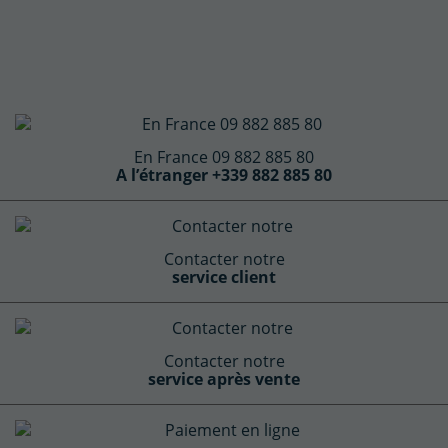
En France 09 882 885 80
A l’étranger +339 882 885 80
Contacter notre
service client
Contacter notre
service après vente