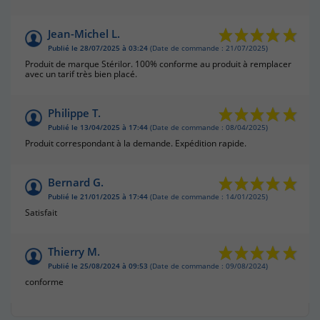
Jean-Michel L.
Publié le 28/07/2025 à 03:24
(Date de commande : 21/07/2025)
Produit de marque Stérilor. 100% conforme au produit à remplacer
avec un tarif très bien placé.
Philippe T.
Publié le 13/04/2025 à 17:44
(Date de commande : 08/04/2025)
Produit correspondant à la demande. Expédition rapide.
Bernard G.
Publié le 21/01/2025 à 17:44
(Date de commande : 14/01/2025)
Satisfait
Thierry M.
Publié le 25/08/2024 à 09:53
(Date de commande : 09/08/2024)
conforme