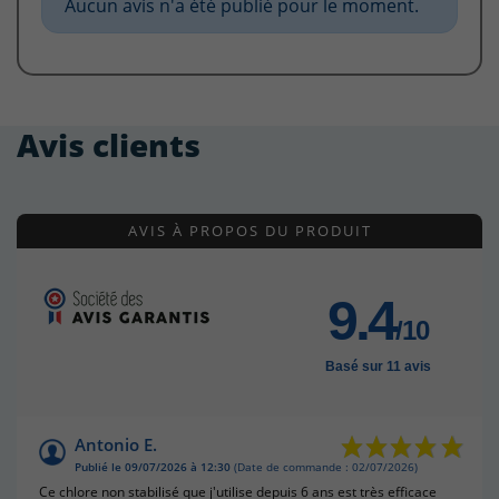
Aucun avis n'a été publié pour le moment.
Avis clients
AVIS À PROPOS DU PRODUIT
9.4
/10
Basé sur 11 avis
Antonio E.
Publié le 09/07/2026 à 12:30
(Date de commande : 02/07/2026)
Ce chlore non stabilisé que j'utilise depuis 6 ans est très efficace