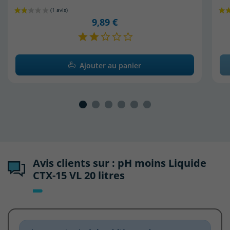
9,89 €
Ajouter au panier
Avis clients sur : pH moins Liquide
CTX-15 VL 20 litres