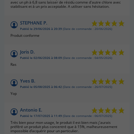
avec un ph à 6,8 sans laisser de résidu comme d'autre chlore avec
stabilisant et à un prix acceptable. A utiliser sans hésitation.
STEPHANE P.
Publié le 29/06/2026 à 20:39
(Date de commande : 20/06/2026)
Produit conforme
Joris D.
Publié le 02/06/2026 à 08:09
(Date de commande : 04/05/2026)
Ras
Yves B.
Publié le 05/08/2025 à 06:42
(Date de commande : 26/07/2025)
Yop
Antonio E.
Publié le 17/07/2025 à 11:49
(Date de commande : 06/07/2025)
Très bien pour mon usage, le produit il est bien mais j'aurais
préféré un produit plus concentré que à 15%, malheureusement
impossible d’acquérir pour un particulier.