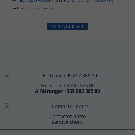
Publié le 12/09/2023 à 16:37
(Date de commande : 06/09/2023)
Conforme à mes attentes
VOIR PLUS D'AVIS
En France 09 882 885 80
A l’étranger +339 882 885 80
Contacter notre
service client