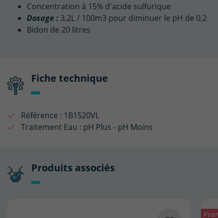
Concentration à 15% d'acide sulfurique
Dosage :
3,2L / 100m3 pour diminuer le pH de 0,2
Bidon de 20 litres
Fiche technique
Référence :
1B1520VL
Traitement Eau :
pH Plus - pH Moins
Produits associés
Pro