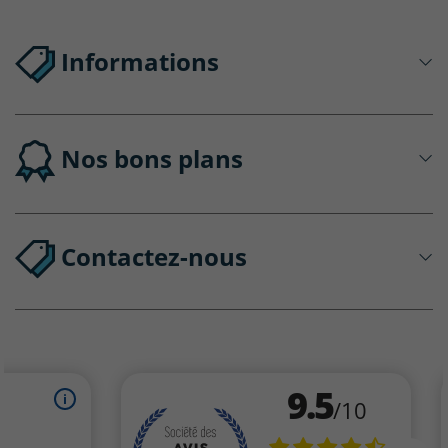
Informations
Nos bons plans
Contactez-nous