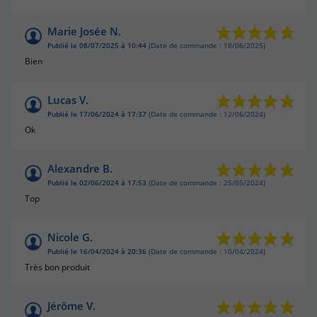
Marie Josée N.
Publié le 08/07/2025 à 10:44
(Date de commande : 18/06/2025)
Bien
Lucas V.
Publié le 17/06/2024 à 17:37
(Date de commande : 12/06/2024)
Ok
Alexandre B.
Publié le 02/06/2024 à 17:53
(Date de commande : 25/05/2024)
Top
Nicole G.
Publié le 16/04/2024 à 20:36
(Date de commande : 10/04/2024)
Très bon produit
(1 avis)
Jérôme V.