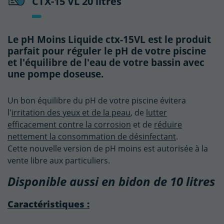
CTX-15 VL 20 litres
Le pH Moins Liquide ctx-15VL est le produit
parfait pour réguler le pH de votre piscine
et l'équilibre de l'eau de votre bassin avec
une pompe doseuse.
Un bon équilibre du pH de votre piscine évitera
l'
irritation des yeux et de la peau
, de
lutter
efficacement contre la corrosion
et de
réduire
nettement la consommation de désinfectant
.
Cette nouvelle version de pH moins est autorisée à la
vente libre aux particuliers.
Disponible aussi en bidon de 10 litres
Caractéristiques :