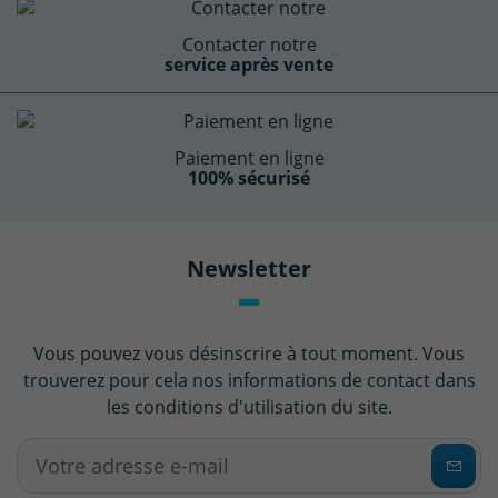
Contacter notre
service après vente
Paiement en ligne
100% sécurisé
Newsletter
Vous pouvez vous désinscrire à tout moment. Vous
trouverez pour cela nos informations de contact dans
les conditions d'utilisation du site.