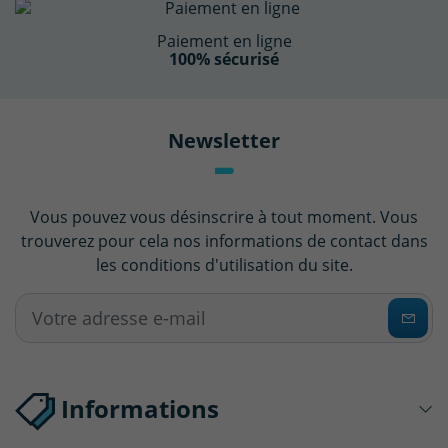
Paiement en ligne
100% sécurisé
Newsletter
Vous pouvez vous désinscrire à tout moment. Vous
trouverez pour cela nos informations de contact dans
les conditions d'utilisation du site.
Informations