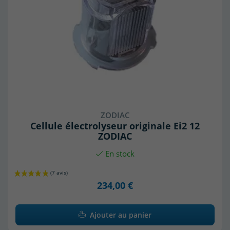
ZODIAC
Cellule électrolyseur originale Ei2 12
ZODIAC
En stock
234,00 €
Ajouter au panier