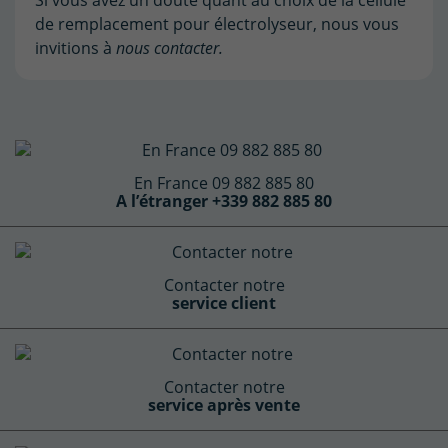
de remplacement pour électrolyseur, nous vous
invitions à
nous contacter.
En France 09 882 885 80
A l’étranger +339 882 885 80
Contacter notre
service client
Contacter notre
service après vente