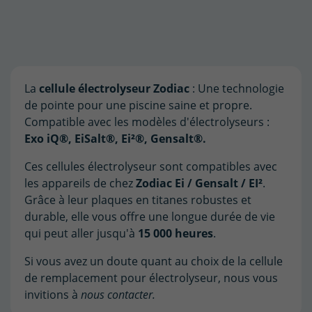
La
cellule électrolyseur Zodiac
: Une technologie
de pointe pour une piscine saine et propre.
Compatible avec les modèles d'électrolyseurs :
Exo iQ®, EiSalt®, Ei²®, Gensalt®.
Ces cellules électrolyseur sont compatibles avec
les appareils de chez
Zodiac Ei / Gensalt / EI²
.
Grâce à leur plaques en titanes robustes et
durable, elle vous offre une longue durée de vie
qui peut aller jusqu'à
15 000 heures
.
Si vous avez un doute quant au choix de la cellule
de remplacement pour électrolyseur, nous vous
invitions à
nous contacter.