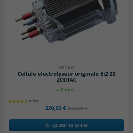
ZODIAC
Cellule électrolyseur originale Ei2 20
ZODIAC
En stock
320,00 €
359,00 €
Ajouter au panier