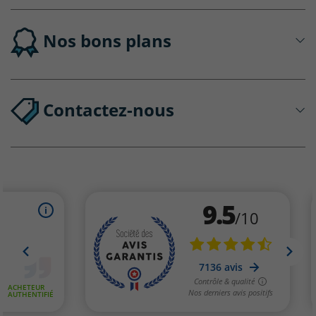
Nos bons plans
Contactez-nous
(20 avis)