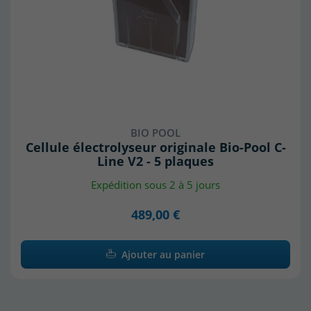
BIO POOL
Cellule électrolyseur originale Bio-Pool C-
Line V2 - 5 plaques
Expédition sous 2 à 5 jours
489,00 €
Ajouter au panier