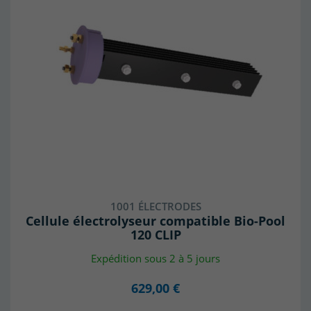
1001 ÉLECTRODES
Cellule électrolyseur compatible Bio-Pool
120 CLIP
Expédition sous 2 à 5 jours
629,00 €