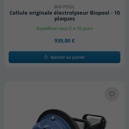
BIO POOL
Cellule originale électrolyseur Biopool - 10
plaques
Expédition sous 5 à 10 jours
939,00 €
Ajouter au panier