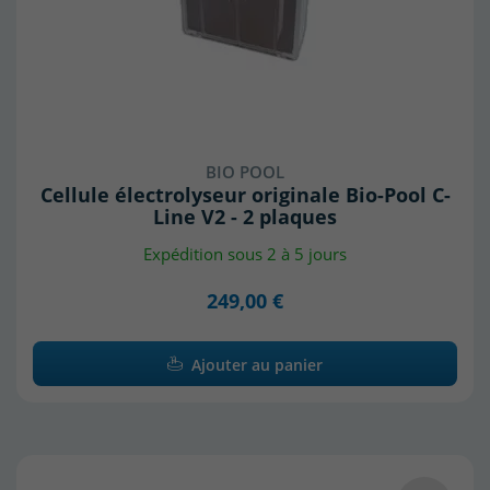
BIO POOL
Cellule électrolyseur originale Bio-Pool C-
Line V2 - 2 plaques
Expédition sous 2 à 5 jours
249,00 €
Ajouter au panier