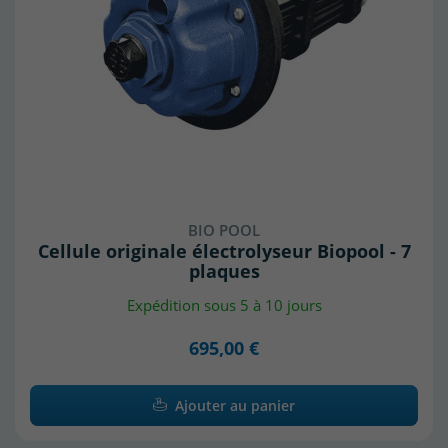
BIO POOL
Cellule originale électrolyseur Biopool - 7
plaques
Expédition sous 5 à 10 jours
695,00 €
Ajouter au panier