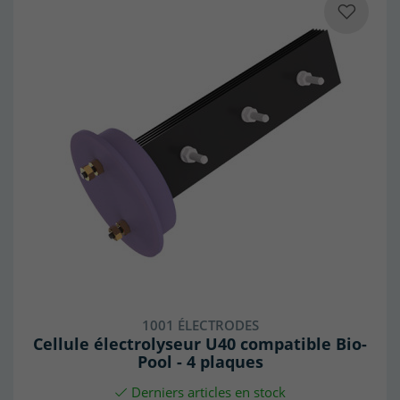
1001 ÉLECTRODES
Cellule électrolyseur U40 compatible Bio-
Pool - 4 plaques
Derniers articles en stock