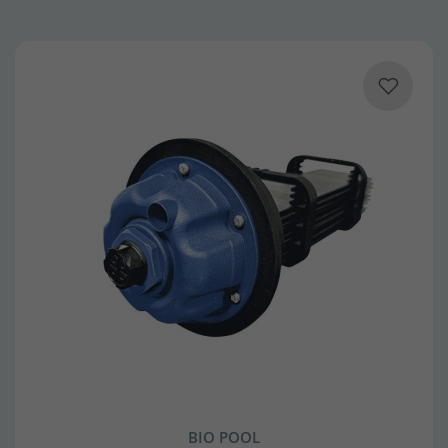
BIO POOL