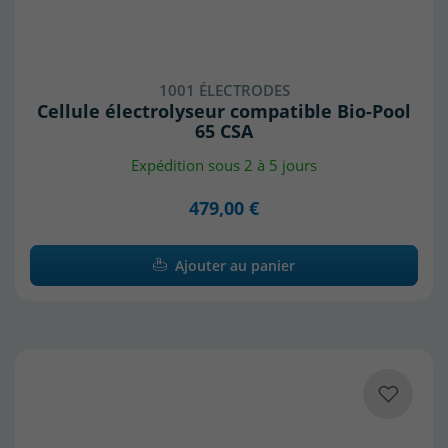
1001 ÉLECTRODES
Cellule électrolyseur compatible Bio-Pool
65 CSA
Expédition sous 2 à 5 jours
479,00 €
Ajouter au panier