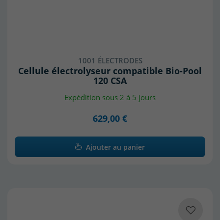
1001 ÉLECTRODES
Cellule électrolyseur compatible Bio-Pool
120 CSA
Expédition sous 2 à 5 jours
629,00 €
Ajouter au panier