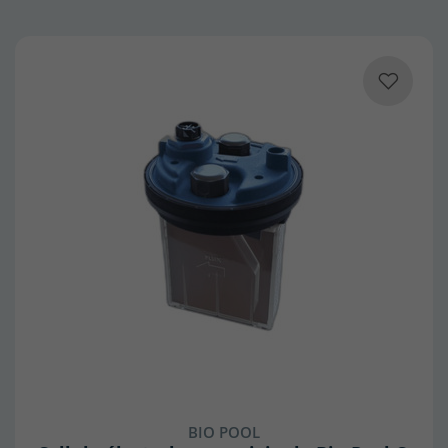
BIO POOL