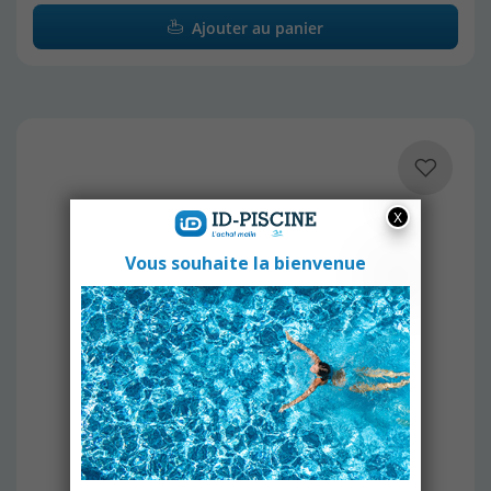
Ajouter au panier