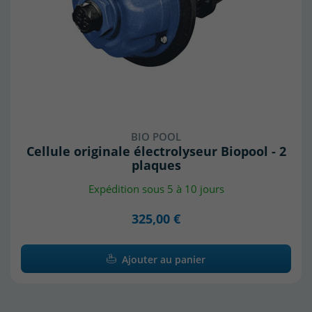
BIO POOL
Cellule originale électrolyseur Biopool - 2
plaques
Expédition sous 5 à 10 jours
325,00 €
Ajouter au panier