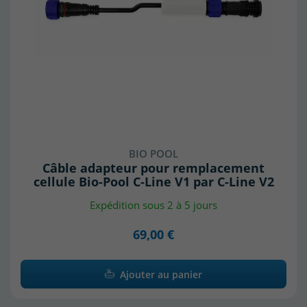
BIO POOL
Câble adapteur pour remplacement
cellule Bio-Pool C-Line V1 par C-Line V2
Expédition sous 2 à 5 jours
69,00 €
Ajouter au panier