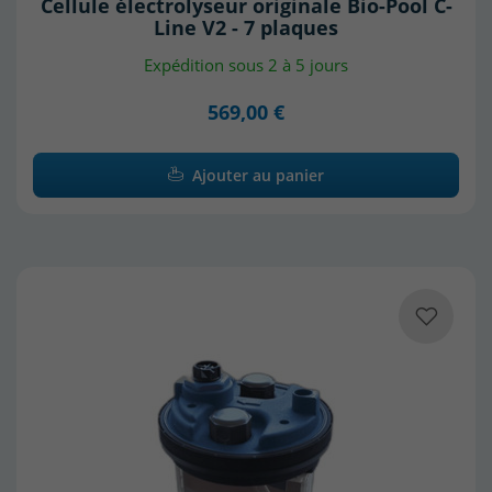
Cellule électrolyseur originale Bio-Pool C-
Line V2 - 7 plaques
Expédition sous 2 à 5 jours
569,00 €
Ajouter au panier