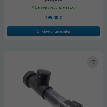
Derniers articles en stock
495,00 €
Ajouter au panier