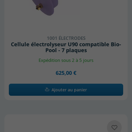
1001 ÉLECTRODES
Cellule électrolyseur U90 compatible Bio-
Pool - 7 plaques
Expédition sous 2 à 5 jours
625,00 €
Ajouter au panier