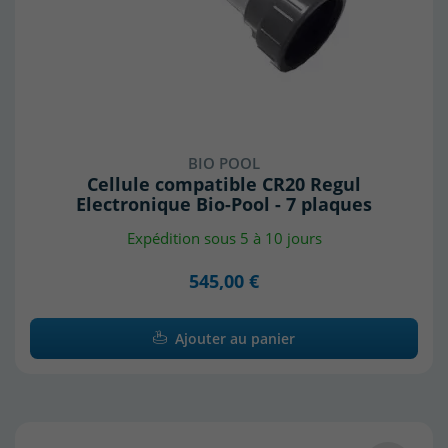
BIO POOL
Cellule compatible CR20 Regul
Electronique Bio-Pool - 7 plaques
Expédition sous 5 à 10 jours
545,00 €
Ajouter au panier