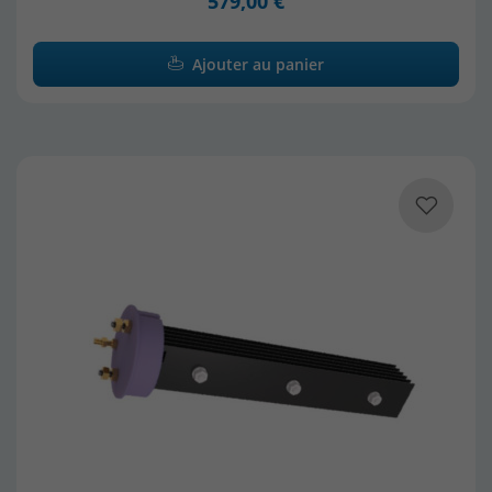
579,00 €
Ajouter au panier