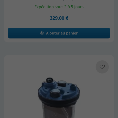
Expédition sous 2 à 5 jours
329,00 €
Ajouter au panier