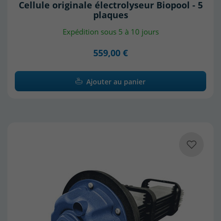
Cellule originale électrolyseur Biopool - 5
plaques
Expédition sous 5 à 10 jours
559,00 €
Ajouter au panier