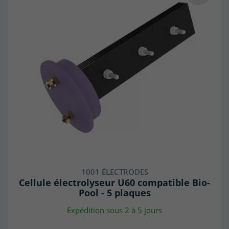
1001 ÉLECTRODES
Cellule électrolyseur U60 compatible Bio-
Pool - 5 plaques
Expédition sous 2 à 5 jours