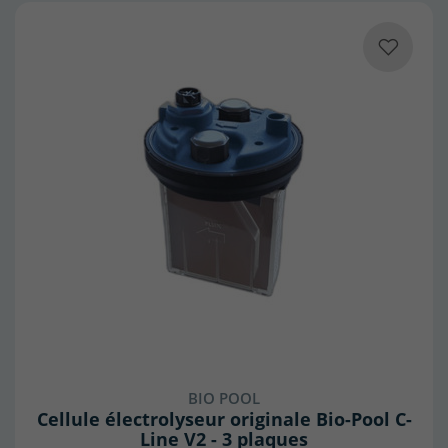
BIO POOL
Cellule électrolyseur originale Bio-Pool C-
Line V2 - 3 plaques