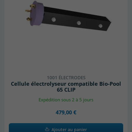
1001 ÉLECTRODES
Cellule électrolyseur compatible Bio-Pool
65 CLIP
Expédition sous 2 à 5 jours
479,00 €
Ajouter au panier