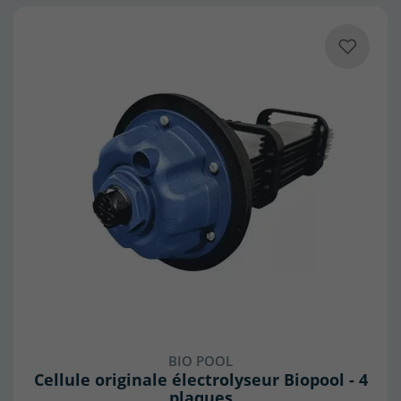
BIO POOL
Cellule originale électrolyseur Biopool - 4
plaques