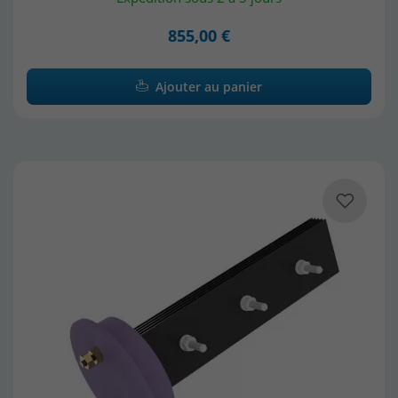
855,00 €
Ajouter au panier