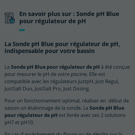
En savoir plus sur : Sonde pH Blue
pour régulateur de pH
La Sonde pH Blue pour régulateur de pH,
indispensable pour votre bassin
La
Sonde pH Blue pour régulateur de pH
à été conçue
pour mesurer le pH de votre piscine. Elle est
compatible avec les régulateurs JustpH, Just Regul,
JustSalt Duo, JustSalt Pro, Just Dosing.
Pour un fonctionnement optimal, réaliser en début de
saison un étalonnage de la sonde. La
Sonde pH Blue
pour régulateur de pH
est livrée avec ses 2 solutions
pH7 et pH10.
En cas d'assèchement du flacon ou de dépôts sur la