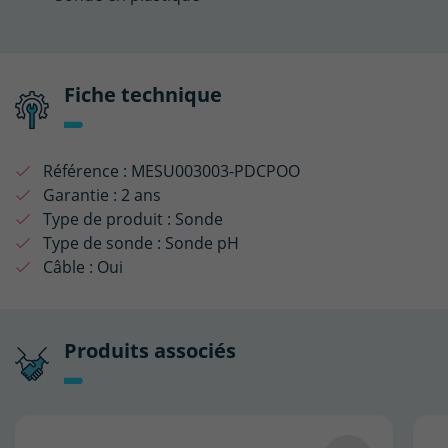
Fiche technique
Référence :
MESU003003-PDCPOO
Garantie :
2 ans
Type de produit :
Sonde
Type de sonde :
Sonde pH
Câble :
Oui
Produits associés