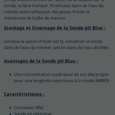
sonde, la faire tremper 30 minutes dans de l'eau du
robinet avant utilisation. Ne jamais frotter la
membrane de bulbe de mesure
Stockage et hivernage de la Sonde pH Blue :
Lorsque la saison d'hiver est là, conserver la sonde
dans de l'eau du robinet, jamais dans de l'eau distillée.
Avantages de la Sonde pH Blue :
Une concentration supérieure de son électrolyte
pour une longévité supérieure à la sonde AMBER.
Caractéristiques :
Connexion BNC
Sonde en plastique