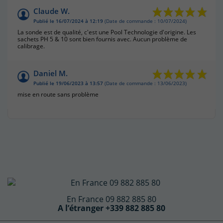
Claude W.
Publié le 16/07/2024 à 12:19
(Date de commande : 10/07/2024)
La sonde est de qualité, c'est une Pool Technologie d'origine. Les
sachets PH 5 & 10 sont bien fournis avec. Aucun problème de
calibrage.
Daniel M.
Publié le 19/06/2023 à 13:57
(Date de commande : 13/06/2023)
mise en route sans problème
En France 09 882 885 80
A l’étranger +339 882 885 80