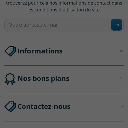
trouverez pour cela nos informations de contact dans
les conditions d'utilisation du site.
Informations
Nos bons plans
Contactez-nous