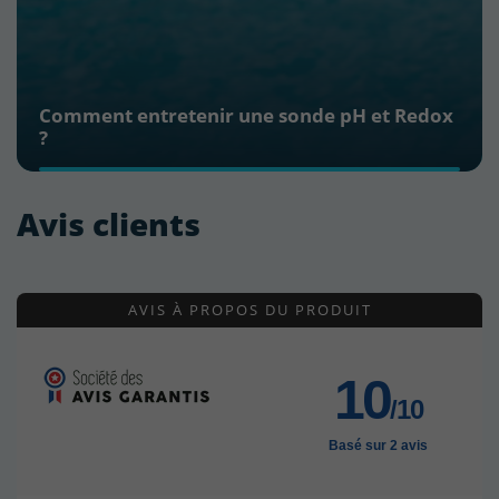
Comment entretenir une sonde pH et Redox
?
Avis clients
AVIS À PROPOS DU PRODUIT
10
/10
Basé sur 2 avis