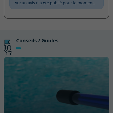
Aucun avis n'a été publié pour le moment.
Conseils / Guides