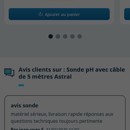
Ajouter au panier
Avis clients sur : Sonde pH avec câble
de 5 mètres Astral
avis sonde
matériel sérieux, livraison rapide réponses aux
questions techniques toujours pertinente
Par jean-yves F.
31/07/2020 11:07