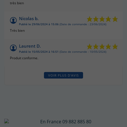
très bien
Nicolas b.
Publié le 29/06/2024 à 15:06
(Date de commande : 23/06/2024)
Très bien
Laurent D.
Publié le 15/05/2024 à 16:51
(Date de commande : 10/05/2024)
Produit conforme.
VOIR PLUS D'AVIS