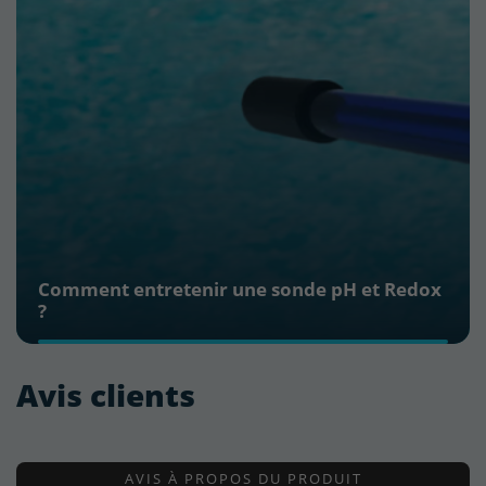
Comment entretenir une sonde pH et Redox
(1 avis)
?
Avis clients
AVIS À PROPOS DU PRODUIT