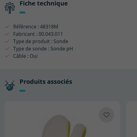
Fiche technique
Référence :
48318M
Fabricant :
00.043.011
Type de produit :
Sonde
Type de sonde :
Sonde pH
Câble :
Oui
Produits associés