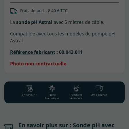
Frais de port : 8,40 € TTC
(18 avis)
La
sonde pH Astral
avec 5 mètres de câble.
Compatible avec tous les modèles de pompe pH
Astral.
Référence fabricant
: 00.043.011
Photo non contractuelle.
En savoir +
Fiche
Produits
Avis clients
technique
associés
En savoir plus sur : Sonde pH avec