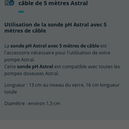
câble de 5 mètres Astral
Utilisation de la sonde pH Astral avec 5
mètres de câble
La
sonde pH Astral avec 5 mètres de câble
est
l'accessoire nécessaire pour l'utilisation de votre
pompe Astral.
Cette
sonde pH Astral
est compatible avec toutes les
pompes doseuses Astral.
Longueur : 13 cm au niveau du verre, 16 cm longueur
totale
Diamètre : environ 1,3 cm