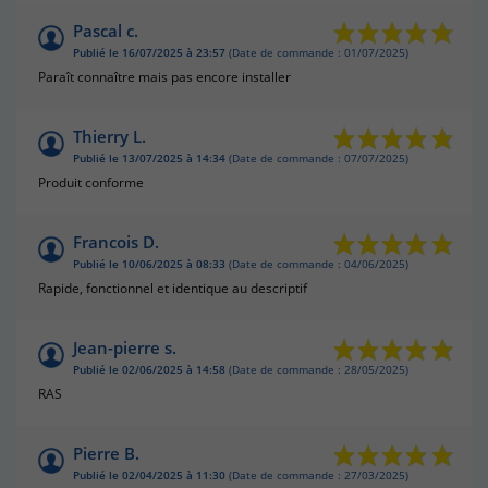
Pascal c.
Publié le 16/07/2025 à 23:57
(Date de commande : 01/07/2025)
Paraît connaître mais pas encore installer
Thierry L.
Publié le 13/07/2025 à 14:34
(Date de commande : 07/07/2025)
Produit conforme
Francois D.
Publié le 10/06/2025 à 08:33
(Date de commande : 04/06/2025)
Rapide, fonctionnel et identique au descriptif
Jean-pierre s.
Publié le 02/06/2025 à 14:58
(Date de commande : 28/05/2025)
RAS
Pierre B.
Publié le 02/04/2025 à 11:30
(Date de commande : 27/03/2025)