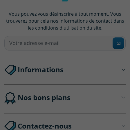
Vous pouvez vous désinscrire à tout moment. Vous
trouverez pour cela nos informations de contact dans
les conditions d'utilisation du site.
Informations
Nos bons plans
Contactez-nous