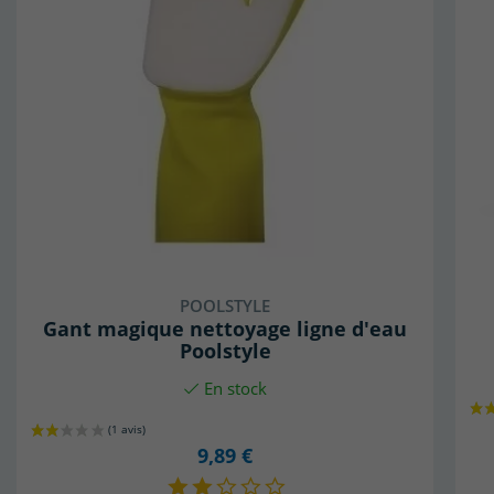
POOLSTYLE
Gant magique nettoyage ligne d'eau
Poolstyle
En stock
9,89 €