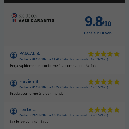
9.8
/10
Basé sur 18 avis
PASCAL B.
Publié le 08/09/2025 à 11:41
(Date de commande : 02/09/2025)
Reçu rapidement et conforme à la commande. Parfait
Flavien B.
Publié le 01/08/2025 à 16:22
(Date de commande : 17/07/2025)
Produit conforme à la commande.
Harte L.
Publié le 28/07/2025 à 18:46
(Date de commande : 22/07/2025)
fait le job comme il faut