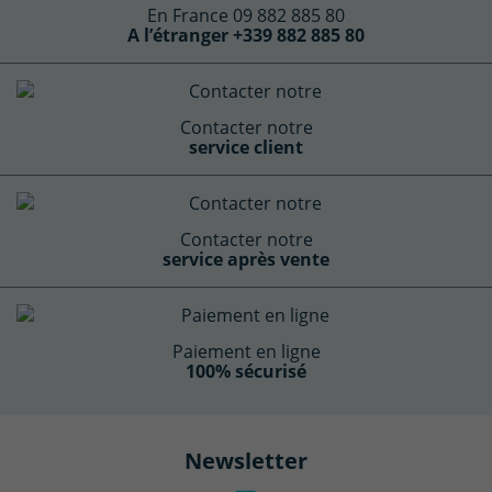
En France 09 882 885 80
A l’étranger +339 882 885 80
Contacter notre
service client
Contacter notre
service après vente
Paiement en ligne
100% sécurisé
Newsletter