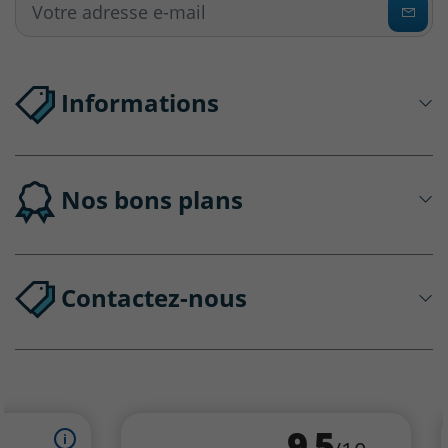
Informations
Nos bons plans
Contactez-nous