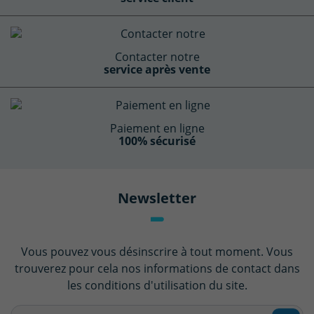
Contacter notre
service après vente
Paiement en ligne
100% sécurisé
Newsletter
Vous pouvez vous désinscrire à tout moment. Vous
trouverez pour cela nos informations de contact dans
les conditions d'utilisation du site.