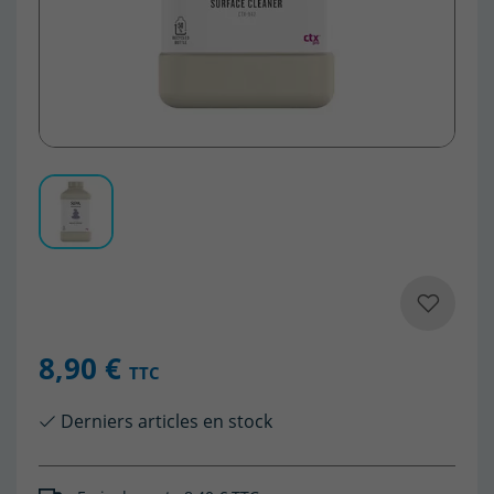
8,90 €
TTC
Derniers articles en stock