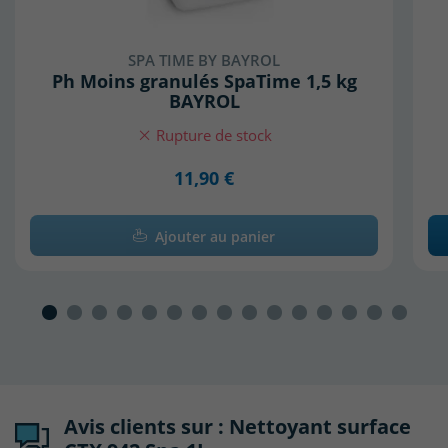
SPA TIME BY BAYROL
Ph Moins granulés SpaTime 1,5 kg
BAYROL
Rupture de stock
11,90 €
Ajouter au panier
Avis clients sur : Nettoyant surface