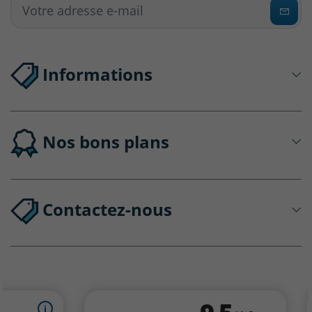
Informations
Nos bons plans
Contactez-nous