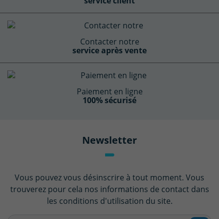
service client
Contacter notre
service après vente
Paiement en ligne
100% sécurisé
Newsletter
Vous pouvez vous désinscrire à tout moment. Vous
trouverez pour cela nos informations de contact dans
les conditions d'utilisation du site.