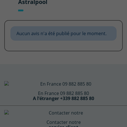
Astralpool
Aucun avis n'a été publié pour le moment.
En France 09 882 885 80
A l’étranger +339 882 885 80
Contacter notre