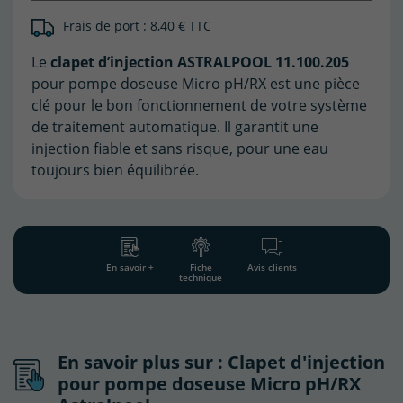
Frais de port : 8,40 € TTC
Le
clapet d’injection ASTRALPOOL 11.100.205
pour pompe doseuse Micro pH/RX est une pièce
clé pour le bon fonctionnement de votre système
de traitement automatique. Il garantit une
injection fiable et sans risque, pour une eau
toujours bien équilibrée.
En savoir +
Fiche
Avis clients
technique
En savoir plus sur : Clapet d'injection
pour pompe doseuse Micro pH/RX