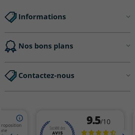
Informations
Nos bons plans
Contactez-nous