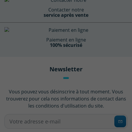
Contacter notre
service après vente
Paiement en ligne
100% sécurisé
Newsletter
Vous pouvez vous désinscrire à tout moment. Vous
trouverez pour cela nos informations de contact dans
les conditions d'utilisation du site.