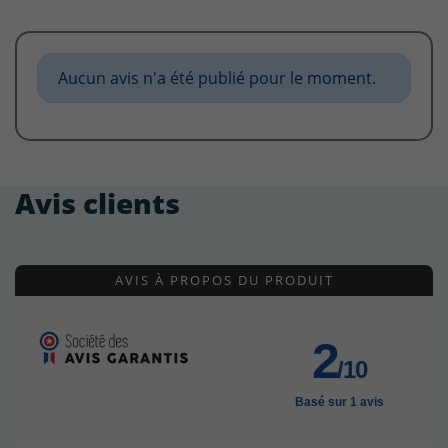
Aucun avis n'a été publié pour le moment.
Avis clients
AVIS À PROPOS DU PRODUIT
2
/10
Basé sur 1 avis