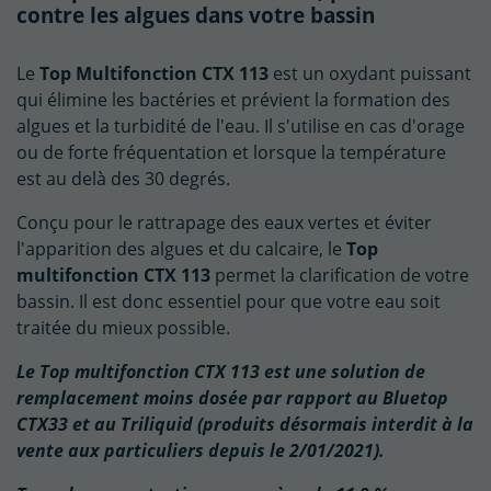
contre les algues dans votre bassin
Le
Top Multifonction CTX 113
est un oxydant puissant
qui élimine les bactéries et prévient la formation des
algues et la turbidité de l'eau. Il s'utilise en cas d'orage
ou de forte fréquentation et lorsque la température
est au delà des 30 degrés.
Conçu pour le rattrapage des eaux vertes et éviter
l'apparition des algues et du calcaire, le
Top
multifonction CTX 113
permet la clarification de votre
bassin. Il est donc essentiel pour que votre eau soit
traitée du mieux possible.
Le Top multifonction CTX 113 est une solution de
remplacement moins dosée par rapport au Bluetop
CTX33 et au Triliquid (produits désormais interdit à la
vente aux particuliers depuis le 2/01/2021).