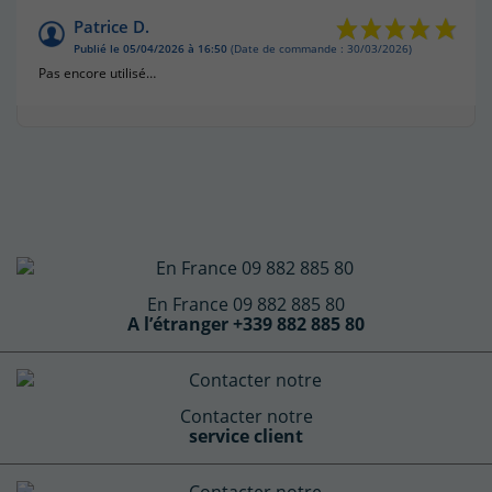
Patrice D.
Publié le 05/04/2026 à 16:50
(Date de commande : 30/03/2026)
Pas encore utilisé…
En France 09 882 885 80
A l’étranger +339 882 885 80
Contacter notre
service client