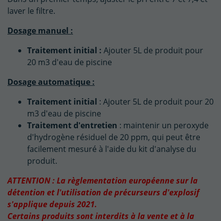
laver le filtre.
Dosage manuel :
Traitement initial :
Ajouter 5L de produit pour
20 m3 d'eau de piscine
Dosage automatique :
Traitement initial
: Ajouter 5L de produit pour 20
m3 d'eau de piscine
Traitement d'entretien
: maintenir un peroxyde
d'hydrogène résiduel de 20 ppm, qui peut être
facilement mesuré à l'aide du kit d'analyse du
produit.
ATTENTION : La règlementation européenne sur la
détention et l'utilisation de précurseurs d'explosif
s'applique depuis 2021.
Certains produits sont interdits à la vente et à la