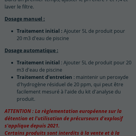
laver le filtre.
Dosage manuel :
Traitement initial :
Ajouter 5L de produit pour
20 m3 d'eau de piscine
Dosage automatique :
Traitement initial
: Ajouter 5L de produit pour 20
m3 d'eau de piscine
Traitement d'entretien
: maintenir un peroxyde
d'hydrogène résiduel de 20 ppm, qui peut être
facilement mesuré à l'aide du kit d'analyse du
produit.
ATTENTION : La règlementation européenne sur la
détention et l'utilisation de précurseurs d'explosif
s'applique depuis 2021.
Certains produits sont interdits à la vente et à la