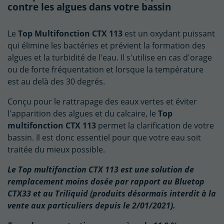
contre les algues dans votre bassin
Le
Top Multifonction CTX 113
est un oxydant puissant
qui élimine les bactéries et prévient la formation des
algues et la turbidité de l'eau. Il s'utilise en cas d'orage
ou de forte fréquentation et lorsque la température
est au delà des 30 degrés.
Conçu pour le rattrapage des eaux vertes et éviter
l'apparition des algues et du calcaire, le
Top
multifonction CTX 113
permet la clarification de votre
bassin. Il est donc essentiel pour que votre eau soit
traitée du mieux possible.
Le Top multifonction CTX 113 est une solution de
remplacement moins dosée par rapport au Bluetop
CTX33 et au Triliquid (produits désormais interdit à la
vente aux particuliers depuis le 2/01/2021).