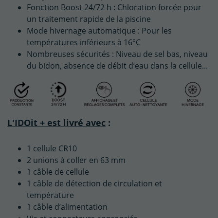
Fonction Boost 24/72 h : Chloration forcée pour
un traitement rapide de la piscine
Mode hivernage automatique : Pour les
températures inférieurs à 16°C
Nombreuses sécurités : Niveau de sel bas, niveau
du bidon, absence de débit d’eau dans la cellule...
L'IDOit + est livré avec
:
1 cellule CR10
2 unions à coller en 63 mm
1 câble de cellule
1 câble de détection de circulation et
température
1 câble d’alimentation