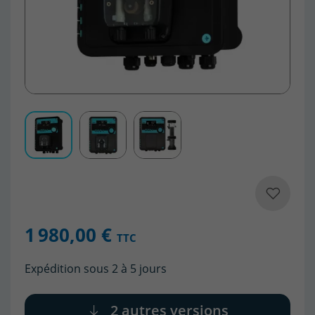
1 980,00 €
TTC
Expédition sous 2 à 5 jours
2 autres versions