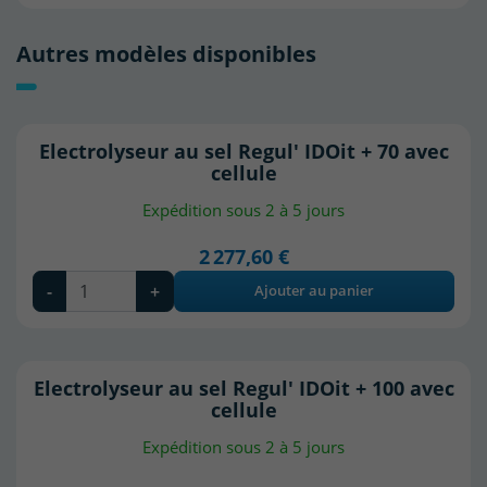
Autres modèles disponibles
Electrolyseur au sel Regul' IDOit + 70 avec
cellule
Expédition sous 2 à 5 jours
2 277,60 €
-
+
Ajouter au panier
Electrolyseur au sel Regul' IDOit + 100 avec
cellule
Expédition sous 2 à 5 jours