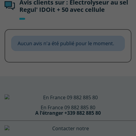
Avis clients sur : Electrolyseur au sel
Regul' IDOit + 50 avec cellule
Aucun avis n'a été publié pour le moment.
En France 09 882 885 80
A l’étranger +339 882 885 80