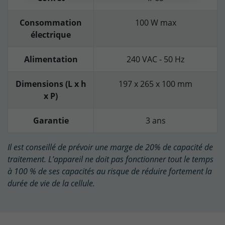
Consommation
100 W max
électrique
Alimentation
240 VAC - 50 Hz
Dimensions (L x h
197 x 265 x 100 mm
x P)
Garantie
3 ans
Il est conseillé de prévoir une marge de 20% de capacité de
traitement. L’appareil ne doit pas fonctionner tout le temps
à 100 % de ses capacités au risque de réduire fortement la
durée de vie de la cellule.