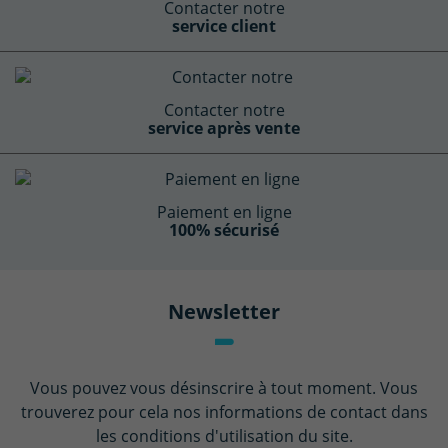
Contacter notre
service client
Contacter notre
service après vente
Paiement en ligne
100% sécurisé
Newsletter
Vous pouvez vous désinscrire à tout moment. Vous
trouverez pour cela nos informations de contact dans
les conditions d'utilisation du site.