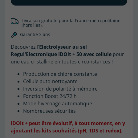
Livraison gratuite pour la France métropolitaine
(hors îles).
Garantie 3 ans
Découvrez l'
Electrolyseur au sel
Regul'Electronique IDOit + 50 avec cellule
pour
une eau cristalline en toutes circonstances !
Production de chlore constante
Cellule auto-nettoyante
Inversion de polarité à mémoire
Fonction Boost 24/72 h
Mode hivernage automatique
Nombreuses sécurités
IDOit + peut être évolutif, à tout moment, en y
ajoutant les kits souhaités (pH, TDS et redox).