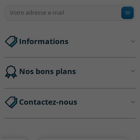
Informations
Nos bons plans
Contactez-nous