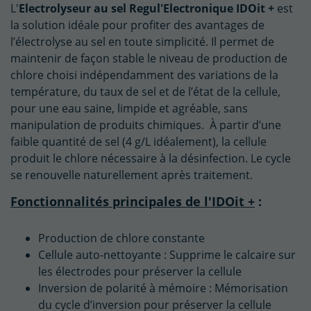
L'
Electrolyseur au sel Regul'Electronique IDOit +
est
la solution idéale pour profiter des avantages de
l’électrolyse au sel en toute simplicité. Il permet de
maintenir de façon stable le niveau de production de
chlore choisi indépendamment des variations de la
température, du taux de sel et de l’état de la cellule,
pour une eau saine, limpide et agréable, sans
manipulation de produits chimiques. À partir d’une
faible quantité de sel (4 g/L idéalement), la cellule
produit le chlore nécessaire à la désinfection. Le cycle
se renouvelle naturellement après traitement.
Fonctionnalités principales de l'IDOit +
:
Production de chlore constante
Cellule auto-nettoyante : Supprime le calcaire sur
les électrodes pour préserver la cellule
Inversion de polarité à mémoire : Mémorisation
du cycle d’inversion pour préserver la cellule