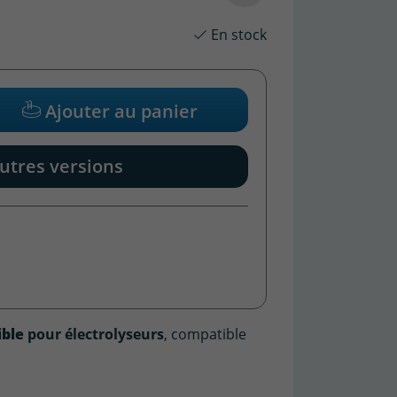
En stock
Ajouter au panier
utres versions
ble
pour électrolyseurs
, compatible