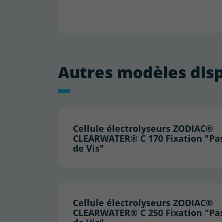
Autres modèles dis
Cellule électrolyseurs ZODIAC®
CLEARWATER® C 170 Fixation "Pa
de Vis"
Cellule électrolyseurs ZODIAC®
CLEARWATER® C 250 Fixation "Pa