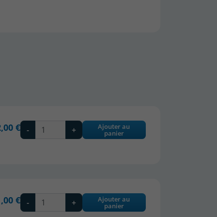
,00 €
Ajouter au
-
+
panier
,00 €
Ajouter au
-
+
panier