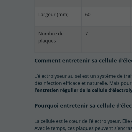
Largeur (mm)
60
Nombre de
7
plaques
Comment entretenir sa cellule d’éle
L’électrolyseur au sel est un système de tra
désinfection efficace et naturelle. Mais po
l’entretien régulier de la cellule d’électro
Pourquoi entretenir sa cellule d’élec
La cellule est le cœur de l’électrolyseur. Ell
Avec le temps, ces plaques peuvent s’encrass