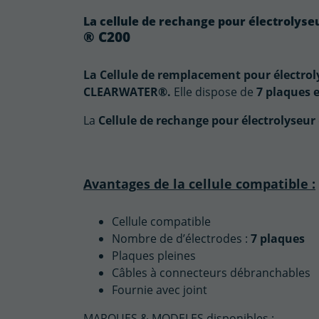
La cellule de rechange pour électrol
® C200
La Cellule de remplacement pour électrol
CLEARWATER®.
Elle dispose de
7 plaques 
La
Cellule de rechange pour électrolyseur
Avantages de la cellule compatible :
Cellule compatible
Nombre de d’électrodes :
7 plaques
Plaques pleines
Câbles à connecteurs débranchables
Fournie avec joint
MARQUES & MODELES disponibles :