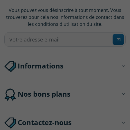
Vous pouvez vous désinscrire à tout moment. Vous
trouverez pour cela nos informations de contact dans
les conditions d'utilisation du site.
Informations
Nos bons plans
Contactez-nous