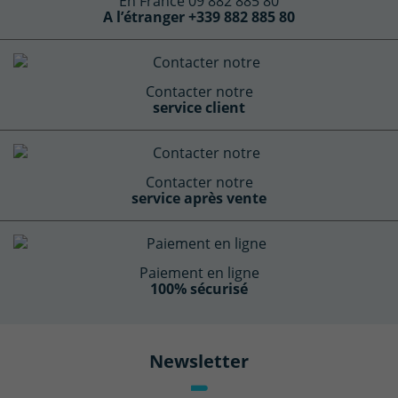
En France 09 882 885 80
A l’étranger +339 882 885 80
Contacter notre
service client
Contacter notre
service après vente
Paiement en ligne
100% sécurisé
Newsletter