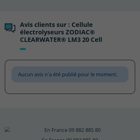
Avis clients sur : Cellule
électrolyseurs ZODIAC®
CLEARWATER® LM3 20 Cell
Aucun avis n'a été publié pour le moment.