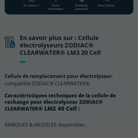
En savoir +
Fiche
Produits
Avis clients
technique
associés
En savoir plus sur : Cellule
électrolyseurs ZODIAC®
CLEARWATER® LM3 20 Cell
Cellule de remplacement pour électrolyseur
,
compatible ZODIAC® CLEARWATER®
Caractéristiques techniques de la cellule de
rechange pour électrolyseur ZODIAC®
®
LM2 40 Cell :
CLEARWATER
MARQUES & MODELES disponibles :