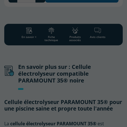
En savoir +
Fiche
Produits
Avis clients
technique
associés
En savoir plus sur : Cellule
électrolyseur compatible
PARAMOUNT 35® noire
Cellule électrolyseur PARAMOUNT 35® pour
une piscine saine et propre toute l'année
La
cellule électrolyseur PARAMOUNT 35®
est