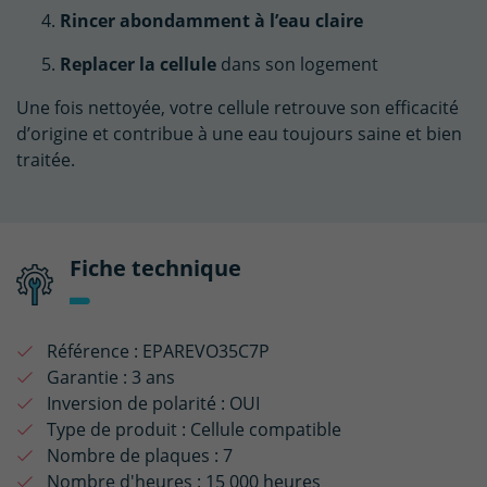
Rincer abondamment à l’eau claire
Replacer la cellule
dans son logement
Une fois nettoyée, votre cellule retrouve son efficacité
d’origine et contribue à une eau toujours saine et bien
traitée.
Fiche technique
Référence :
EPAREVO35C7P
Garantie :
3 ans
Inversion de polarité :
OUI
Type de produit :
Cellule compatible
Nombre de plaques :
7
Nombre d'heures :
15 000 heures