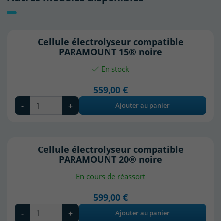
Cellule électrolyseur compatible
PARAMOUNT 15® noire
En stock
559,00 €
-
+
Ajouter au panier
Cellule électrolyseur compatible
PARAMOUNT 20® noire
En cours de réassort
599,00 €
-
+
Ajouter au panier