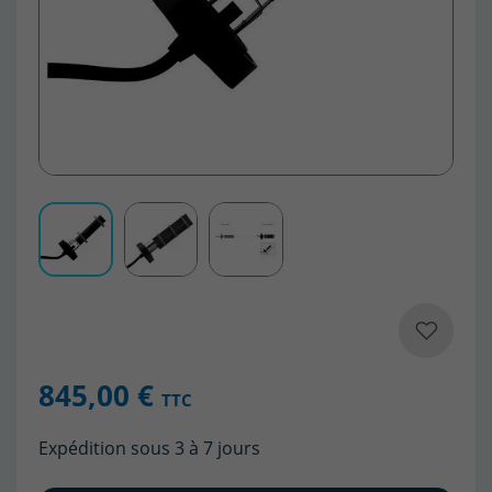
845,00 €
TTC
Expédition sous 3 à 7 jours