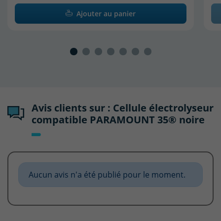
Ajouter au panier
Avis clients sur : Cellule électrolyseur
compatible PARAMOUNT 35® noire
Aucun avis n'a été publié pour le moment.