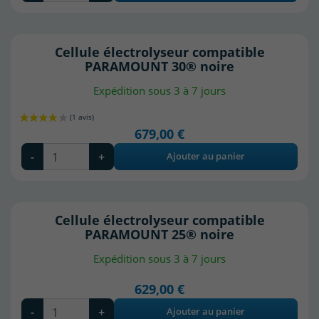
Cellule électrolyseur compatible
PARAMOUNT 30® noire
Expédition sous 3 à 7 jours
679,00 €
-
+
Ajouter au panier
Cellule électrolyseur compatible
PARAMOUNT 25® noire
Expédition sous 3 à 7 jours
629,00 €
-
+
Ajouter au panier