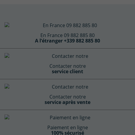
En France 09 882 885 80
A l’étranger +339 882 885 80
Contacter notre
service client
Contacter notre
service après vente
Paiement en ligne
100% sécurisé