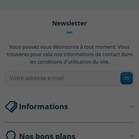
Newsletter
Vous pouvez vous désinscrire à tout moment. Vous
trouverez pour cela nos informations de contact dans
les conditions d'utilisation du site.
Informations
Nos bons plans