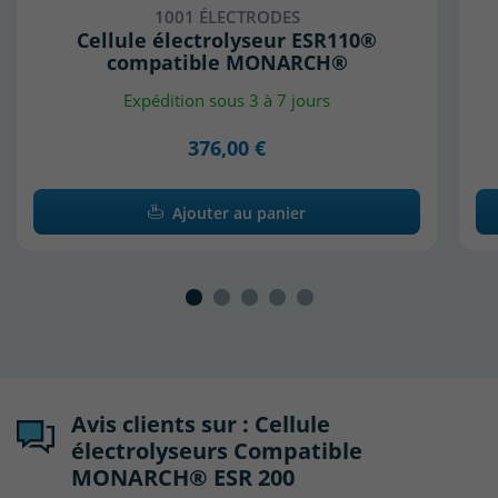
1001 ÉLECTRODES
Cellule électrolyseur ESR110®
compatible MONARCH®
Expédition sous 3 à 7 jours
376,00 €
Ajouter au panier
Avis clients sur : Cellule
électrolyseurs Compatible
MONARCH® ESR 200