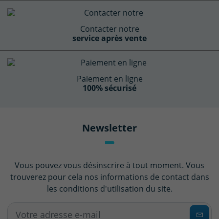
Contacter notre
service après vente
Paiement en ligne
100% sécurisé
Newsletter
Vous pouvez vous désinscrire à tout moment. Vous
trouverez pour cela nos informations de contact dans
les conditions d'utilisation du site.