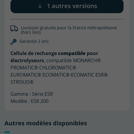
1 autres versions
Livraison gratuite pour la France métropolitaine
(hors îles).
Garantie 2 ans
Cellule de rechange
compatible
pour
électrolyseurs
, compatible MONARCH®
PROMATIC® CHLOROMATIC®
EUROMATIC® ECOMATIC® ECOMATIC ESR®
STROUD®
Gamme : Série ESR
Modèle : ESR 200
Autres modèles disponibles