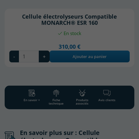
Cellule électrolyseurs Compatible
MONARCH® ESR 160
En stock
310,00 €
-
+
Ajouter au panier
En savoir +
Fiche
Produits
Avis clients
technique
associés
En savoir plus sur : Cellule