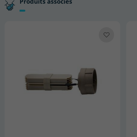
Produits associés