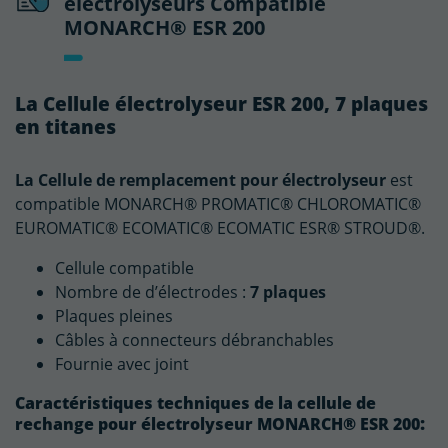
électrolyseurs Compatible
MONARCH® ESR 200
La Cellule électrolyseur ESR 200, 7 plaques
en titanes
La Cellule de remplacement pour électrolyseur
est
compatible MONARCH® PROMATIC® CHLOROMATIC®
EUROMATIC® ECOMATIC® ECOMATIC ESR® STROUD®.
Cellule compatible
Nombre de d’électrodes :
7 plaques
Plaques pleines
Câbles à connecteurs débranchables
Fournie avec joint
Caractéristiques techniques de la cellule de
:
rechange pour électrolyseur MONARCH® ESR 200