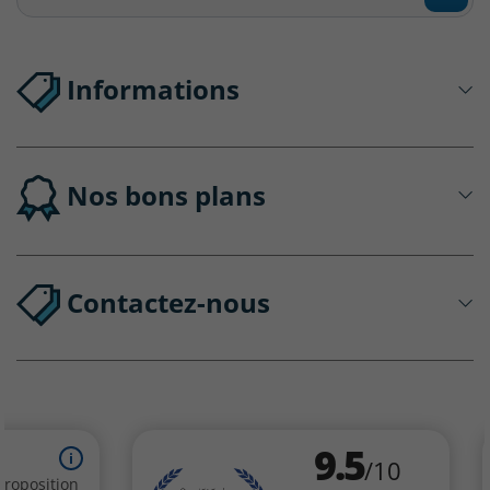
Informations
Nos bons plans
Contactez-nous