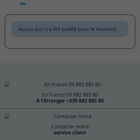
Aucun avis n'a été publié pour le moment.
En France 09 882 885 80
A l’étranger +339 882 885 80
Contacter notre
service client