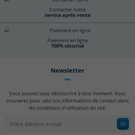
Contacter notre
service après vente
Paiement en ligne
100% sécurisé
Newsletter
Vous pouvez vous désinscrire à tout moment. Vous
trouverez pour cela nos informations de contact dans
les conditions d'utilisation du site.