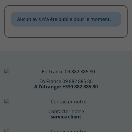
Aucun avis n'a été publié pour le moment.
En France 09 882 885 80
A l’étranger +339 882 885 80
Contacter notre
service client