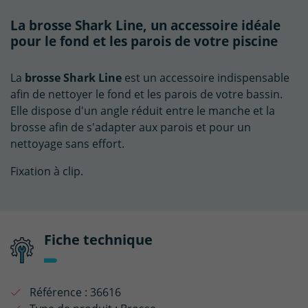
La brosse Shark Line, un accessoire idéale
pour le fond et les parois de votre piscine
La
brosse Shark Line
est un accessoire indispensable
afin de nettoyer le fond et les parois de votre bassin.
Elle dispose d'un angle réduit entre le manche et la
brosse afin de s'adapter aux parois et pour un
nettoyage sans effort.
Fixation à clip.
Fiche technique
Référence :
36616