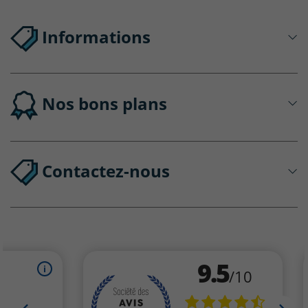
Informations
Nos bons plans
Contactez-nous
(1 avis)