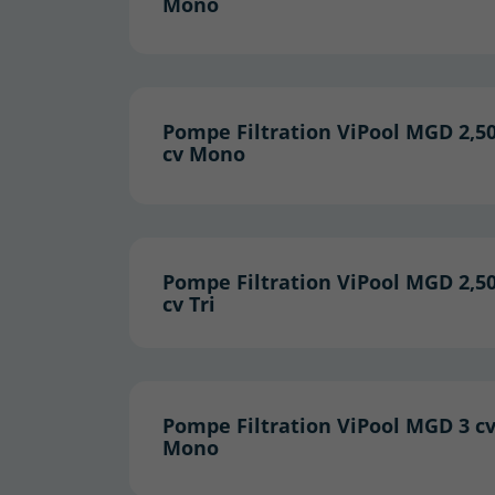
Mono
Pompe Filtration ViPool MGD 2,5
cv Mono
Pompe Filtration ViPool MGD 2,5
cv Tri
Pompe Filtration ViPool MGD 3 c
Mono