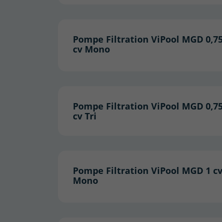
Pompe Filtration ViPool MGD 0,7
cv Mono
Pompe Filtration ViPool MGD 0,7
cv Tri
Pompe Filtration ViPool MGD 1 c
Mono