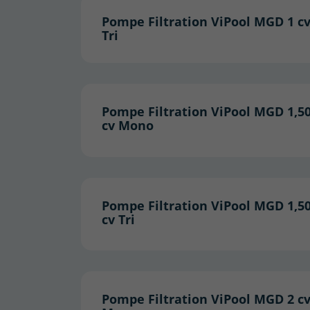
Pompe Filtration ViPool MGD 1 c
Tri
Pompe Filtration ViPool MGD 1,5
cv Mono
Pompe Filtration ViPool MGD 1,5
cv Tri
Pompe Filtration ViPool MGD 2 c