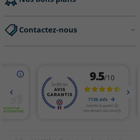
Contactez-nous