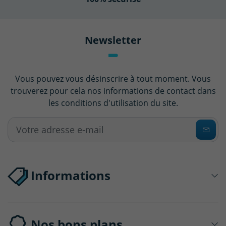
Newsletter
Vous pouvez vous désinscrire à tout moment. Vous
trouverez pour cela nos informations de contact dans
les conditions d'utilisation du site.
(1 avis)
Informations
Nos bons plans