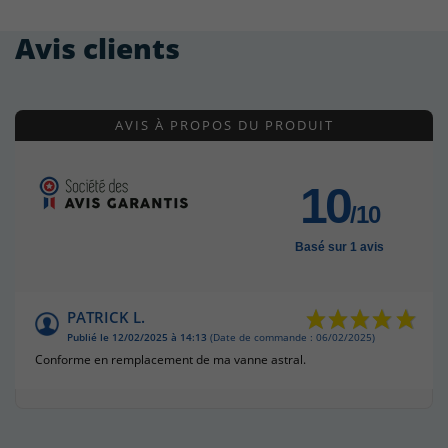
Avis clients
AVIS À PROPOS DU PRODUIT
10
/10
Basé sur 1 avis
PATRICK L.
Publié le 12/02/2025 à 14:13
(Date de commande : 06/02/2025)
Conforme en remplacement de ma vanne astral.