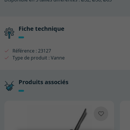
Fiche technique
Référence :
23127
Type de produit :
Vanne
Produits associés
(2 avis)