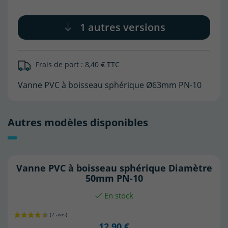
1 autres versions
(1 avis)
Frais de port : 8,40 € TTC
Vanne PVC à boisseau sphérique Ø63mm PN-10
Autres modèles disponibles
Vanne PVC à boisseau sphérique Diamètre
50mm PN-10
En stock
12,90 €