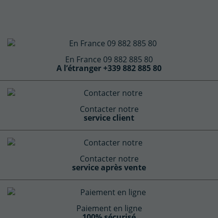
En France 09 882 885 80
A l’étranger +339 882 885 80
Contacter notre
service client
Contacter notre
service après vente
Paiement en ligne
100% sécurisé