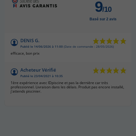
9
/10
Basé sur 2 avis
DENIS G.
Publié le 14/06/2026 à 11:00
(Date de commande : 28/05/2026)
efficace, bon prix
Acheteur Vérifié
Publié le 23/04/2021 à 10:35
1ère expérience avec IDpiscine et pas la dernière car très
professionnel. Livraison dans les délais. Produit pas encore installé,
j'attends piscinier.