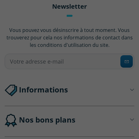
Newsletter
Vous pouvez vous désinscrire à tout moment. Vous
trouverez pour cela nos informations de contact dans
les conditions d'utilisation du site.
Informations
Nos bons plans