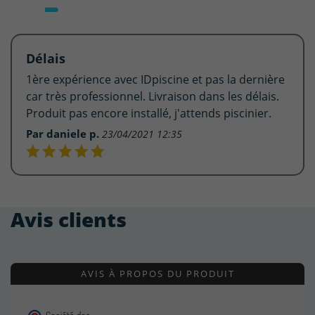
Délais
1ère expérience avec IDpiscine et pas la dernière
car très professionnel. Livraison dans les délais.
Produit pas encore installé, j'attends piscinier.
Par daniele p.
23/04/2021 12:35
Avis clients
AVIS À PROPOS DU PRODUIT