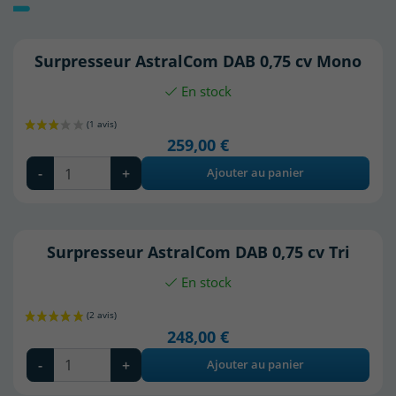
Surpresseur AstralCom DAB 0,75 cv Mono
En stock
259,00 €
-
+
Ajouter au panier
Surpresseur AstralCom DAB 0,75 cv Tri
En stock
248,00 €
-
+
Ajouter au panier