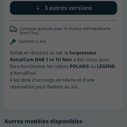
3 autres versions
(2 avis)
Livraison gratuite pour la France métropolitaine
(hors îles).
Garantie 2 ans
Solide et résistant au sel, le
Surpresseur
AstralCom DAB 1 cv Tri Noir
a été conçu pour
faire fonctionner les robots
POLARIS
ou
LEGEND
d'AstralPool.
Il est doté d'un corps en résine et d'une
réservation pour fixation au sol.
Autres modèles disponibles