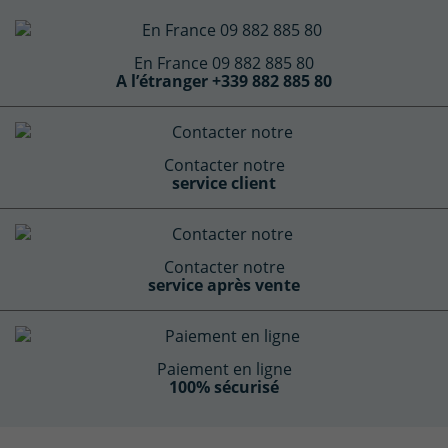
En France 09 882 885 80
A l’étranger +339 882 885 80
Contacter notre
service client
Contacter notre
service après vente
Paiement en ligne
100% sécurisé