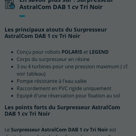
AstralCom DAB 1 cv Tri Noir
Les principaux atouts du Surpresseur
AstralCom DAB 1 cv Tri Noir
Conçu pour robots
POLARIS
et
LEGEND
(1 avis)
Corps du surpresseur en résine
3 ou 4 turbines pour une pression maximum ( cf.
voir tableau)
Pompe résistante à l'eau salée
Raccordement en PVC rigide uniquement
Equipé d'une réservation pour fixation au sol
Les points forts du Surpresseur AstralCom
DAB 1 cv Tri Noir
Le
Surpresseur AstralCom DAB 1 cv Tri Noir
est