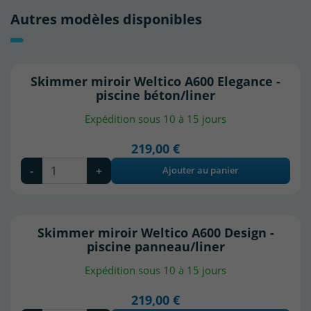
Autres modèles disponibles
Skimmer miroir Weltico A600 Elegance -
piscine béton/liner
Expédition sous 10 à 15 jours
219,00 €
-
+
Ajouter au panier
Skimmer miroir Weltico A600 Design -
piscine panneau/liner
Expédition sous 10 à 15 jours
219,00 €