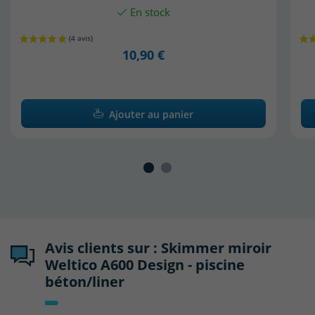
En stock
10,90 €
Ajouter au panier
Avis clients sur : Skimmer miroir
Weltico A600 Design - piscine
béton/liner