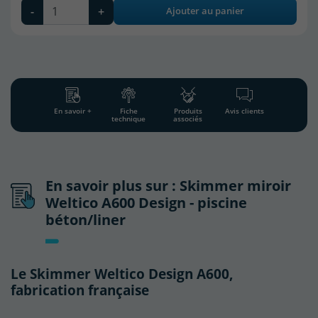
-
+
Ajouter au panier
En savoir +
Fiche
Produits
Avis clients
technique
associés
En savoir plus sur : Skimmer miroir
Weltico A600 Design - piscine
béton/liner
Le Skimmer Weltico Design A600,
fabrication française