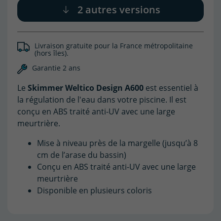
2 autres versions
Livraison gratuite pour la France métropolitaine
(hors îles).
Garantie 2 ans
Le
Skimmer Weltico Design A600
est essentiel à
la régulation de l'eau dans votre piscine. Il est
conçu en ABS traité anti-UV avec une large
meurtrière.
Mise à niveau près de la margelle (jusqu’à 8
cm de l’arase du bassin)
Conçu en ABS traité anti-UV avec une large
meurtrière
Disponible en plusieurs coloris