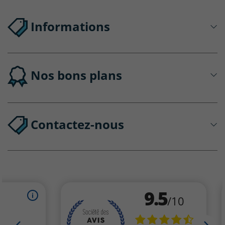
Informations
Nos bons plans
Contactez-nous