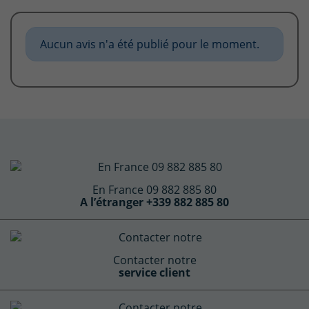
Aucun avis n'a été publié pour le moment.
En France 09 882 885 80
A l’étranger +339 882 885 80
Contacter notre
service client