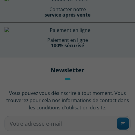
Contacter notre
service après vente
Paiement en ligne
100% sécurisé
Newsletter
Vous pouvez vous désinscrire à tout moment. Vous
trouverez pour cela nos informations de contact dans
les conditions d'utilisation du site.