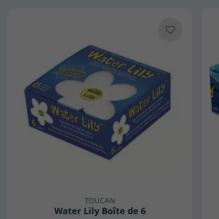
TOUCAN
Water Lily Boîte de 6