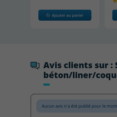
Ajouter au panier
Avis clients sur 
béton/liner/coq
Aucun avis n'a été publié pour le mom