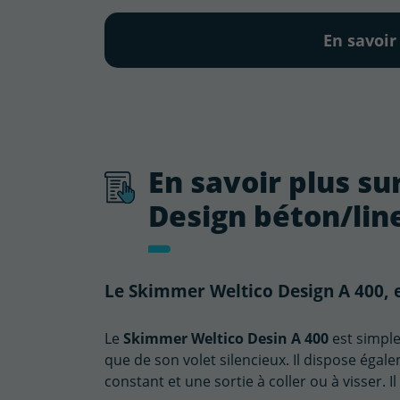
En savoir
En savoir plus s
Design béton/lin
Le Skimmer Weltico Design A 400, 
Le
Skimmer Weltico Desin A 400
est simple
que de son volet silencieux. Il dispose égal
constant et une sortie à coller ou à visser. 