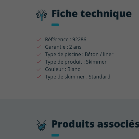
Fiche technique
Référence :
92286
Garantie :
2 ans
Type de piscine :
Béton / liner
Type de produit :
Skimmer
Couleur :
Blanc
Type de skimmer :
Standard
Produits associé