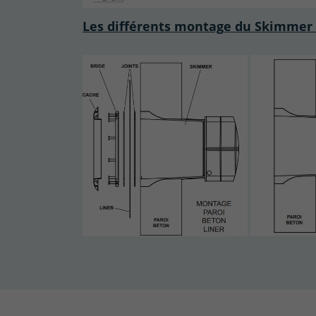
Les différents montage du Skimmer W