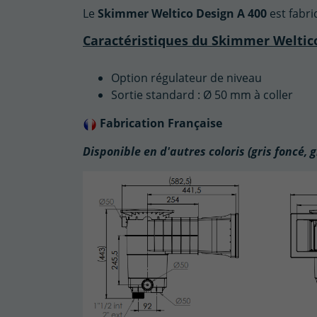
Le
Skimmer Weltico Design A 400
est fabri
Caractéristiques du Skimmer Weltico
Option régulateur de niveau
Sortie standard : Ø 50 mm à coller
Fabrication Française
Disponible en d'autres coloris (gris foncé, g