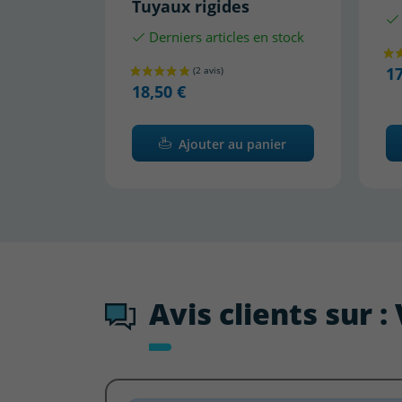
Tuyaux rigides
Derniers articles en stock
17
18,50 €
Ajouter au panier
Avis clients sur 