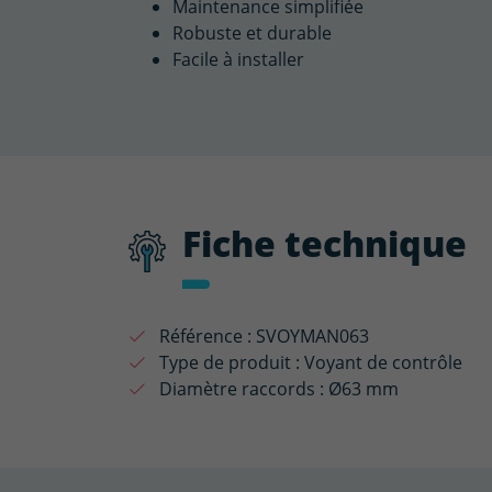
Maintenance simplifiée
Robuste et durable
Facile à installer
Fiche technique
Référence :
SVOYMAN063
Type de produit :
Voyant de contrôle
Diamètre raccords :
Ø63 mm