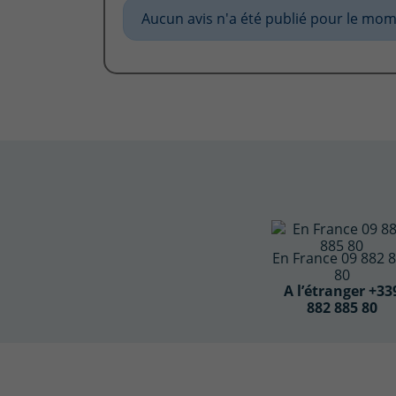
Aucun avis n'a été publié pour le mom
En France 09 882 
80
A l’étranger +33
882 885 80