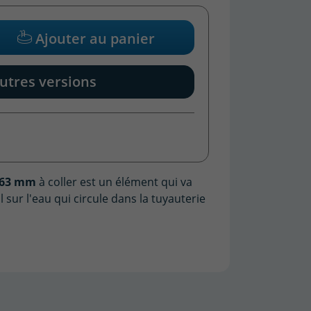
Ajouter au panier
utres versions
Ø63 mm
à coller est un élément qui va
 sur l'eau qui circule dans la tuyauterie