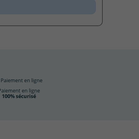
Paiement en ligne
100% sécurisé