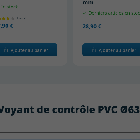
mm
En stock
Derniers articles en sto
,90 €
28,90 €
Ajouter au panier
Ajouter au panier
: Voyant de contrôle PVC Ø6