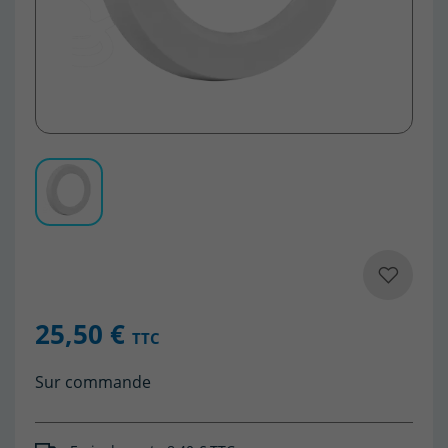
25,50 €
TTC
Sur commande