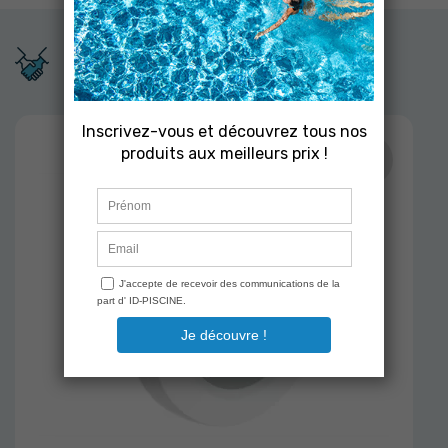
Produits associés