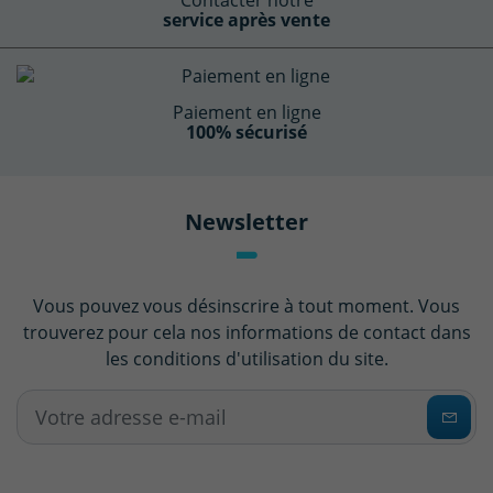
service après vente
Paiement en ligne
100% sécurisé
Newsletter
Vous pouvez vous désinscrire à tout moment. Vous
trouverez pour cela nos informations de contact dans
les conditions d'utilisation du site.