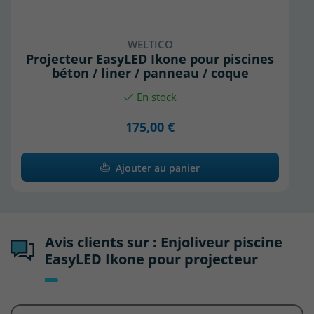
WELTICO
Projecteur EasyLED Ikone pour piscines
béton / liner / panneau / coque
En stock
175,00 €
Ajouter au panier
Avis clients sur : Enjoliveur piscine
EasyLED Ikone pour projecteur