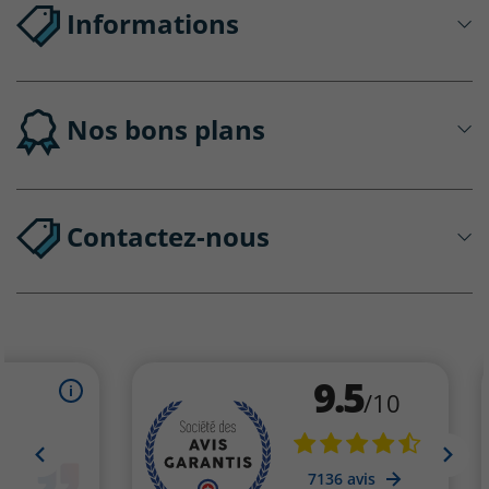
Informations
Nos bons plans
Contactez-nous