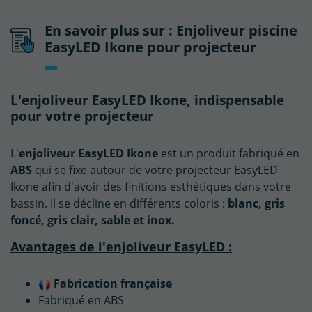
En savoir plus sur : Enjoliveur piscine
EasyLED Ikone pour projecteur
L'enjoliveur EasyLED Ikone, indispensable
pour votre projecteur
L'
enjoliveur EasyLED Ikone
est un produit fabriqué en
ABS
qui se fixe autour de votre projecteur EasyLED
Ikone afin d'avoir des finitions esthétiques dans votre
bassin. Il se décline en différents coloris :
blanc, gris
foncé, gris clair, sable et inox.
Avantages de l'enjoliveur EasyLED :
Fabrication française
Fabriqué en ABS