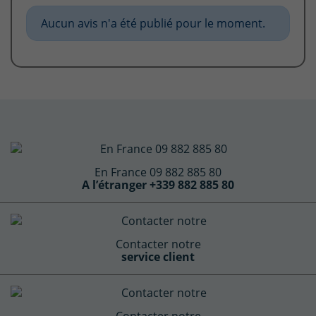
Aucun avis n'a été publié pour le moment.
En France 09 882 885 80
A l’étranger +339 882 885 80
Contacter notre
service client
Contacter notre