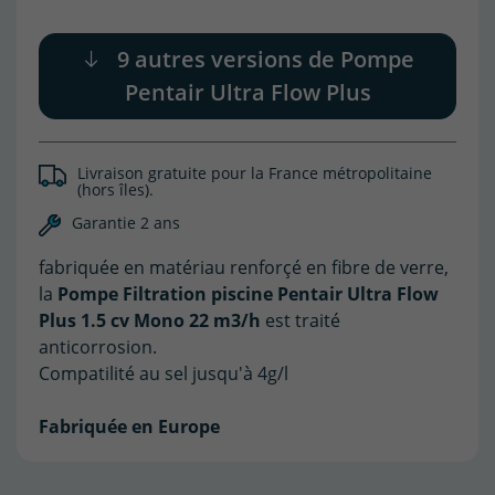
9 autres versions de Pompe
Pentair Ultra Flow Plus
(1 avis)
Livraison gratuite pour la France métropolitaine
(hors îles).
Garantie 2 ans
fabriquée en matériau renforçé en fibre de verre,
la
Pompe Filtration piscine Pentair Ultra Flow
Plus 1.5 cv Mono 22 m3/h
est traité
anticorrosion.
Compatilité au sel jusqu'à 4g/l
Fabriquée en Europe