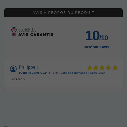
AVIS À PROPOS DU PRODUIT
10
/10
Basé sur 1 avis
Philippe r.
Publié le 24/08/2024 à 17:44
(Date de commande : 12/08/2024)
Très bien