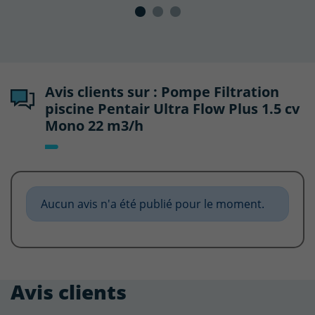
Avis clients sur : Pompe Filtration
piscine Pentair Ultra Flow Plus 1.5 cv
Mono 22 m3/h
Aucun avis n'a été publié pour le moment.
Avis clients