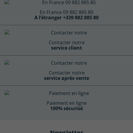
En France 09 882 885 80
A l’étranger +339 882 885 80
Contacter notre
service client
Contacter notre
service après vente
Paiement en ligne
100% sécurisé
Newsletter