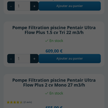
-
+
Ajouter au panier
Pompe Filtration piscine Pentair Ultra
Flow Plus 1.5 cv Tri 22 m3/h
En stock
609,00 €
-
+
Ajouter au panier
(1 avis)
Pompe Filtration piscine Pentair Ultra
Flow Plus 2 cv Mono 27 m3/h
En stock
655,00 €