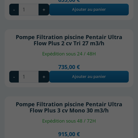
-
+
Ajouter au panier
Pompe Filtration piscine Pentair Ultra
Flow Plus 2 cv Tri 27 m3/h
Expédition sous 24 / 48H
735,00 €
-
+
Ajouter au panier
Pompe Filtration piscine Pentair Ultra
Flow Plus 3 cv Mono 30 m3/h
Expédition sous 48 / 72H
915,00 €