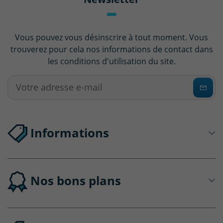
Vous pouvez vous désinscrire à tout moment. Vous
trouverez pour cela nos informations de contact dans
les conditions d'utilisation du site.
Informations
Nos bons plans