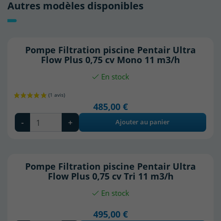
Autres modèles disponibles
Pompe Filtration piscine Pentair Ultra
Flow Plus 0,75 cv Mono 11 m3/h
En stock
485,00 €
-
+
Ajouter au panier
Pompe Filtration piscine Pentair Ultra
Flow Plus 0,75 cv Tri 11 m3/h
En stock
495,00 €