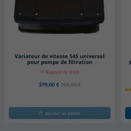
Variateur de vitesse S4S universel
pour pompe de filtration
Rupture de stock
379,00 €
399,00 €
Ajouter au panier