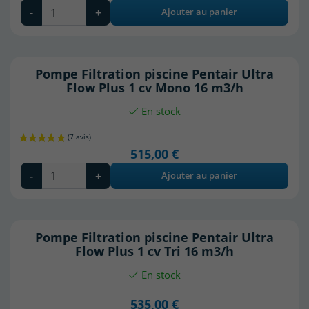
-
+
Ajouter au panier
Pompe Filtration piscine Pentair Ultra
Flow Plus 1 cv Mono 16 m3/h
En stock
515,00 €
-
+
Ajouter au panier
Pompe Filtration piscine Pentair Ultra
Flow Plus 1 cv Tri 16 m3/h
En stock
535,00 €