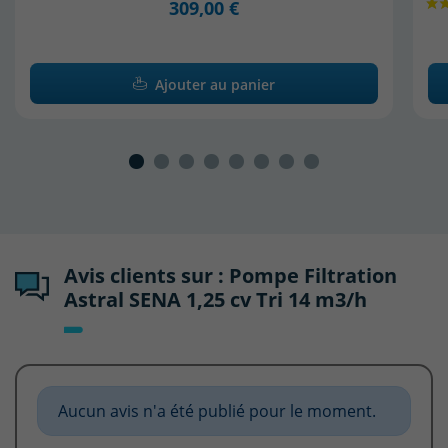
309,00 €
Ajouter au panier
Avis clients sur : Pompe Filtration
Astral SENA 1,25 cv Tri 14 m3/h
Aucun avis n'a été publié pour le moment.