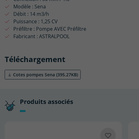
Modèle :
Sena
Débit :
14 m3/h
Puissance :
1,25 CV
Préfiltre :
Pompe AVEC Préfiltre
Fabricant :
ASTRALPOOL
Téléchargement
Cotes pompes Sena (395.27KB)
Produits associés