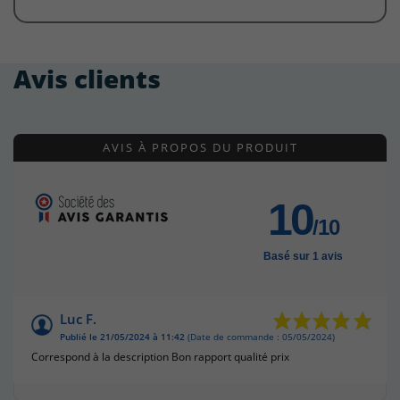
Avis clients
AVIS À PROPOS DU PRODUIT
10
/10
Basé sur 1 avis
Luc F.
Publié le 21/05/2024 à 11:42
(Date de commande : 05/05/2024)
Correspond à la description Bon rapport qualité prix