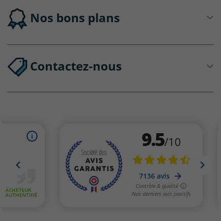
Nos bons plans
Contactez-nous