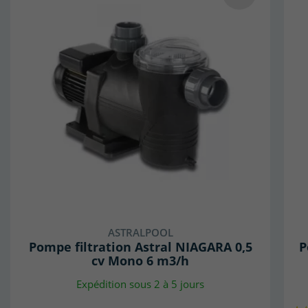
ASTRALPOOL
Pompe filtration Astral NIAGARA 0,5
P
cv Mono 6 m3/h
Expédition sous 2 à 5 jours