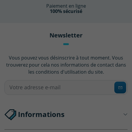
Paiement en ligne
100% sécurisé
Newsletter
Vous pouvez vous désinscrire à tout moment. Vous
trouverez pour cela nos informations de contact dans
les conditions d'utilisation du site.
Informations