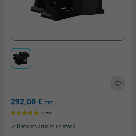
292,00 €
TTC
Derniers articles en stock