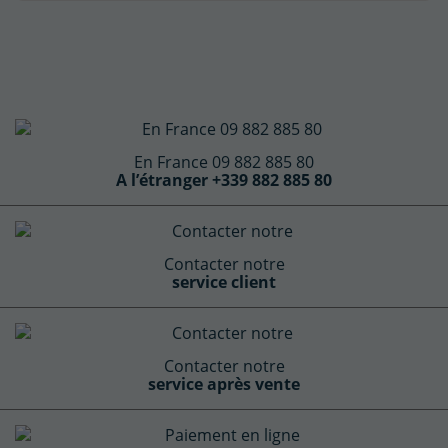
En France 09 882 885 80
A l’étranger +339 882 885 80
Contacter notre
service client
Contacter notre
service après vente