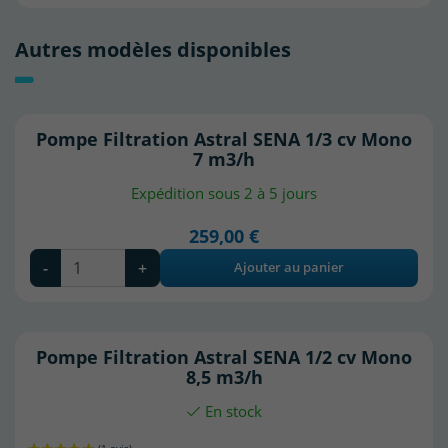
Autres modèles disponibles
Pompe Filtration Astral SENA 1/3 cv Mono
7 m3/h
Expédition sous 2 à 5 jours
259,00 €
-
+
Ajouter au panier
Pompe Filtration Astral SENA 1/2 cv Mono
8,5 m3/h
En stock