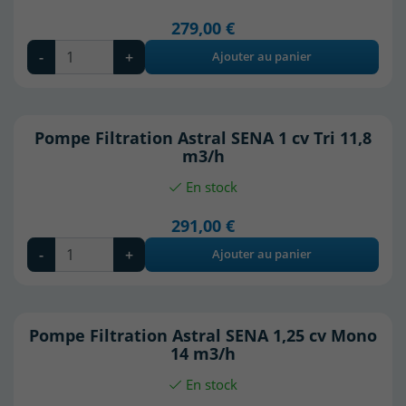
279,00 €
-
+
Ajouter au panier
Pompe Filtration Astral SENA 1 cv Tri 11,8
m3/h
En stock
291,00 €
-
+
Ajouter au panier
Pompe Filtration Astral SENA 1,25 cv Mono
14 m3/h
En stock