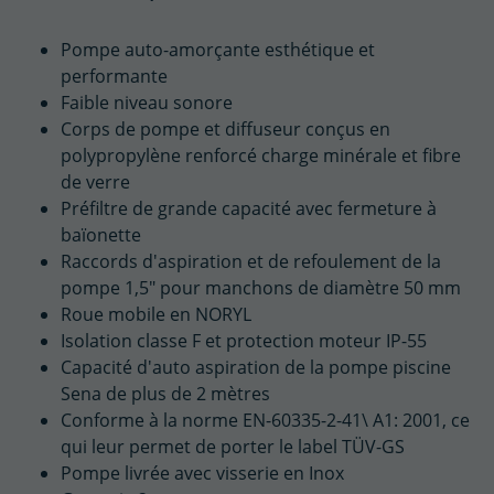
Pompe auto-amorçante esthétique et
performante
Faible niveau sonore
Corps de pompe et diffuseur conçus en
polypropylène renforcé charge minérale et fibre
de verre
Préfiltre de grande capacité avec fermeture à
baïonette
Raccords d'aspiration et de refoulement de la
pompe 1,5" pour manchons de diamètre 50 mm
Roue mobile en NORYL
Isolation classe F et protection moteur IP-55
Capacité d'auto aspiration de la pompe piscine
Sena de plus de 2 mètres
Conforme à la norme EN-60335-2-41\ A1: 2001, ce
qui leur permet de porter le label TÜV-GS
Pompe livrée avec visserie en Inox