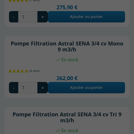
275,90 €
-
+
Ajouter au panier
Pompe Filtration Astral SENA 3/4 cv Mono
9 m3/h
En stock
262,00 €
-
+
Ajouter au panier
Pompe Filtration Astral SENA 3/4 cv Tri 9
m3/h
En stock