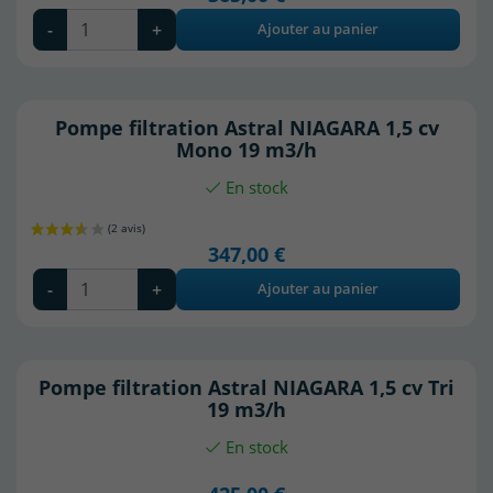
-
+
Ajouter au panier
Pompe filtration Astral NIAGARA 1,5 cv
Mono 19 m3/h
En stock
347,00 €
-
+
Ajouter au panier
Pompe filtration Astral NIAGARA 1,5 cv Tri
19 m3/h
En stock