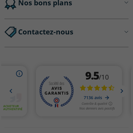
Nos bons plans
Contactez-nous