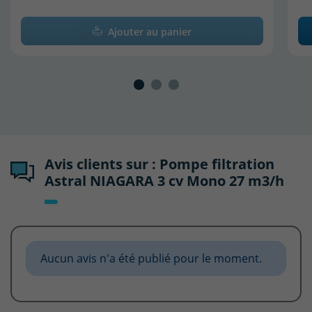
Ajouter au panier
Avis clients sur : Pompe filtration
Astral NIAGARA 3 cv Mono 27 m3/h
Aucun avis n'a été publié pour le moment.