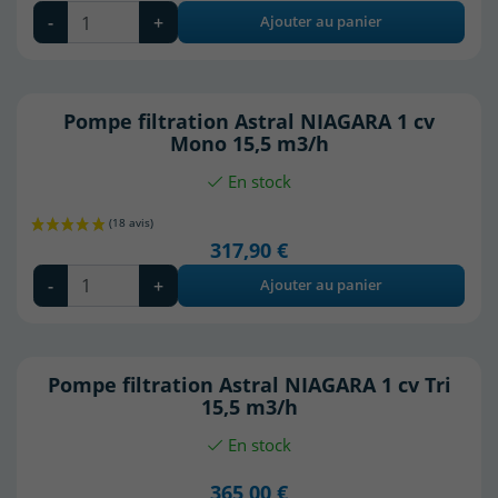
-
+
Ajouter au panier
Pompe filtration Astral NIAGARA 1 cv
Mono 15,5 m3/h
En stock
317,90 €
-
+
Ajouter au panier
Pompe filtration Astral NIAGARA 1 cv Tri
15,5 m3/h
En stock
365,00 €