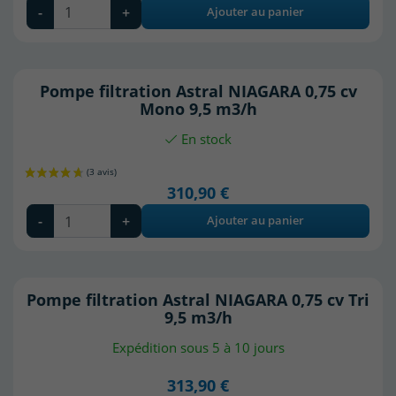
-
+
Ajouter au panier
Pompe filtration Astral NIAGARA 0,75 cv
Mono 9,5 m3/h
En stock
310,90 €
-
+
Ajouter au panier
Pompe filtration Astral NIAGARA 0,75 cv Tri
9,5 m3/h
Expédition sous 5 à 10 jours
313,90 €