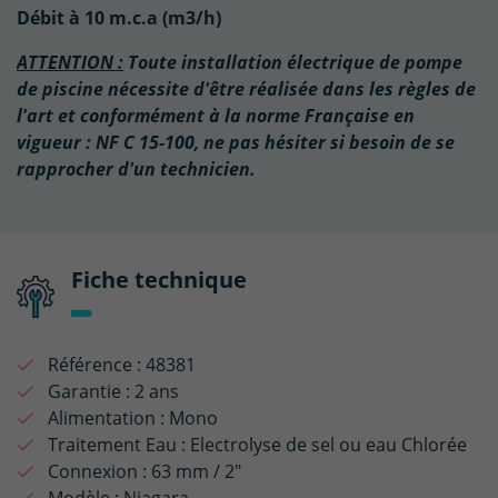
Débit à 10 m.c.a (m3/h)
ATTENTION :
Toute installation électrique de pompe
de piscine nécessite d'être réalisée dans les règles de
l'art et conformément à la norme Française en
vigueur : NF C 15-100, ne pas hésiter si besoin de se
rapprocher d'un technicien.
Fiche technique
Référence :
48381
Garantie :
2 ans
Alimentation :
Mono
Traitement Eau :
Electrolyse de sel ou eau Chlorée
Connexion :
63 mm / 2"
Modèle :
Niagara