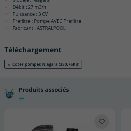
Débit :
27 m3/h
Puissance :
3 CV
Préfiltre :
Pompe AVEC Préfiltre
Fabricant :
ASTRALPOOL
Téléchargement
Cotes pompes Niagara (350.76KB)
Produits associés