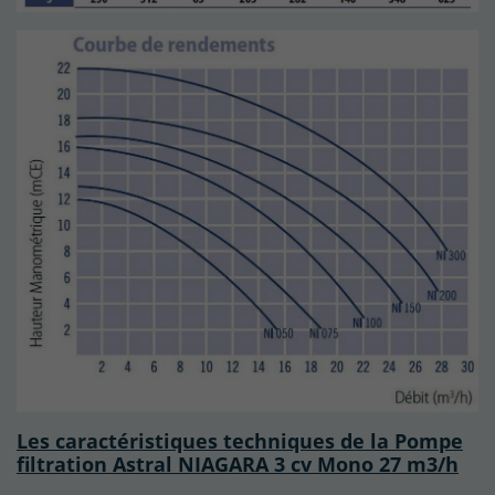
Les caractéristiques techniques de la Pompe
filtration Astral NIAGARA 3 cv Mono 27 m3/h