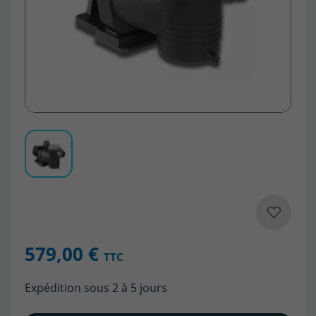
579,00 €
TTC
Expédition sous 2 à 5 jours