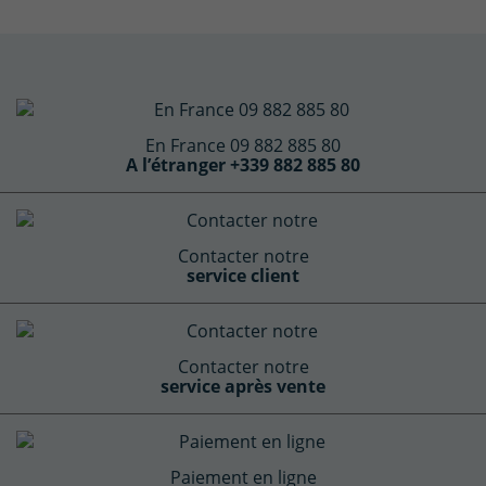
En France 09 882 885 80
A l’étranger +339 882 885 80
Contacter notre
service client
Contacter notre
service après vente
Paiement en ligne