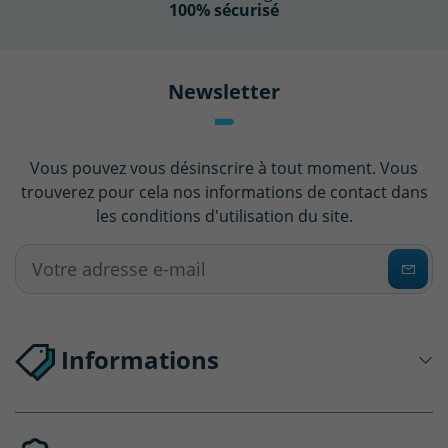
100% sécurisé
Newsletter
Vous pouvez vous désinscrire à tout moment. Vous
trouverez pour cela nos informations de contact dans
les conditions d'utilisation du site.
Informations