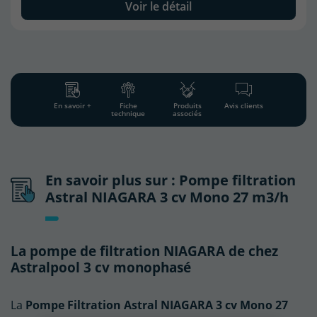
Voir le détail
En savoir +
Fiche
Produits
Avis clients
technique
associés
En savoir plus sur : Pompe filtration
Astral NIAGARA 3 cv Mono 27 m3/h
La pompe de filtration NIAGARA de chez
Astralpool 3 cv monophasé
La
Pompe Filtration Astral NIAGARA 3 cv Mono 27