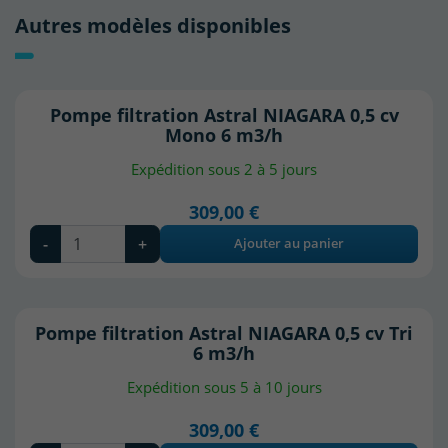
Autres modèles disponibles
Pompe filtration Astral NIAGARA 0,5 cv
Mono 6 m3/h
Expédition sous 2 à 5 jours
309,00 €
-
+
Ajouter au panier
Pompe filtration Astral NIAGARA 0,5 cv Tri
6 m3/h
Expédition sous 5 à 10 jours
309,00 €