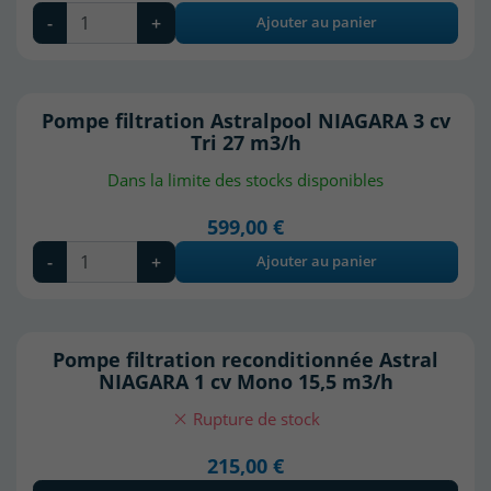
-
+
Ajouter au panier
Pompe filtration Astralpool NIAGARA 3 cv
Tri 27 m3/h
Dans la limite des stocks disponibles
599,00 €
-
+
Ajouter au panier
Pompe filtration reconditionnée Astral
NIAGARA 1 cv Mono 15,5 m3/h
Rupture de stock
(18 avis)
215,00 €