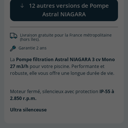
12 autres versions de Pompe
Astral NIAGARA
Livraison gratuite pour la France métropolitaine
(hors îles).
Garantie 2 ans
La
Pompe filtration Astral NIAGARA 3 cv Mono
27 m3/h
pour votre piscine. Performante et
robuste, elle vous offre une longue durée de vie.
Moteur fermé, silencieux avec protection
IP-55 à
2.850 r.p.m.
Ultra silenceuse