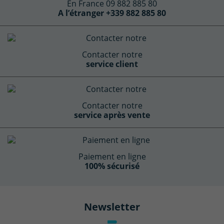
En France 09 882 885 80
A l’étranger +339 882 885 80
Contacter notre
service client
Contacter notre
service après vente
Paiement en ligne
100% sécurisé
Newsletter