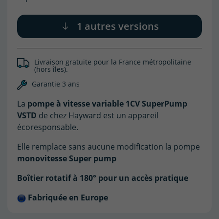
1 autres versions
(1 avis)
Livraison gratuite pour la France métropolitaine
(hors îles).
Garantie 3 ans
La
pompe à vitesse variable 1CV SuperPump
VSTD
de chez Hayward est un appareil
écoresponsable.
Elle remplace sans aucune modification la pompe
monovitesse Super pump
Boîtier rotatif à 180° pour un accès pratique
Fabriquée en Europe