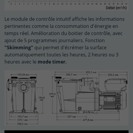
Le module de contrôle intuitif affiche les informations
pertinentes comme la consommation d'énergie en
temps réel. Amélioration du boitier de contrôle, avec
ajout de 5 programmes journaliers. Fonction
"Skimming"
qui permet d'écrémer la surface
automatiquement toutes les heures, 2 heures ou 3
heures avec le
mode timer.