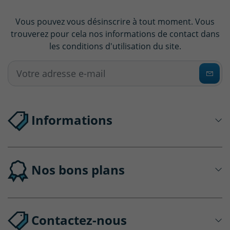
Vous pouvez vous désinscrire à tout moment. Vous
trouverez pour cela nos informations de contact dans
les conditions d'utilisation du site.
Informations
Nos bons plans
Contactez-nous