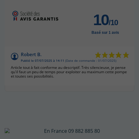
10
/10
Basé sur 1 avis
Robert B.
Publié le 07/07/2025 à 14:11
(Date de commande : 01/07/2025)
Article tout à fait conforme au descriptif. Très silencieuse, je pense
qu'il faut un peu de temps pour exploiter au maximum cette pompe
et toutes ses possibilités.