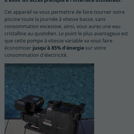
d'avoir un accès pratique à l'interface utilisateur.
Cet appareil va vous permettre de faire tourner votre
piscine toute la journée à vitesse basse, sans
consommation excessive, ainsi, vous aurez une eau
cristalline au quotidien. Le point le plus avantageux est
que cette pompe à vitesse variable va vous faire
économiser
jusqu'à 85% d'énergie
sur votre
consommation d'électricité.
(1 avis)