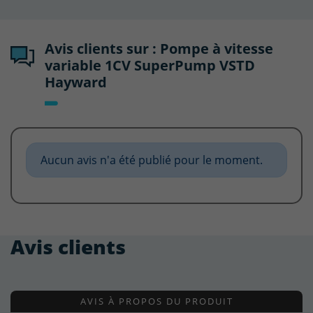
Avis clients sur : Pompe à vitesse
variable 1CV SuperPump VSTD
Hayward
Aucun avis n'a été publié pour le moment.
Avis clients
AVIS À PROPOS DU PRODUIT