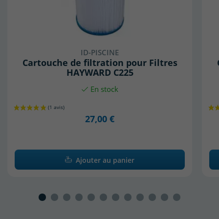
ID-PISCINE
Cartouche de filtration pour Filtres
HAYWARD C225
En stock
27,00 €
Ajouter au panier