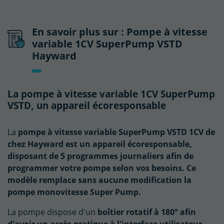
En savoir plus sur : Pompe à vitesse
variable 1CV SuperPump VSTD
Hayward
La pompe à vitesse variable 1CV SuperPump
VSTD, un appareil écoresponsable
La
pompe à vitesse variable SuperPump VSTD 1CV de
chez Hayward est un appareil écoresponsable,
disposant de 5 programmes journaliers afin de
programmer votre pompe selon vos besoins. Ce
modèle remplace sans aucune modification la
pompe monovitesse Super Pump.
La pompe dispose d'un
boîtier rotatif à 180° afin