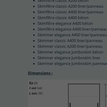
Skimfiltre classic A200 béton
Skimfiltre classic A200 liner/panneau
Skimfiltre classic A400 liner/panneau
Skimfiltre classic A400 béton
Skimfiltre elegance A400 béton
Skimfiltre elegance A400 liner/pannea
Skimmer elegance A400 liner/panneau
Skimmer classic A400 liner/panneau
Skimmer classic A200 liner/panneau
Skimmer elegance Jumboskim béton
Skimmer elegance Jumboskim liner
Skimmer elegance Jumboskim pannea
Dimensions :