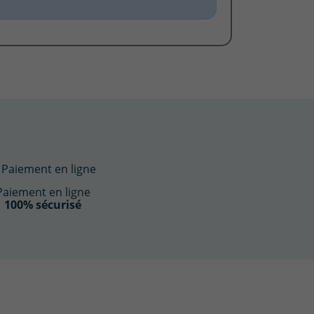
Paiement en ligne
100% sécurisé