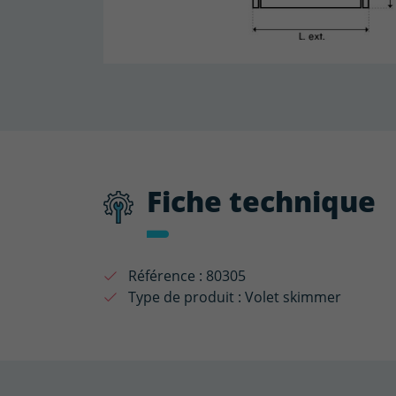
Fiche technique
Référence :
80305
Type de produit :
Volet skimmer