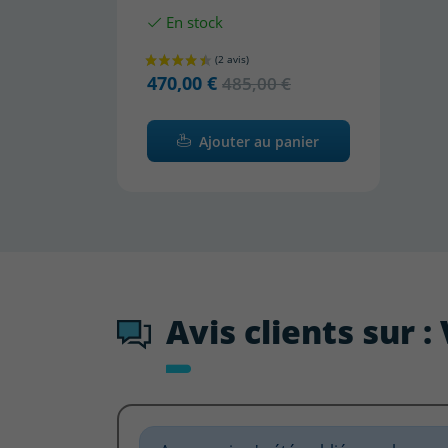
En stock
470,00 €
485,00 €
Ajouter au panier
Avis clients sur