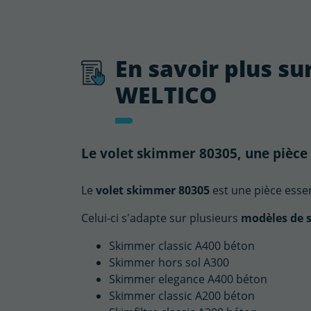
En savoir plus su
WELTICO
Le volet skimmer 80305, une pièce
Le
volet skimmer 80305
est une pièce esse
Celui-ci s'adapte sur plusieurs
modèles de 
Skimmer classic A400 béton
Skimmer hors sol A300
Skimmer elegance A400 béton
Skimmer classic A200 béton