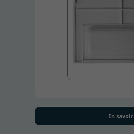
En savoir