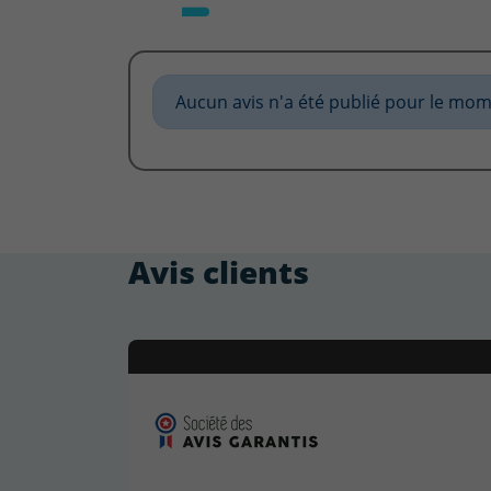
Aucun avis n'a été publié pour le mom
Avis clients