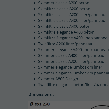
Skimmer classic A200 béton
Skimfiltre classic A200 béton
Skimfiltre classic A200 liner/panneau
Skimfiltre classic A400 liner/panneau
Skimfiltre classic A400 béton
Skimfiltre elegance A400 béton
Skimfiltre élegance A400 liner/pannea
Twinfiltre A200 liner/panneau
Skimmer elegance A400 liner/panneau
Skimmer classic A400 liner/panneau
Skimmer classic A200 liner/panneau
Skimmer elegance Jumboskim liner
Skimmer elegance Jumboskim pannea
Skimmer A800 Design
Twinfiltre elegance béton/liner/panne
Dimensions :