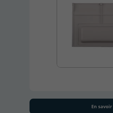
En savoir