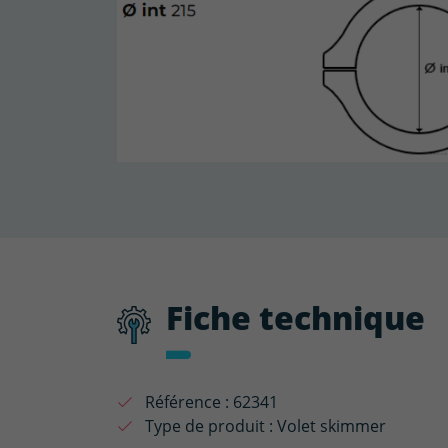
Fiche technique
Référence :
62341
Type de produit :
Volet skimmer