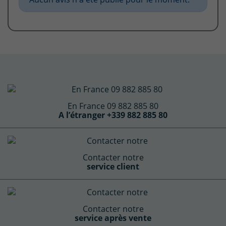
En France 09 882 885 80
A l’étranger +339 882 885 80
Contacter notre
service client
Contacter notre
service après vente