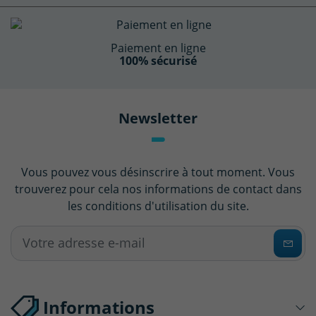
Paiement en ligne
100% sécurisé
Newsletter
Vous pouvez vous désinscrire à tout moment. Vous
trouverez pour cela nos informations de contact dans
les conditions d'utilisation du site.
Informations