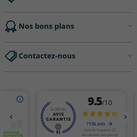
Nos bons plans
Contactez-nous