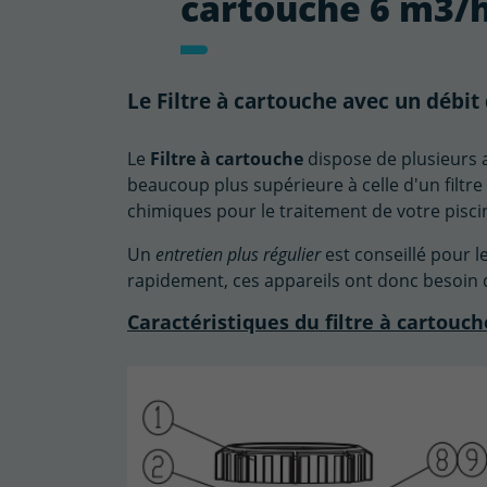
cartouche 6 m3/
Le Filtre à cartouche avec un débit
Le
Filtre à cartouche
dispose de plusieurs a
beaucoup plus supérieure à celle d'un filtr
chimiques pour le traitement de votre pisc
Un
entretien plus régulier
est conseillé pour l
rapidement, ces appareils ont donc besoin 
Caractéristiques du filtre à cartouch