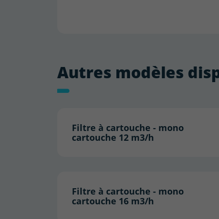
Autres modèles dis
Filtre à cartouche - mono
cartouche 12 m3/h
Filtre à cartouche - mono
cartouche 16 m3/h