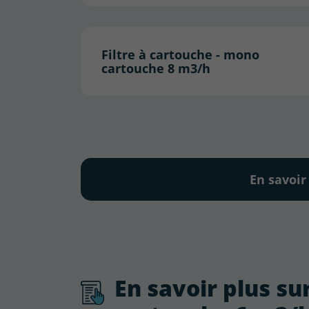
Filtre à cartouche - mono
cartouche 8 m3/h
En savoir
En savoir plus sur