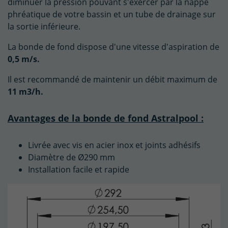
diminuer la pression pouvant s'exercer par la nappe
phréatique de votre bassin et un tube de drainage sur
la sortie inférieure.
La bonde de fond dispose d'une vitesse d'aspiration de
0,5 m/s.
Il est recommandé de maintenir un débit maximum de
11 m3/h.
Avantages de la bonde de fond Astralpool :
Livrée avec vis en acier inox et joints adhésifs
Diamètre de Ø290 mm
Installation facile et rapide