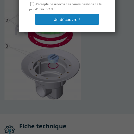
Fiche technique