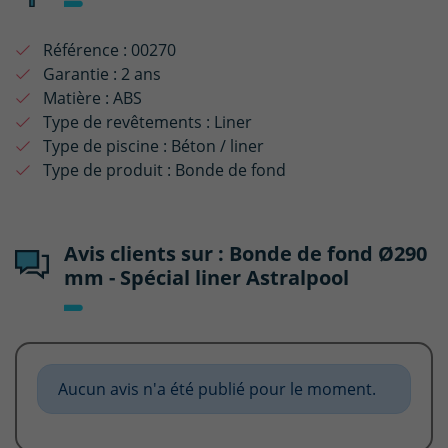
Référence :
00270
Garantie :
2 ans
Matière :
ABS
Type de revêtements :
Liner
Type de piscine :
Béton / liner
Type de produit :
Bonde de fond
Avis clients sur : Bonde de fond Ø290
mm - Spécial liner Astralpool
Aucun avis n'a été publié pour le moment.