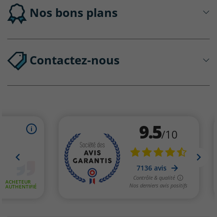
Nos bons plans
Contactez-nous