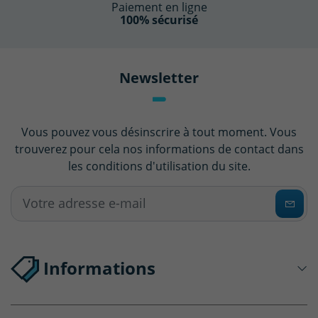
Paiement en ligne
100% sécurisé
Newsletter
Vous pouvez vous désinscrire à tout moment. Vous
trouverez pour cela nos informations de contact dans
les conditions d'utilisation du site.
Informations