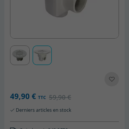
49,90 €
59,90 €
TTC
Derniers articles en stock