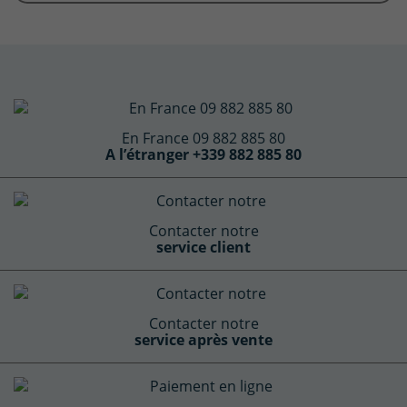
En France 09 882 885 80
A l’étranger +339 882 885 80
Contacter notre
service client
Contacter notre
service après vente