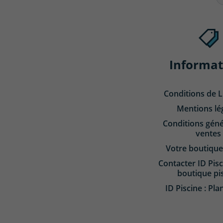
Informat
Conditions de L
Mentions lé
Conditions géné
ventes
Votre boutique
Contacter ID Pisc
boutique pi
ID Piscine : Pla