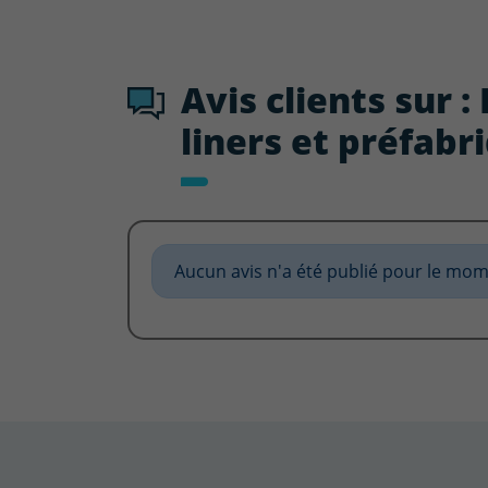
Avis clients sur 
liners et préfabr
Aucun avis n'a été publié pour le mom