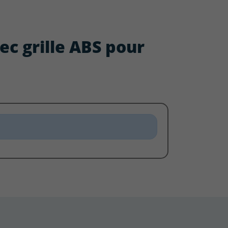
ec grille ABS pour