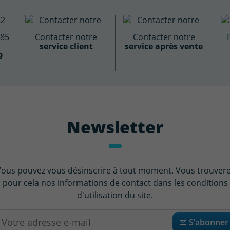
885
Contacter notre
Contacter notre
service client
service après vente
9
Newsletter
ous pouvez vous désinscrire à tout moment. Vous trouver
pour cela nos informations de contact dans les conditions
d'utilisation du site.
S’abonner