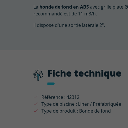
La
bonde de fond en ABS
avec grille plate
recommandé est de 11 m3/h.
Il dispose d'une sortie latérale 2".
Fiche technique
Référence :
42312
Type de piscine :
Liner / Préfabriquée
Type de produit :
Bonde de fond