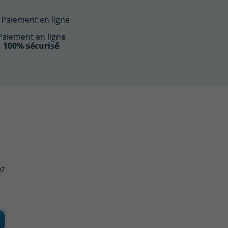
Paiement en ligne
100% sécurisé
ez