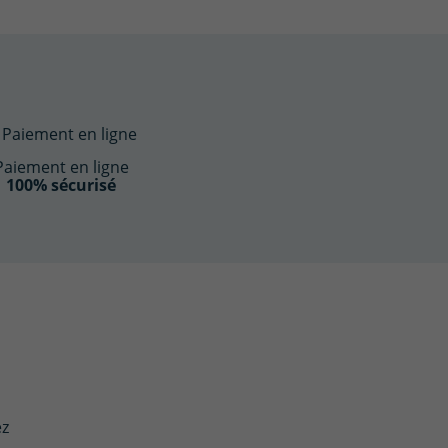
Paiement en ligne
100% sécurisé
ez