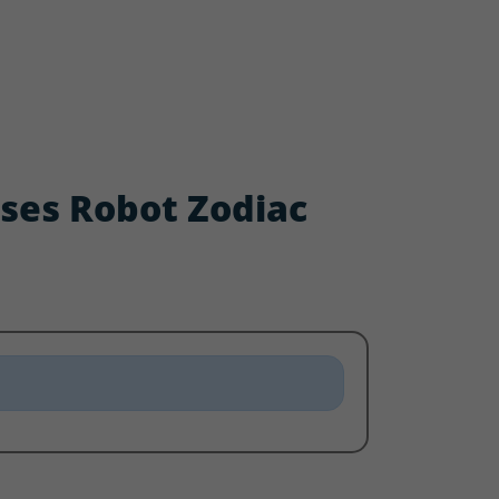
osses Robot Zodiac