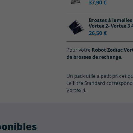
37,90 €
Brosses à lamelles 
Vortex 2- Vortex 3
26,50 €
Pour votre
Robot
Zodiac Vort
de brosses de rechange.
Un pack utile à petit prix et 
Le filtre Standard correspond 
Vortex 4.
ponibles