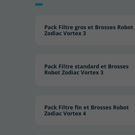
Pack Filtre gros et Brosses Robot
Zodiac Vortex 3
Pack Filtre standard et Brosses
Robot Zodiac Vortex 3
Pack Filtre fin et Brosses Robot
Zodiac Vortex 4