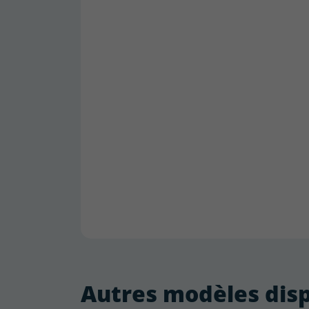
Autres modèles dis