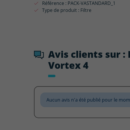
Référence :
PACK-VASTANDARD_1
Type de produit :
Filtre
Avis clients sur 
Vortex 4
Aucun avis n'a été publié pour le mom