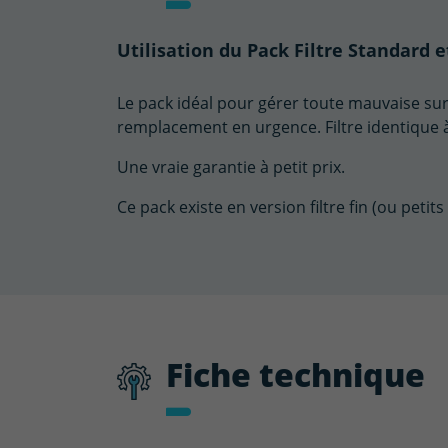
Utilisation du Pack Filtre Standard e
Le pack idéal pour gérer toute mauvaise sur
remplacement en urgence. Filtre identique à 
Une vraie garantie à petit prix.
Ce pack existe en version filtre fin (ou petits 
Fiche technique