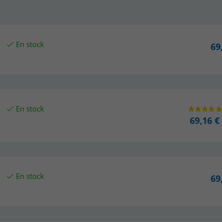
En stock
69
En stock
69,16 €
En stock
69