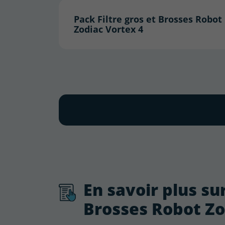
Pack Filtre gros et Brosses Robot
Zodiac Vortex 4
En savoir plus sur
Brosses Robot Zo