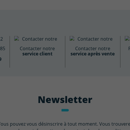
885
Contacter notre
Contacter notre
service client
service après vente
9
Newsletter
ous pouvez vous désinscrire à tout moment. Vous trouver