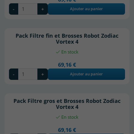
-
+
Ajouter au panier
Pack Filtre fin et Brosses Robot Zodiac
Vortex 4
En stock
69,16 €
-
+
Ajouter au panier
Pack Filtre gros et Brosses Robot Zodiac
Vortex 4
En stock
69,16 €