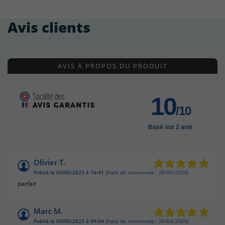
Avis clients
AVIS À PROPOS DU PRODUIT
10
/10
Basé sur 2 avis
Olivier T.
Publié le 03/06/2023 à 16:41
(Date de commande : 28/05/2023)
parfait
Marc M.
Publié le 03/05/2023 à 09:04
(Date de commande : 26/04/2023)