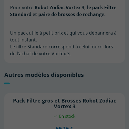
Pour votre
Robot
Zodiac Vortex 3, le pack Filtre
Standard et paire de brosses de rechange.
Un pack utile à petit prix et qui vous dépannera à
tout instant.
Le filtre Standard correspond à celui fourni lors
de l'achat de votre Vortex 3.
Autres modèles disponibles
Pack Filtre gros et Brosses Robot Zodiac
Vortex 3
En stock
69,16 €