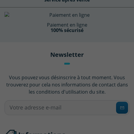
Paiement en ligne
100% sécurisé
Newsletter
Vous pouvez vous désinscrire à tout moment. Vous
trouverez pour cela nos informations de contact dans
les conditions d'utilisation du site.