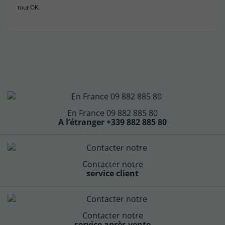
tout OK.
En France 09 882 885 80
A l’étranger +339 882 885 80
Contacter notre
service client
Contacter notre
service après vente