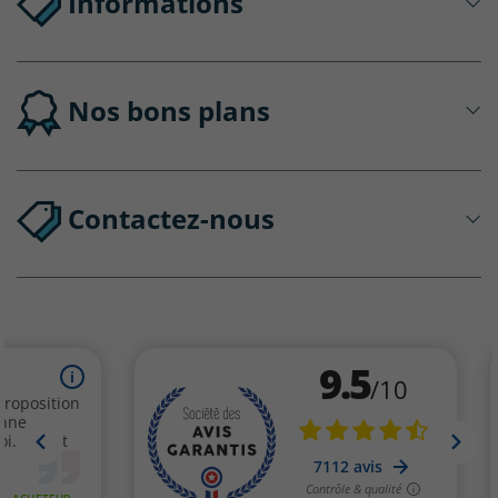
Informations
Nos bons plans
Contactez-nous