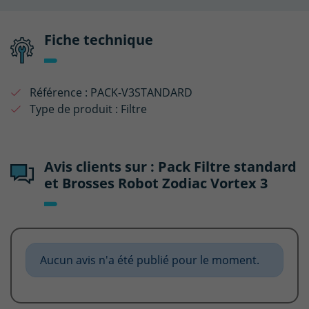
Fiche technique
Référence :
PACK-V3STANDARD
Type de produit :
Filtre
Avis clients sur : Pack Filtre standard
et Brosses Robot Zodiac Vortex 3
Aucun avis n'a été publié pour le moment.