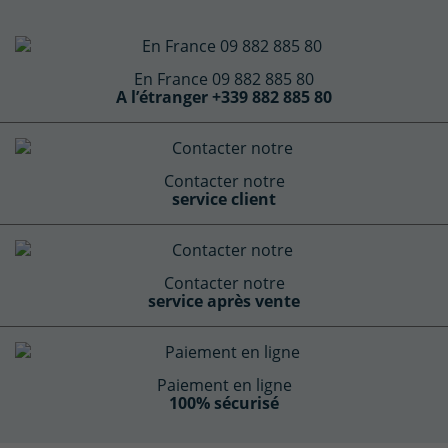
En France 09 882 885 80
A l’étranger +339 882 885 80
Contacter notre
service client
Contacter notre
service après vente
Paiement en ligne
100% sécurisé