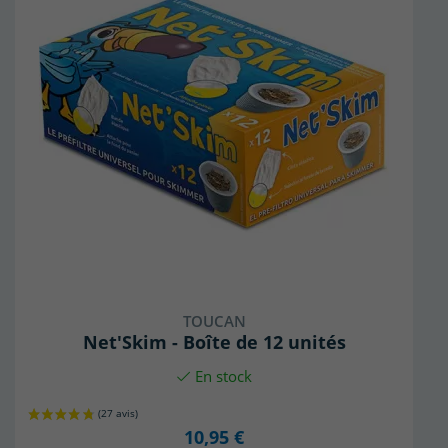
TOUCAN
Net'Skim - Boîte de 12 unités
En stock
10,95 €