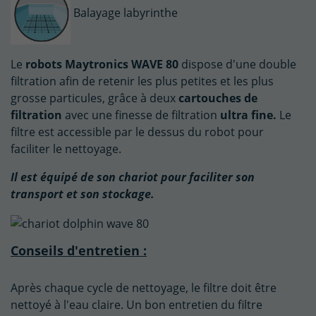
Balayage labyrinthe
Le
robots Maytronics WAVE 80
dispose d'une double
filtration afin de retenir les plus petites et les plus
grosse particules, grâce à deux
cartouches de
filtration
avec une finesse de filtration
ultra fine.
Le
filtre est accessible par le dessus du robot pour
faciliter le nettoyage.
Il est équipé de son chariot pour faciliter son
transport et son stockage.
Conseils d'entretien :
Après chaque cycle de nettoyage, le filtre doit être
nettoyé à l'eau claire. Un bon entretien du filtre