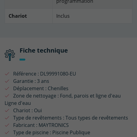
programmation
Chariot
Inclus
Fiche technique
Référence :
DL99991080-EU
Garantie :
3 ans
Déplacement :
Chenilles
Zone de nettoyage :
Fond, parois et ligne d'eau
Ligne d'eau
Chariot :
Oui
Type de revêtements :
Tous types de revêtements
Fabricant :
MAYTRONICS
Type de piscine :
Piscine Publique