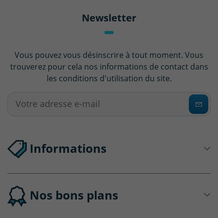
Newsletter
Vous pouvez vous désinscrire à tout moment. Vous
trouverez pour cela nos informations de contact dans
les conditions d'utilisation du site.
Informations
Nos bons plans