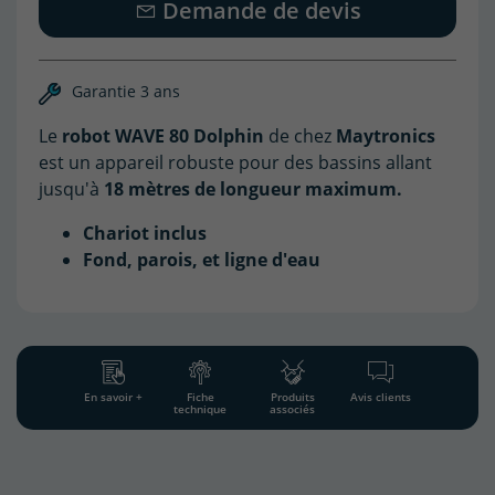
Demande de devis
Garantie 3 ans
Le
robot WAVE 80 Dolphin
de chez
Maytronics
est un appareil robuste pour des bassins allant
jusqu'à
18 mètres de longueur maximum.
Chariot inclus
Fond, parois, et ligne d'eau
En savoir +
Fiche
Produits
Avis clients
technique
associés