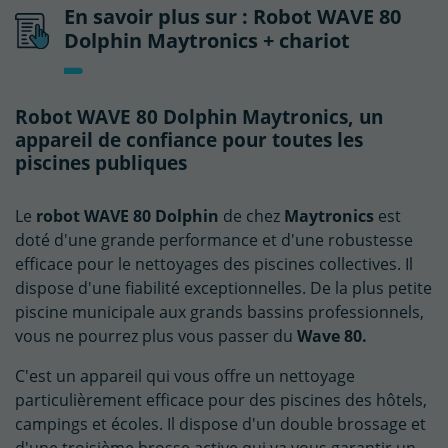
En savoir plus sur : Robot WAVE 80
Dolphin Maytronics + chariot
Robot WAVE 80 Dolphin Maytronics, un
appareil de confiance pour toutes les
piscines publiques
Le
robot WAVE 80 Dolphin
de chez
Maytronics
est
doté d'une grande performance et d'une robustesse
efficace pour le nettoyages des piscines collectives. Il
dispose d'une fiabilité exceptionnelles. De la plus petite
piscine municipale aux grands bassins professionnels,
vous ne pourrez plus vous passer du
Wave 80.
C'est un appareil qui vous offre un nettoyage
particulièrement efficace pour des piscines des hôtels,
campings et écoles. Il dispose d'un double brossage et
d'une troisième brosse active qui va vous garantir un