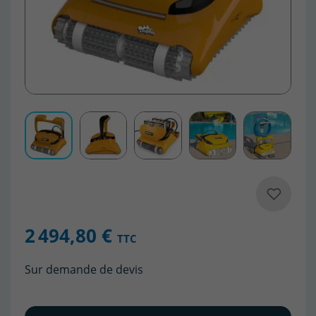
2 494,80 €
TTC
Sur demande de devis