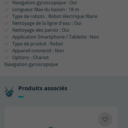
Navigation gyroscopique :
Oui
Longueur Max du bassin :
18 m
Type de robots :
Robot électrique filaire
Nettoyage de la ligne d'eau :
Oui
Nettoyage des parois :
Oui
Application Smartphone / Tablette :
Non
Type de produit :
Robot
Appareil connecté :
Non
Options :
Chariot
Navigation gyroscopique
Produits associés