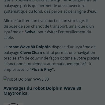
balayage précis qui permet de une couverture
systématique du fond, des parois et de la ligne d'eau.
Afin de faciliter son transport et son stockage, il
dispose de son chariot de transport, ainsi que d'un
système de
Swivel
pour éviter l'entortillement du
câble.
Le
robot Wave 80 Dolphin
dispose d'un système de
balayage
CleverClean
qui lui permet une navigation
précise afin de couvrir de façon optimale votre piscine.
Il fonctionne totalement automatiquement prêt à
emploi avec le
"Plus & Play"
.
Avantages du robot Dolphin Wave 80
Maytronics :