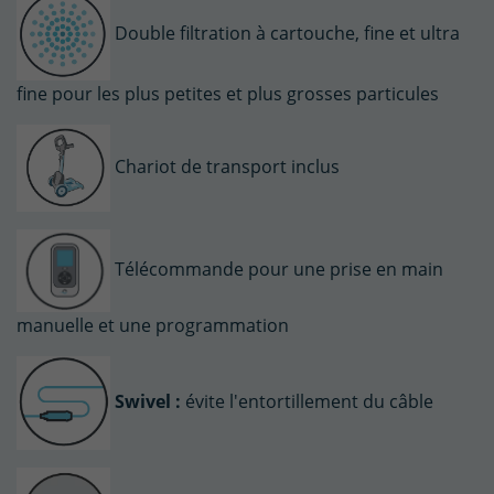
Double filtration à cartouche, fine et ultra
fine pour les plus petites et plus grosses particules
Chariot de transport inclus
Télécommande pour une prise en main
manuelle et une programmation
Swivel :
évite l'entortillement du câble