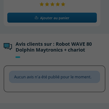
Ajouter au panier
Avis clients sur : Robot WAVE 80
Dolphin Maytronics + chariot
Aucun avis n'a été publié pour le moment.