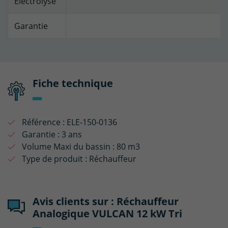
Electrolyse
Garantie
Fiche technique
Référence :
ELE-150-0136
Garantie :
3 ans
Volume Maxi du bassin :
80 m3
Type de produit :
Réchauffeur
Avis clients sur : Réchauffeur
Analogique VULCAN 12 kW Tri