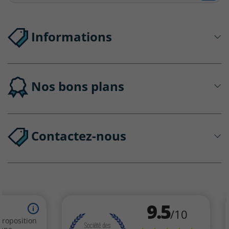
Informations
Nos bons plans
Contactez-nous