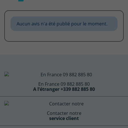
Aucun avis n'a été publié pour le moment.
En France 09 882 885 80
A l’étranger +339 882 885 80
Contacter notre
service client