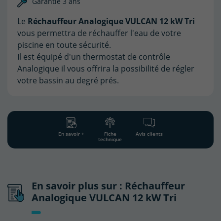
Garantie 3 ans
Le
Réchauffeur Analogique VULCAN 12 kW Tri
vous permettra de réchauffer l'eau de votre
piscine en toute sécurité.
Il est équipé d'un thermostat de contrôle
Analogique il vous offrira la possibilité de régler
votre bassin au degré prés.
En savoir +
Fiche
Avis clients
technique
En savoir plus sur : Réchauffeur
Analogique VULCAN 12 kW Tri