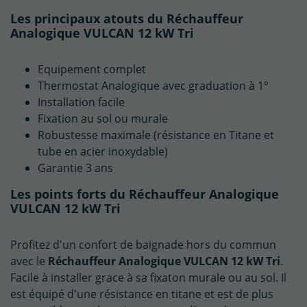
Les principaux atouts du Réchauffeur
Analogique VULCAN 12 kW Tri
Equipement complet
Thermostat Analogique avec graduation à 1°
Installation facile
Fixation au sol ou murale
Robustesse maximale (résistance en Titane et
tube en acier inoxydable)
Garantie 3 ans
Les points forts du Réchauffeur Analogique
VULCAN 12 kW Tri
Profitez d'un confort de baignade hors du commun
avec le
Réchauffeur Analogique VULCAN 12 kW Tri
.
Facile à installer grace à sa fixaton murale ou au sol. Il
est équipé d'une résistance en titane et est de plus