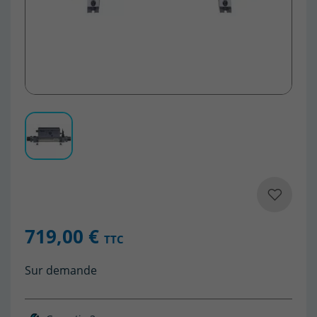
719,00 €
TTC
Sur demande