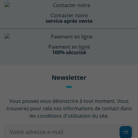
Contacter notre
service après vente
Paiement en ligne
100% sécurisé
Newsletter
Vous pouvez vous désinscrire à tout moment. Vous
trouverez pour cela nos informations de contact dans
les conditions d'utilisation du site.