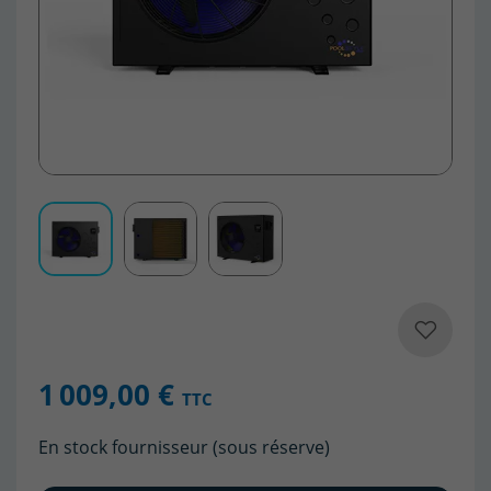
1 009,00 €
TTC
En stock fournisseur (sous réserve)