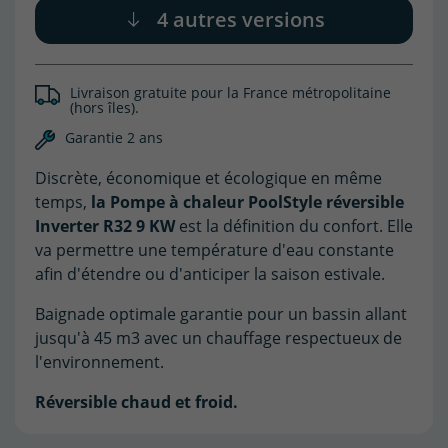
4 autres versions
Livraison gratuite pour la France métropolitaine
(hors îles).
Garantie 2 ans
Discrète, économique et écologique en même
temps,
la
Pompe à chaleur PoolStyle réversible
Inverter R32 9 KW
est la définition du confort. Elle
va permettre une température d'eau constante
afin d'étendre ou d'anticiper la saison estivale.
Baignade optimale garantie pour un bassin allant
jusqu'à 45 m3 avec un chauffage respectueux de
l'environnement.
Réversible chaud et froid.