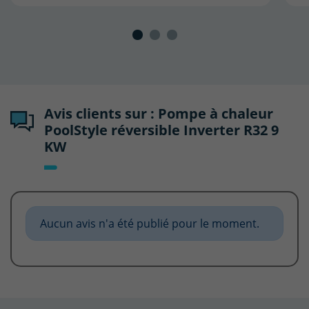
Avis clients sur : Pompe à chaleur
PoolStyle réversible Inverter R32 9
KW
Aucun avis n'a été publié pour le moment.