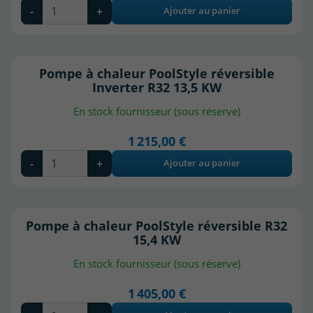
-
+
Ajouter au panier
Pompe à chaleur PoolStyle réversible
Inverter R32 13,5 KW
En stock fournisseur (sous réserve)
1 215,00 €
-
+
Ajouter au panier
Pompe à chaleur PoolStyle réversible R32
15,4 KW
En stock fournisseur (sous réserve)
1 405,00 €