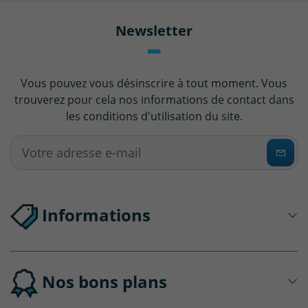
Newsletter
Vous pouvez vous désinscrire à tout moment. Vous
trouverez pour cela nos informations de contact dans
les conditions d'utilisation du site.
Informations
Nos bons plans