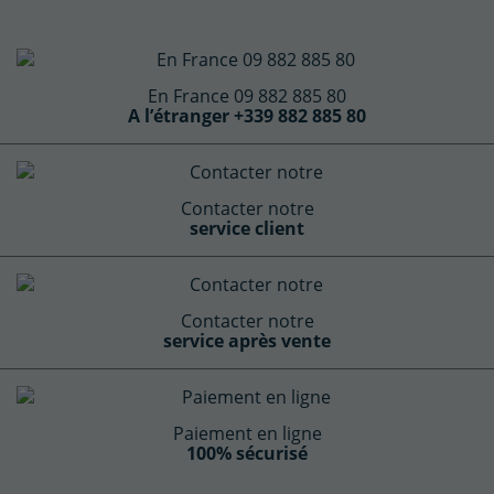
En France 09 882 885 80
A l’étranger +339 882 885 80
Contacter notre
service client
Contacter notre
service après vente
Paiement en ligne
100% sécurisé