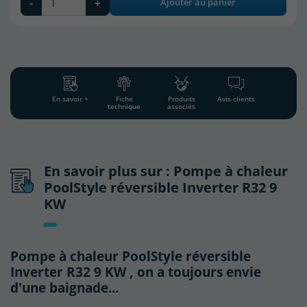
-
+
Ajouter au panier
En savoir +
Fiche
Produits
Avis clients
technique
associés
En savoir plus sur : Pompe à chaleur
PoolStyle réversible Inverter R32 9
KW
Pompe à chaleur PoolStyle réversible
Inverter R32 9 KW , on a toujours envie
d'une baignade...