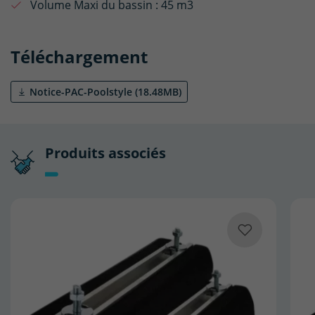
Volume Maxi du bassin :
45 m3
Téléchargement
Notice-PAC-Poolstyle (18.48MB)
Produits associés