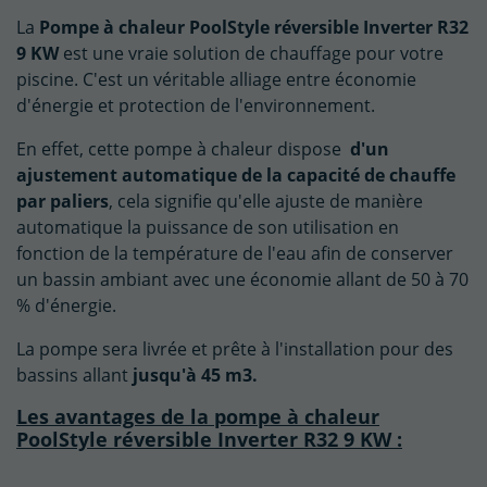
La
Pompe à chaleur PoolStyle réversible Inverter R32
9 KW
est une vraie solution de chauffage pour votre
piscine. C'est un véritable alliage entre économie
d'énergie et protection de l'environnement.
En effet, cette pompe à chaleur dispose
d'un
ajustement automatique de la capacité de chauffe
par paliers
, cela signifie qu'elle ajuste de manière
automatique la puissance de son utilisation en
fonction de la température de l'eau afin de conserver
un bassin ambiant avec une économie allant de 50 à 70
% d'énergie.
La pompe sera livrée et prête à l'installation pour des
bassins allant
jusqu'à 45 m3.
Les avantages de la pompe à chaleur
PoolStyle réversible Inverter R32 9 KW :