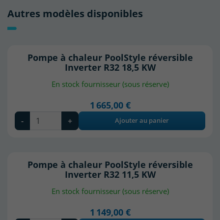
Autres modèles disponibles
Pompe à chaleur PoolStyle réversible
Inverter R32 18,5 KW
En stock fournisseur (sous réserve)
1 665,00 €
-
+
Ajouter au panier
Pompe à chaleur PoolStyle réversible
Inverter R32 11,5 KW
En stock fournisseur (sous réserve)
1 149,00 €