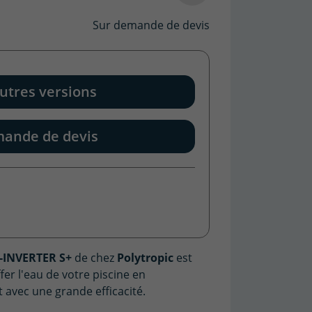
Sur demande de devis
utres versions
ande de devis
-INVERTER S+
de chez
Polytropic
est
fer l'eau de votre piscine en
avec une grande efficacité.