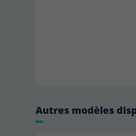
Autres modèles dis