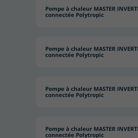
Pompe à chaleur MASTER INVERT
connectée Polytropic
Pompe à chaleur MASTER INVERT
connectée Polytropic
Pompe à chaleur MASTER INVERT
connectée Polytropic
Pompe à chaleur MASTER INVER
connectée Polytropic