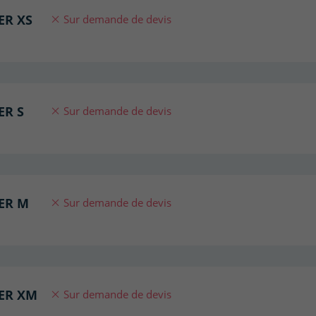
ER XS
Sur demande de devis
ER S
Sur demande de devis
ER M
Sur demande de devis
TER XM
Sur demande de devis