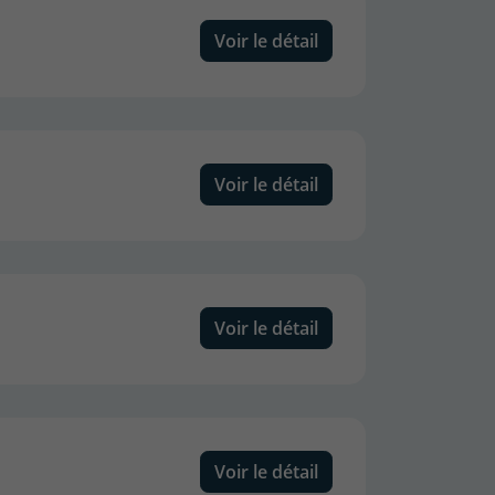
Voir le détail
Voir le détail
Voir le détail
Voir le détail