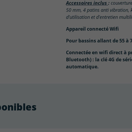
Accessoires inclus
:
couverture
50 mm, 4 patins anti vibration,
d'utilisation et d'entretien multil
Appareil connecté Wifi
Pour bassins allant de 55 à 
Connectée en wifi direct à p
Bluetooth)
: la clé 4G de sé
automatique.
ponibles