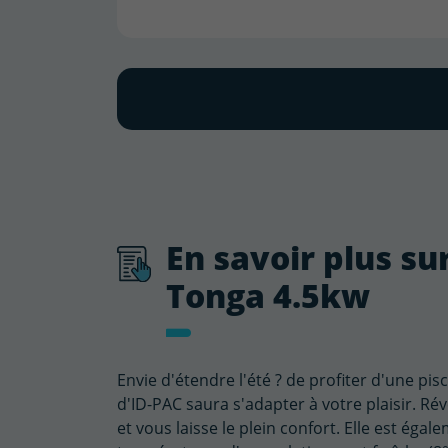
En savoir plus su
Tonga 4.5kw
Envie d'étendre l'été ? de profiter d'une p
d'ID-PAC saura s'adapter à votre plaisir. R
et vous laisse le plein confort. Elle est éga