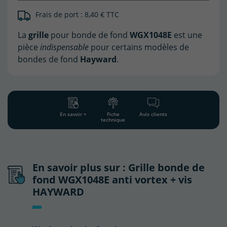
Frais de port : 8,40 € TTC
La
grille
pour bonde de fond
WGX1048E
est une
pièce
indispensable
pour certains modèles de
bondes de fond
Hayward
.
En savoir +
Fiche
Avis clients
technique
En savoir plus sur : Grille bonde de
fond WGX1048E anti vortex + vis
HAYWARD