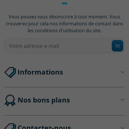
Vous pouvez vous désinscrire à tout moment. Vous
trouverez pour cela nos informations de contact dans
les conditions d'utilisation du site.
Informations
Nos bons plans
Contactez-nous