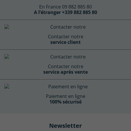
En France 09 882 885 80
A l’étranger +339 882 885 80
Contacter notre
service client
Contacter notre
service après vente
Paiement en ligne
100% sécurisé
Newsletter