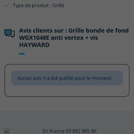
Type de produit :
Grille
Avis clients sur : Grille bonde de fond
WGX1048E anti vortex + vis
HAYWARD
Aucun avis n'a été publié pour le moment.