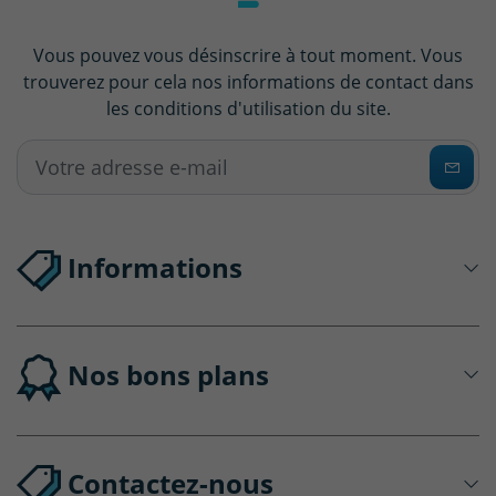
Vous pouvez vous désinscrire à tout moment. Vous
trouverez pour cela nos informations de contact dans
les conditions d'utilisation du site.
Informations
Nos bons plans
Contactez-nous