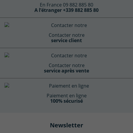
En France 09 882 885 80
A l’étranger +339 882 885 80
Contacter notre
service client
Contacter notre
service après vente
Paiement en ligne
100% sécurisé
Newsletter